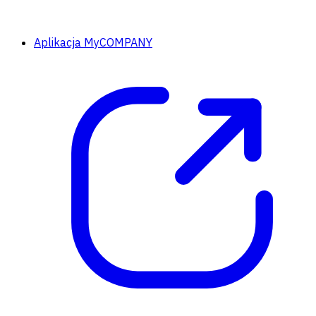
Aplikacja MyCOMPANY