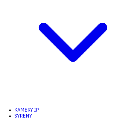
KAMERY IP
SYRENY