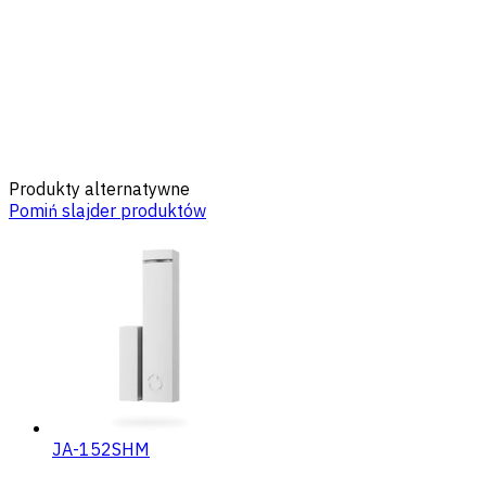
Produkty alternatywne
Pomiń slajder produktów
JA-152SHM