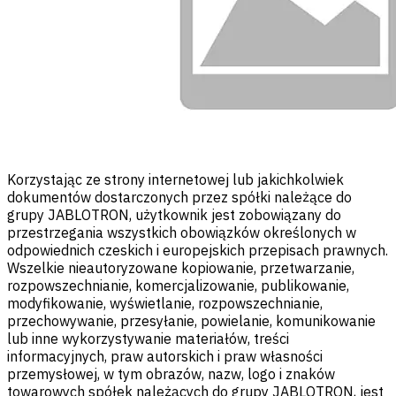
Korzystając ze strony internetowej lub jakichkolwiek
dokumentów dostarczonych przez spółki należące do
grupy JABLOTRON, użytkownik jest zobowiązany do
przestrzegania wszystkich obowiązków określonych w
odpowiednich czeskich i europejskich przepisach prawnych.
Wszelkie nieautoryzowane kopiowanie, przetwarzanie,
rozpowszechnianie, komercjalizowanie, publikowanie,
modyfikowanie, wyświetlanie, rozpowszechnianie,
przechowywanie, przesyłanie, powielanie, komunikowanie
lub inne wykorzystywanie materiałów, treści
informacyjnych, praw autorskich i praw własności
przemysłowej, w tym obrazów, nazw, logo i znaków
towarowych spółek należących do grupy JABLOTRON, jest