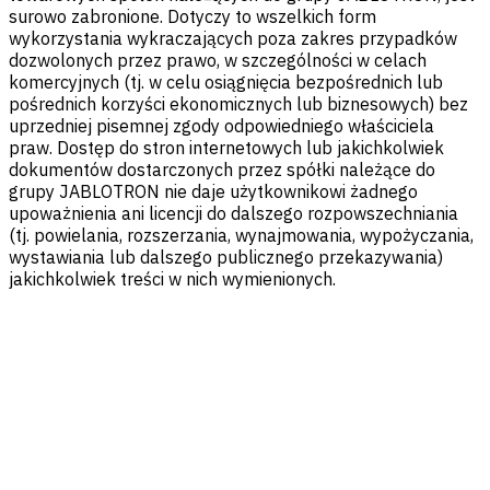
surowo zabronione. Dotyczy to wszelkich form
wykorzystania wykraczających poza zakres przypadków
dozwolonych przez prawo, w szczególności w celach
komercyjnych (tj. w celu osiągnięcia bezpośrednich lub
pośrednich korzyści ekonomicznych lub biznesowych) bez
uprzedniej pisemnej zgody odpowiedniego właściciela
praw. Dostęp do stron internetowych lub jakichkolwiek
dokumentów dostarczonych przez spółki należące do
grupy JABLOTRON nie daje użytkownikowi żadnego
upoważnienia ani licencji do dalszego rozpowszechniania
(tj. powielania, rozszerzania, wynajmowania, wypożyczania,
wystawiania lub dalszego publicznego przekazywania)
jakichkolwiek treści w nich wymienionych.