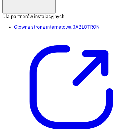
Dla partnerów instalacyjnych
Główna strona internetowa JABLOTRON