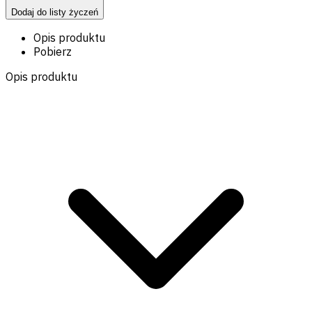
Dodaj do listy życzeń
Opis produktu
Pobierz
Opis produktu