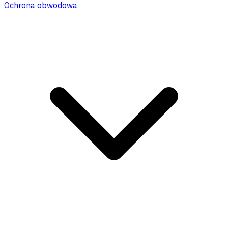
Ochrona obwodowa