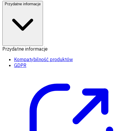
Przydatne informacje
Przydatne informacje
Kompatybilność produktów
GDPR