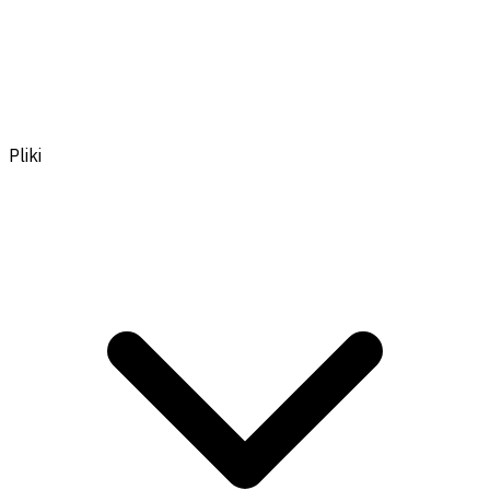
Pliki