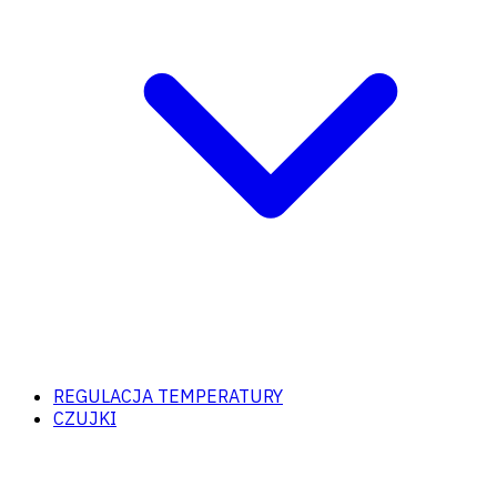
REGULACJA TEMPERATURY
CZUJKI