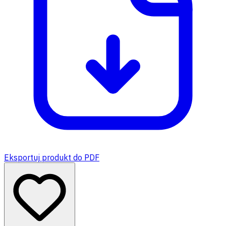
Eksportuj produkt do PDF