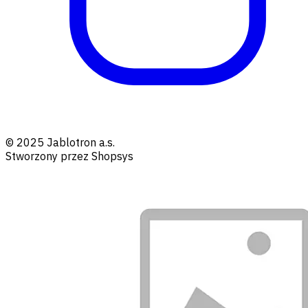
© 2025 Jablotron a.s.
Stworzony przez Shopsys