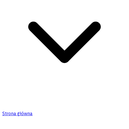
Strona główna