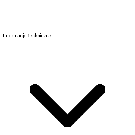
Informacje techniczne