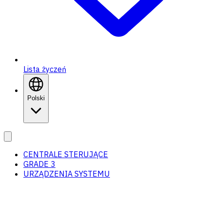
Lista życzeń
Polski
CENTRALE STERUJĄCE
GRADE 3
URZĄDZENIA SYSTEMU