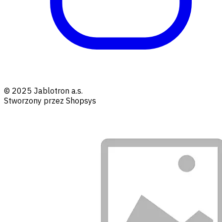
© 2025 Jablotron a.s.
Stworzony przez Shopsys