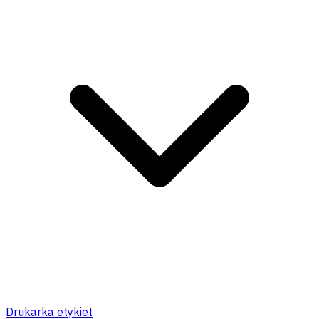
Drukarka etykiet