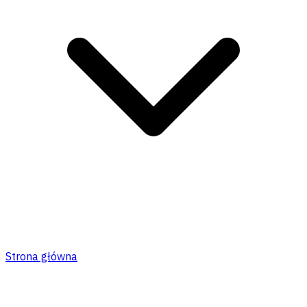
Strona główna