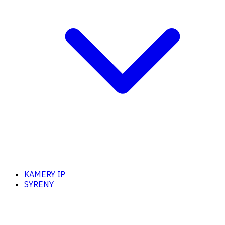
KAMERY IP
SYRENY