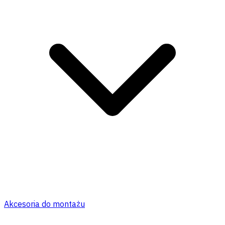
Akcesoria do montażu