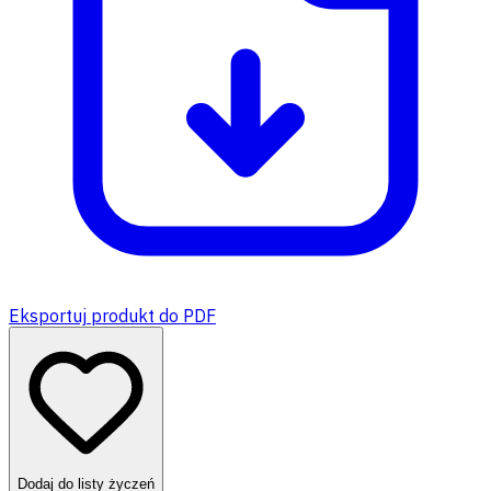
Eksportuj produkt do PDF
Dodaj do listy życzeń