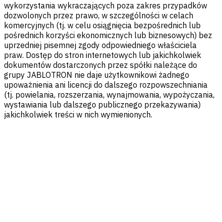
wykorzystania wykraczających poza zakres przypadków
dozwolonych przez prawo, w szczególności w celach
komercyjnych (tj. w celu osiągnięcia bezpośrednich lub
pośrednich korzyści ekonomicznych lub biznesowych) bez
uprzedniej pisemnej zgody odpowiedniego właściciela
praw. Dostęp do stron internetowych lub jakichkolwiek
dokumentów dostarczonych przez spółki należące do
grupy JABLOTRON nie daje użytkownikowi żadnego
upoważnienia ani licencji do dalszego rozpowszechniania
(tj. powielania, rozszerzania, wynajmowania, wypożyczania,
wystawiania lub dalszego publicznego przekazywania)
jakichkolwiek treści w nich wymienionych.