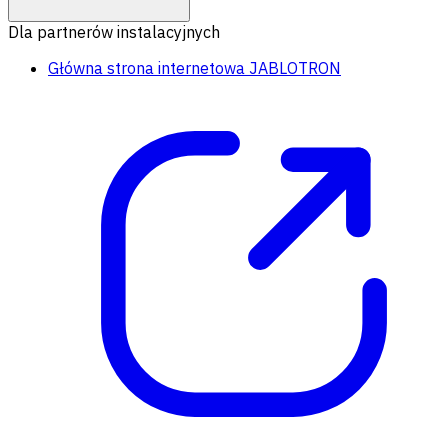
Dla partnerów instalacyjnych
Główna strona internetowa JABLOTRON