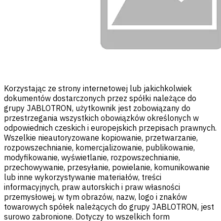
Korzystając ze strony internetowej lub jakichkolwiek
dokumentów dostarczonych przez spółki należące do
grupy JABLOTRON, użytkownik jest zobowiązany do
przestrzegania wszystkich obowiązków określonych w
odpowiednich czeskich i europejskich przepisach prawnych.
Wszelkie nieautoryzowane kopiowanie, przetwarzanie,
rozpowszechnianie, komercjalizowanie, publikowanie,
modyfikowanie, wyświetlanie, rozpowszechnianie,
przechowywanie, przesyłanie, powielanie, komunikowanie
lub inne wykorzystywanie materiałów, treści
informacyjnych, praw autorskich i praw własności
przemysłowej, w tym obrazów, nazw, logo i znaków
towarowych spółek należących do grupy JABLOTRON, jest
surowo zabronione. Dotyczy to wszelkich form