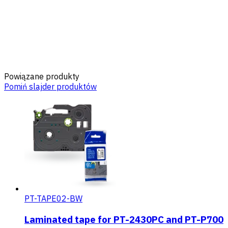
Powiązane produkty
Pomiń slajder produktów
PT-TAPE02-BW
Laminated tape for PT-2430PC and PT-P700