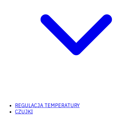
REGULACJA TEMPERATURY
CZUJKI