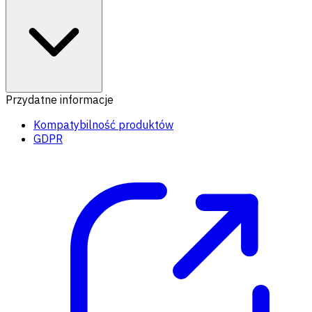
Przydatne informacje
Kompatybilność produktów
GDPR