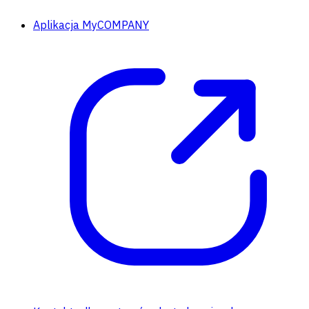
Aplikacja MyCOMPANY