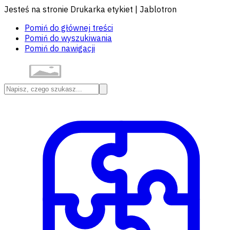
Jesteś na stronie Drukarka etykiet | Jablotron
Pomiń do głównej treści
Pomiń do wyszukiwania
Pomiń do nawigacji