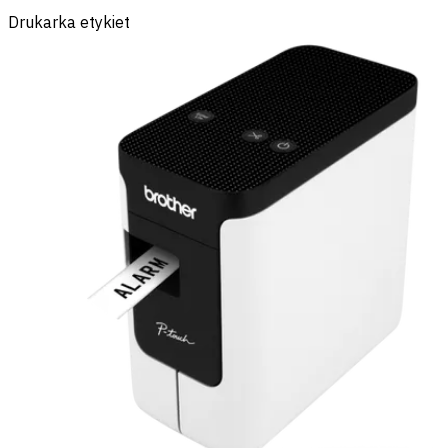
Drukarka etykiet