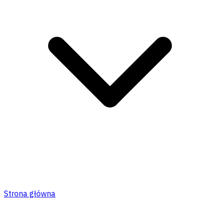
Strona główna