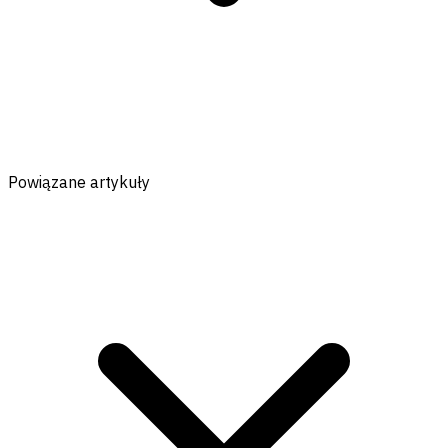
Powiązane artykuły