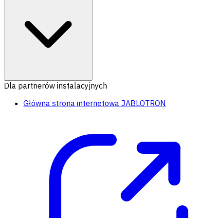
Dla partnerów instalacyjnych
Główna strona internetowa JABLOTRON