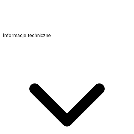
Informacje techniczne