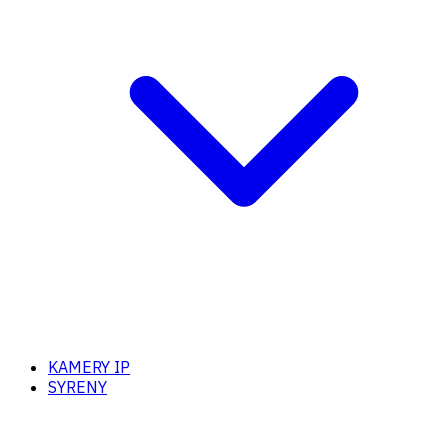
KAMERY IP
SYRENY