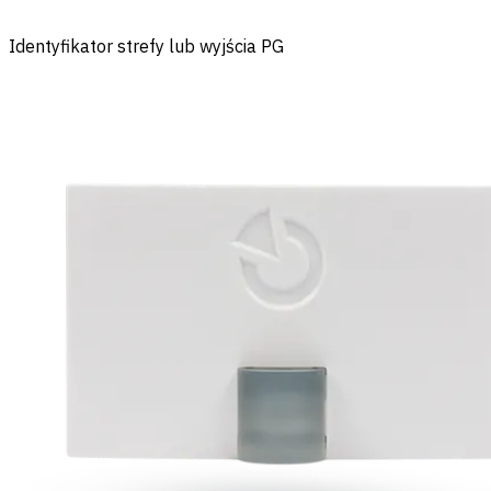
Identyfikator strefy lub wyjścia PG