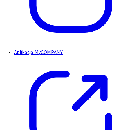
Aplikacja MyCOMPANY