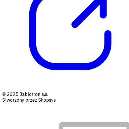
© 2025 Jablotron a.s.
Stworzony przez Shopsys