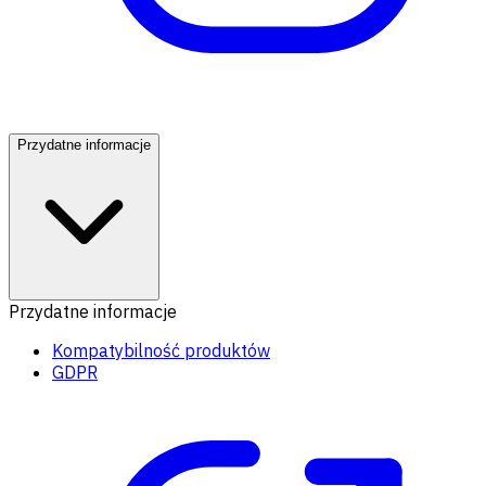
Przydatne informacje
Przydatne informacje
Kompatybilność produktów
GDPR