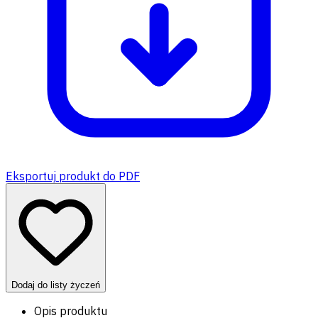
Eksportuj produkt do PDF
Dodaj do listy życzeń
Opis produktu