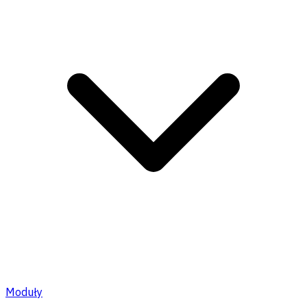
Moduły