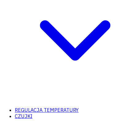
REGULACJA TEMPERATURY
CZUJKI