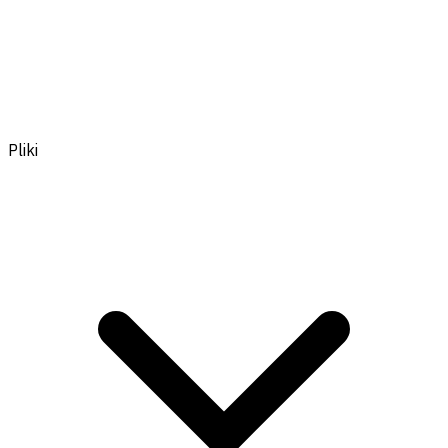
Pliki