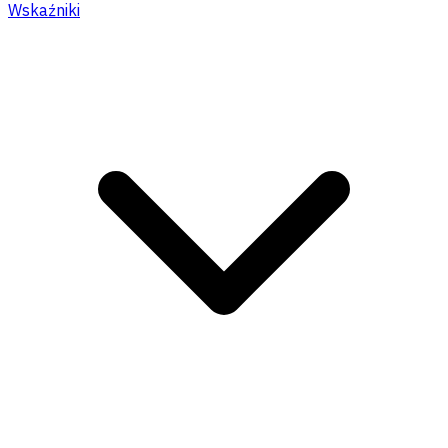
Wskaźniki