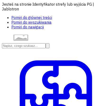
Jesteś na stronie Identyfikator strefy lub wyjścia PG |
Jablotron
Pomiń do głównej treści
Pomiń do wyszukiwania
Pomiń do nawigacji