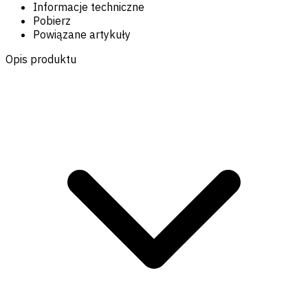
Informacje techniczne
Pobierz
Powiązane artykuły
Opis produktu