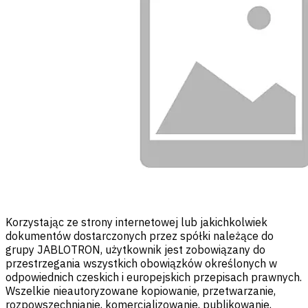
Korzystając ze strony internetowej lub jakichkolwiek
dokumentów dostarczonych przez spółki należące do
grupy JABLOTRON, użytkownik jest zobowiązany do
przestrzegania wszystkich obowiązków określonych w
odpowiednich czeskich i europejskich przepisach prawnych.
Wszelkie nieautoryzowane kopiowanie, przetwarzanie,
rozpowszechnianie, komercjalizowanie, publikowanie,