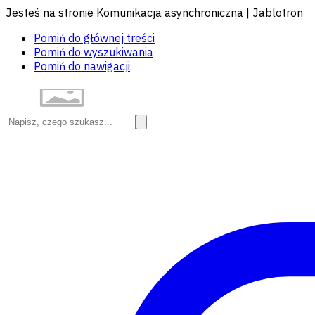
Jesteś na stronie Komunikacja asynchroniczna | Jablotron
Pomiń do głównej treści
Pomiń do wyszukiwania
Pomiń do nawigacji