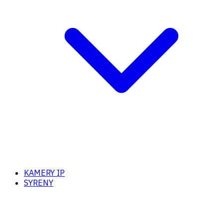
KAMERY IP
SYRENY