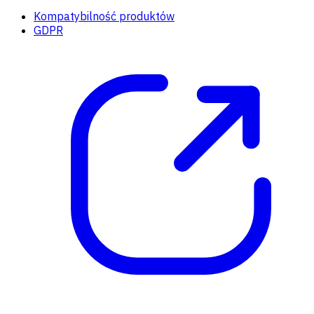
Kompatybilność produktów
GDPR