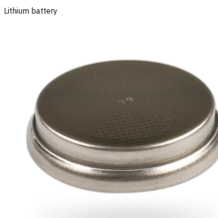
Lithium battery