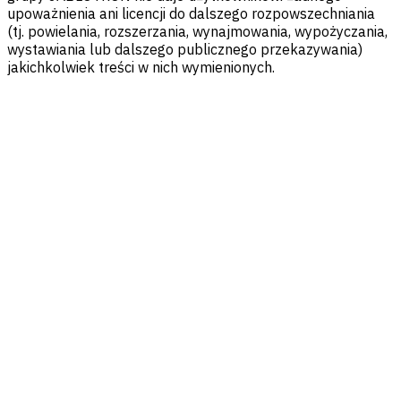
upoważnienia ani licencji do dalszego rozpowszechniania
(tj. powielania, rozszerzania, wynajmowania, wypożyczania,
wystawiania lub dalszego publicznego przekazywania)
jakichkolwiek treści w nich wymienionych.