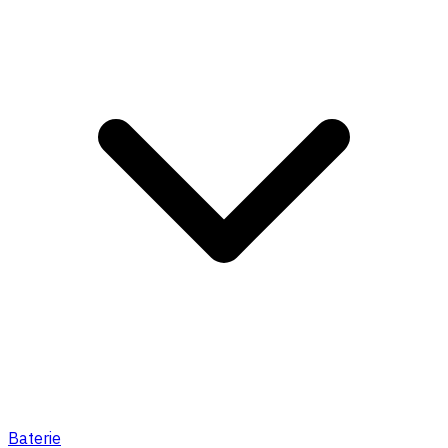
Baterie