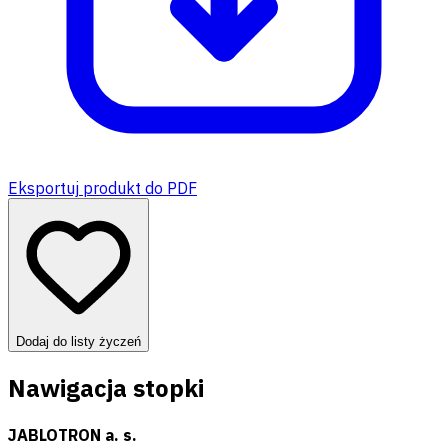
Eksportuj produkt do PDF
Dodaj do listy życzeń
Nawigacja stopki
JABLOTRON a. s.