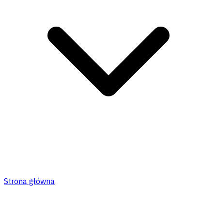
Strona główna