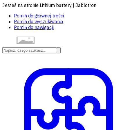
Jesteś na stronie Lithium battery | Jablotron
Pomiń do głównej treści
Pomiń do wyszukiwania
Pomiń do nawigacji