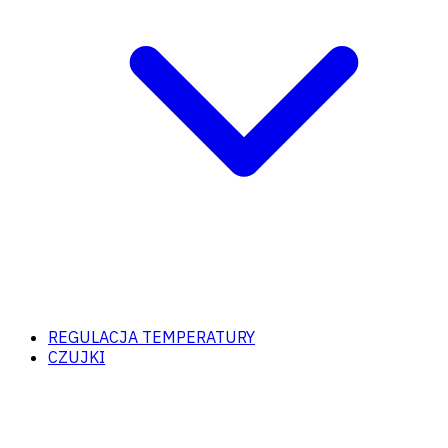
REGULACJA TEMPERATURY
CZUJKI