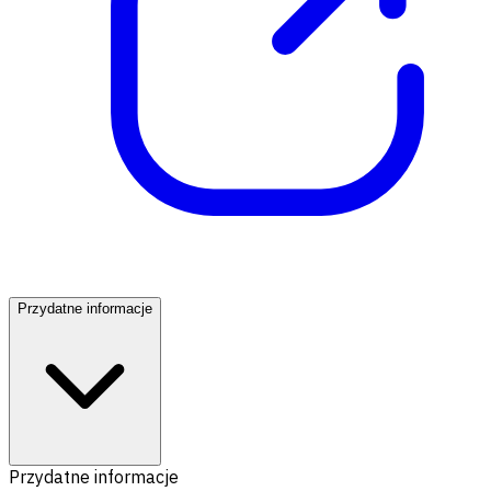
Przydatne informacje
Przydatne informacje