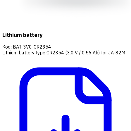
Lithium battery
Kod
:
BAT-3V0-CR2354
Lithium battery type CR2354 (3.0 V / 0.56 Ah) for JA-82M