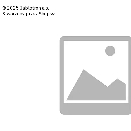
© 2025 Jablotron a.s.
Stworzony przez Shopsys