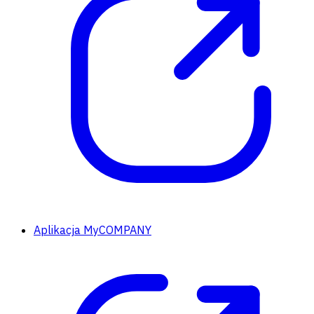
Aplikacja MyCOMPANY