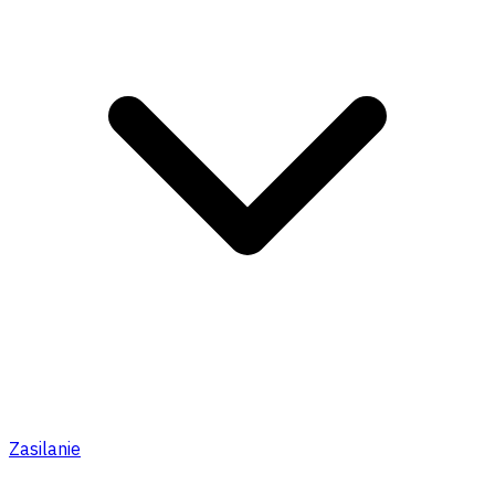
Zasilanie