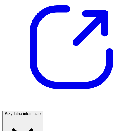
Przydatne informacje