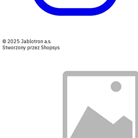
© 2025 Jablotron a.s.
Stworzony przez Shopsys