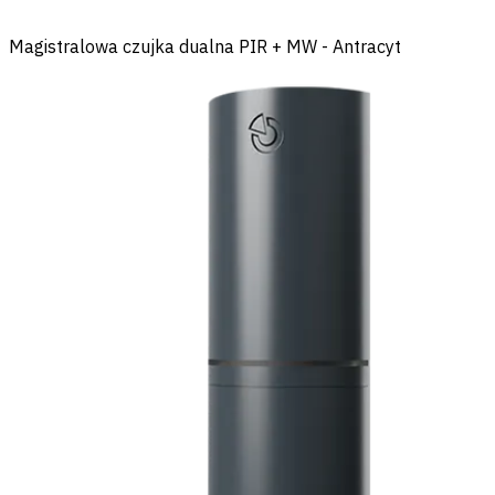
Magistralowa czujka dualna PIR + MW - Antracyt