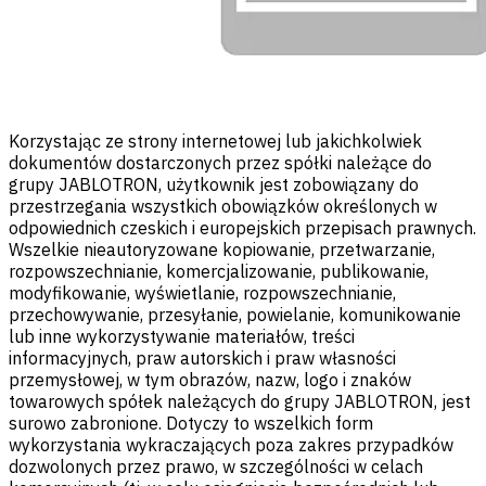
Korzystając ze strony internetowej lub jakichkolwiek
dokumentów dostarczonych przez spółki należące do
grupy JABLOTRON, użytkownik jest zobowiązany do
przestrzegania wszystkich obowiązków określonych w
odpowiednich czeskich i europejskich przepisach prawnych.
Wszelkie nieautoryzowane kopiowanie, przetwarzanie,
rozpowszechnianie, komercjalizowanie, publikowanie,
modyfikowanie, wyświetlanie, rozpowszechnianie,
przechowywanie, przesyłanie, powielanie, komunikowanie
lub inne wykorzystywanie materiałów, treści
informacyjnych, praw autorskich i praw własności
przemysłowej, w tym obrazów, nazw, logo i znaków
towarowych spółek należących do grupy JABLOTRON, jest
surowo zabronione. Dotyczy to wszelkich form
wykorzystania wykraczających poza zakres przypadków
dozwolonych przez prawo, w szczególności w celach