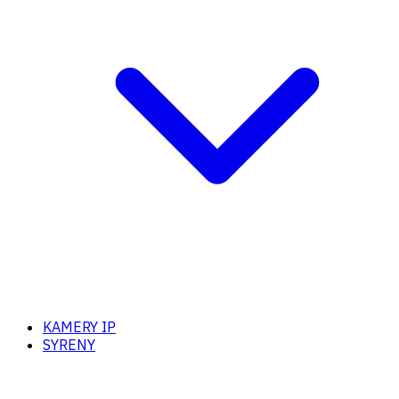
KAMERY IP
SYRENY