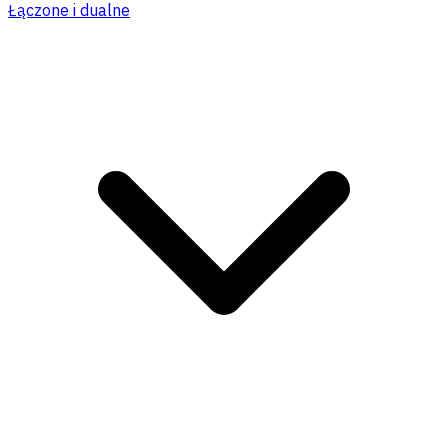
Łączone i dualne