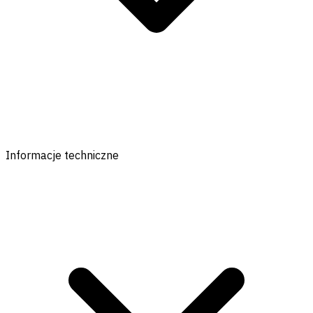
Informacje techniczne