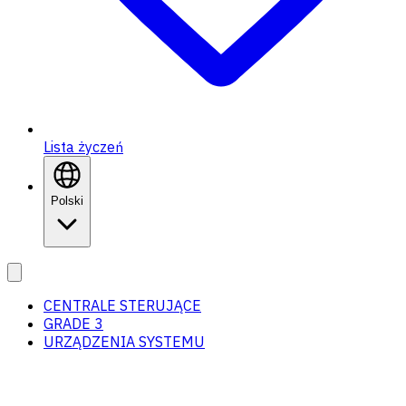
Lista życzeń
Polski
CENTRALE STERUJĄCE
GRADE 3
URZĄDZENIA SYSTEMU