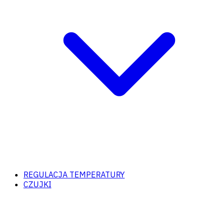
REGULACJA TEMPERATURY
CZUJKI