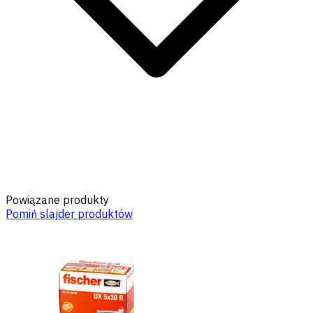
Powiązane produkty
Pomiń slajder produktów