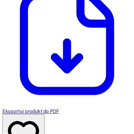
Eksportuj produkt do PDF