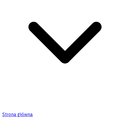
Strona główna