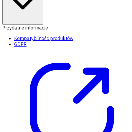
Przydatne informacje
Kompatybilność produktów
GDPR