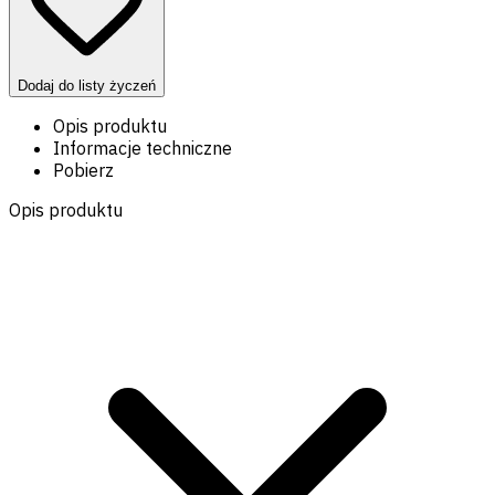
Dodaj do listy życzeń
Opis produktu
Informacje techniczne
Pobierz
Opis produktu