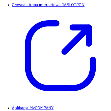
Główna strona internetowa JABLOTRON
Aplikacja MyCOMPANY