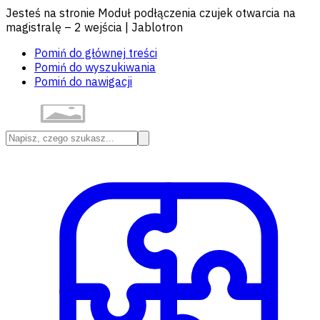
Jesteś na stronie Moduł podłączenia czujek otwarcia na
magistralę – 2 wejścia | Jablotron
Pomiń do głównej treści
Pomiń do wyszukiwania
Pomiń do nawigacji