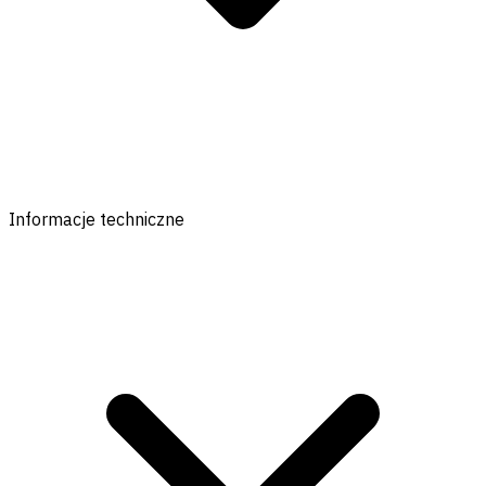
Informacje techniczne