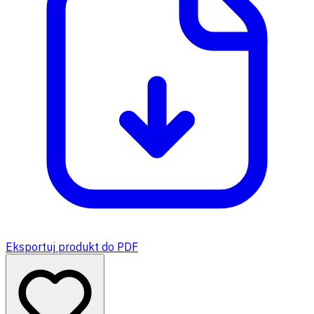
Eksportuj produkt do PDF