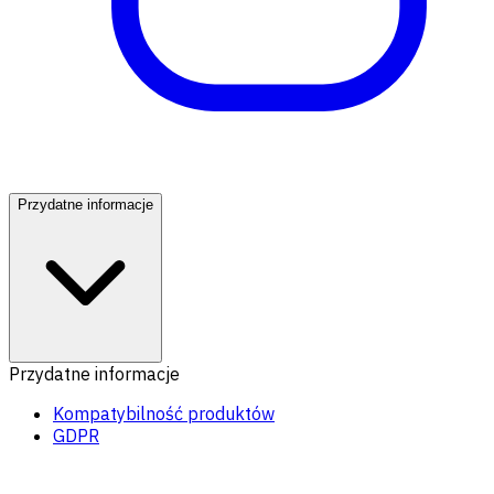
Przydatne informacje
Przydatne informacje
Kompatybilność produktów
GDPR