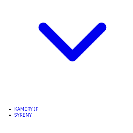
KAMERY IP
SYRENY