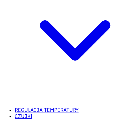
REGULACJA TEMPERATURY
CZUJKI