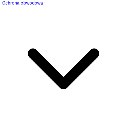
Ochrona obwodowa