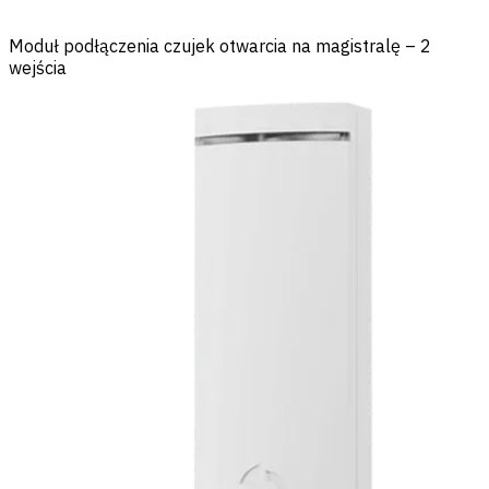
Moduł podłączenia czujek otwarcia na magistralę – 2
wejścia