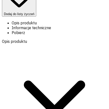
Dodaj do listy życzeń
Opis produktu
Informacje techniczne
Pobierz
Opis produktu