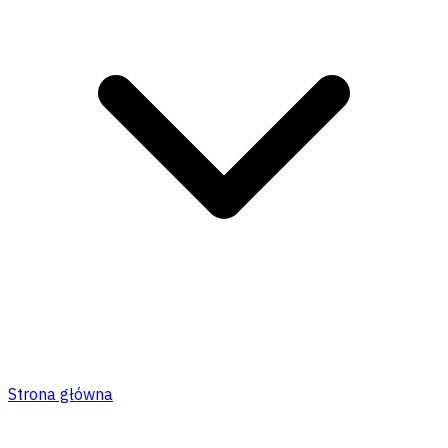
Strona główna