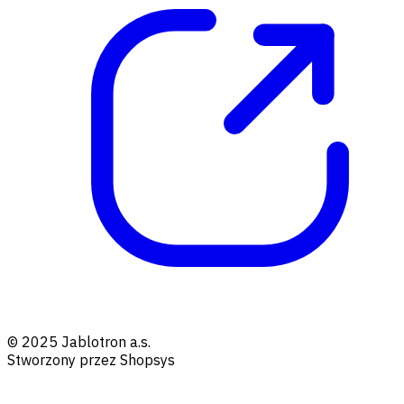
© 2025 Jablotron a.s.
Stworzony przez Shopsys