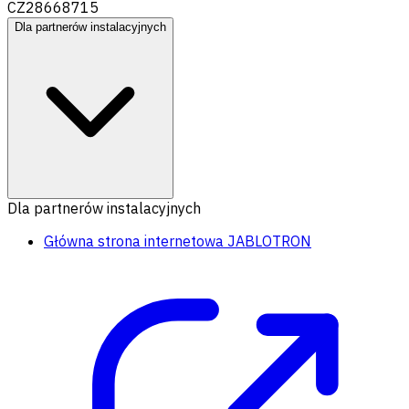
CZ28668715
Dla partnerów instalacyjnych
Dla partnerów instalacyjnych
Główna strona internetowa JABLOTRON