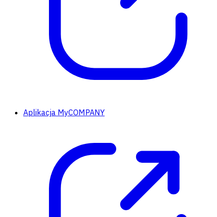
Aplikacja MyCOMPANY