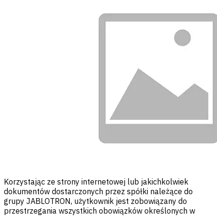
Korzystając ze strony internetowej lub jakichkolwiek
dokumentów dostarczonych przez spółki należące do
grupy JABLOTRON, użytkownik jest zobowiązany do
przestrzegania wszystkich obowiązków określonych w