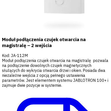
Moduł podłączenia czujek otwarcia na
magistralę – 2 wejścia
Kod
:
JA-112M
Moduł podłączenia czujek otwarcia na magistralę pozwala
na podłączenie dowolnych czujek magnetycznych
służących do wykrycia otwarcia drzwi i okien. Posiada dwa
niezależne wejścia z opcją pełnego ustawienia
parametrów. Jest elementem systemu JABLOTRON 100+ i
zajmuje dwie pozycje w systemie.