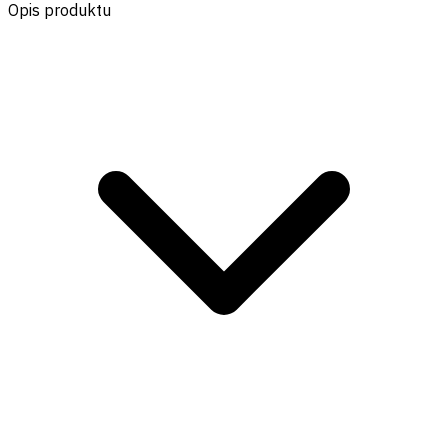
Opis produktu