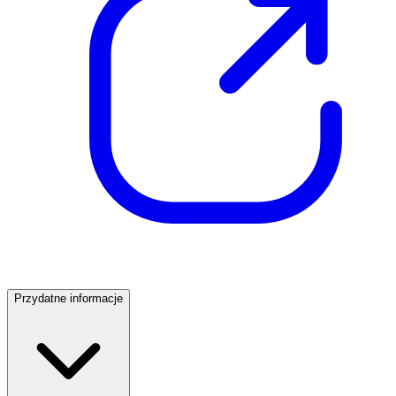
Przydatne informacje