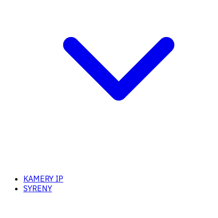
KAMERY IP
SYRENY