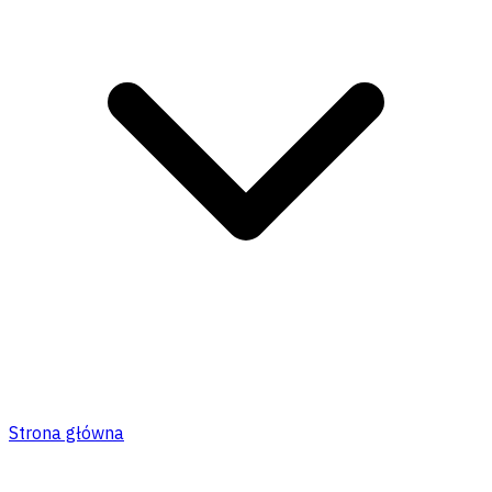
Strona główna