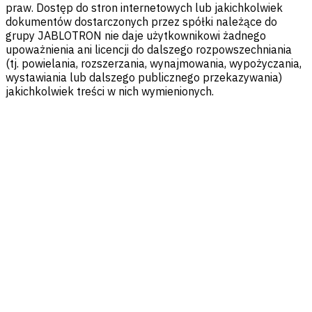
praw. Dostęp do stron internetowych lub jakichkolwiek
dokumentów dostarczonych przez spółki należące do
grupy JABLOTRON nie daje użytkownikowi żadnego
upoważnienia ani licencji do dalszego rozpowszechniania
(tj. powielania, rozszerzania, wynajmowania, wypożyczania,
wystawiania lub dalszego publicznego przekazywania)
jakichkolwiek treści w nich wymienionych.