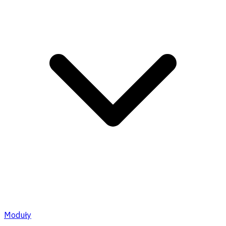
Moduły