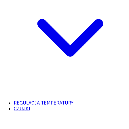
REGULACJA TEMPERATURY
CZUJKI