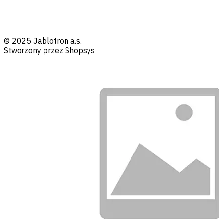
© 2025 Jablotron a.s.
Stworzony przez Shopsys