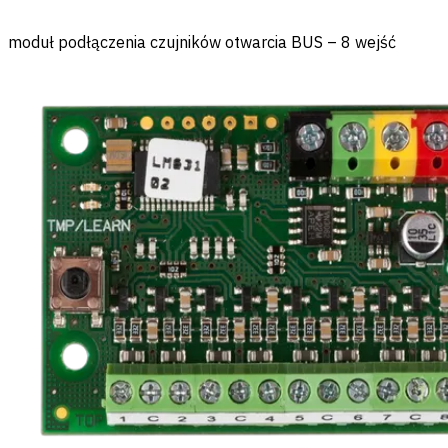
moduł podłączenia czujników otwarcia BUS – 8 wejść