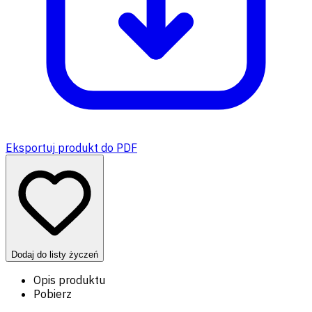
Eksportuj produkt do PDF
Dodaj do listy życzeń
Opis produktu
Pobierz