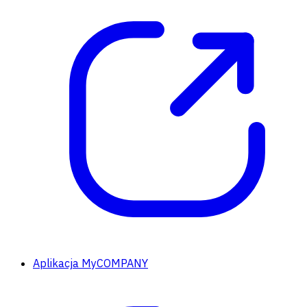
Aplikacja MyCOMPANY