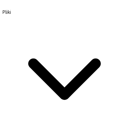
Pliki