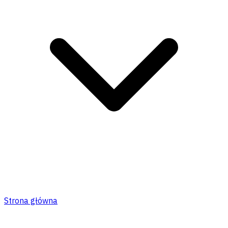
Strona główna