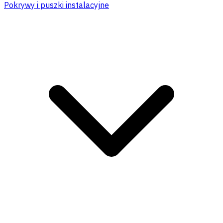
Pokrywy i puszki instalacyjne