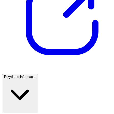
Przydatne informacje