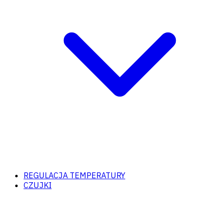
REGULACJA TEMPERATURY
CZUJKI