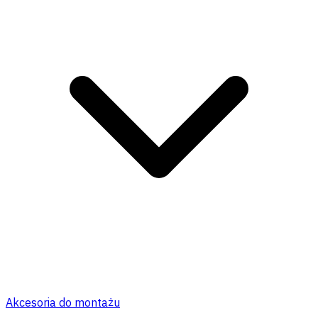
Akcesoria do montażu