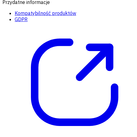
Przydatne informacje
Kompatybilność produktów
GDPR