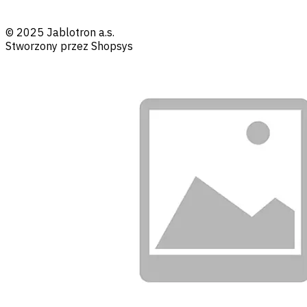
© 2025 Jablotron a.s.
Stworzony przez Shopsys