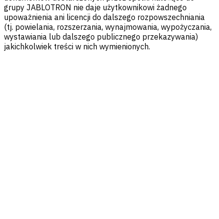
grupy JABLOTRON nie daje użytkownikowi żadnego
upoważnienia ani licencji do dalszego rozpowszechniania
(tj. powielania, rozszerzania, wynajmowania, wypożyczania,
wystawiania lub dalszego publicznego przekazywania)
jakichkolwiek treści w nich wymienionych.