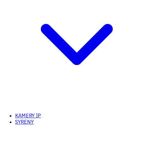
KAMERY IP
SYRENY