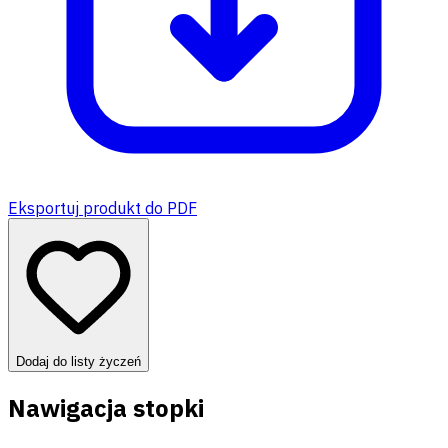
Eksportuj produkt do PDF
Dodaj do listy życzeń
Nawigacja stopki