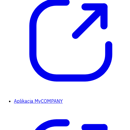
Aplikacja MyCOMPANY