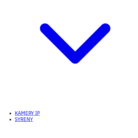
KAMERY IP
SYRENY