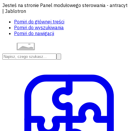
Jesteś na stronie Panel modułowego sterowania - antracyt
| Jablotron
Pomiń do głównej treści
Pomiń do wyszukiwania
Pomiń do nawigacji