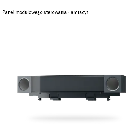
Panel modułowego sterowania - antracyt