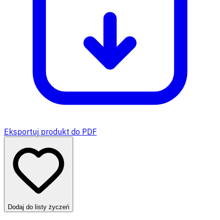
Eksportuj produkt do PDF
Dodaj do listy życzeń