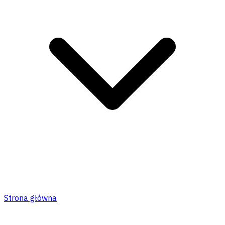
Strona główna