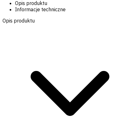
Opis produktu
Informacje techniczne
Opis produktu