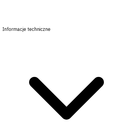
Informacje techniczne