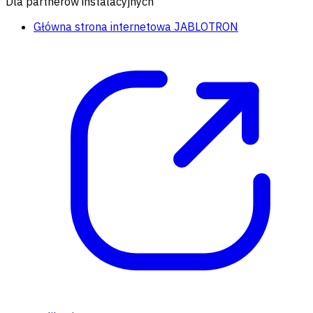
Dla partnerów instalacyjnych
Główna strona internetowa JABLOTRON