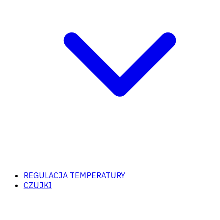
REGULACJA TEMPERATURY
CZUJKI