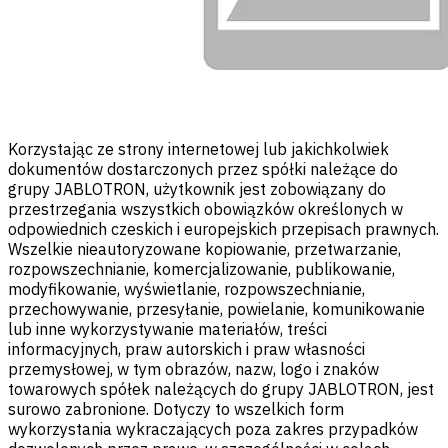
Korzystając ze strony internetowej lub jakichkolwiek
dokumentów dostarczonych przez spółki należące do
grupy JABLOTRON, użytkownik jest zobowiązany do
przestrzegania wszystkich obowiązków określonych w
odpowiednich czeskich i europejskich przepisach prawnych.
Wszelkie nieautoryzowane kopiowanie, przetwarzanie,
rozpowszechnianie, komercjalizowanie, publikowanie,
modyfikowanie, wyświetlanie, rozpowszechnianie,
przechowywanie, przesyłanie, powielanie, komunikowanie
lub inne wykorzystywanie materiałów, treści
informacyjnych, praw autorskich i praw własności
przemysłowej, w tym obrazów, nazw, logo i znaków
towarowych spółek należących do grupy JABLOTRON, jest
surowo zabronione. Dotyczy to wszelkich form
wykorzystania wykraczających poza zakres przypadków