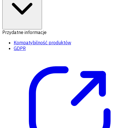
Przydatne informacje
Kompatybilność produktów
GDPR