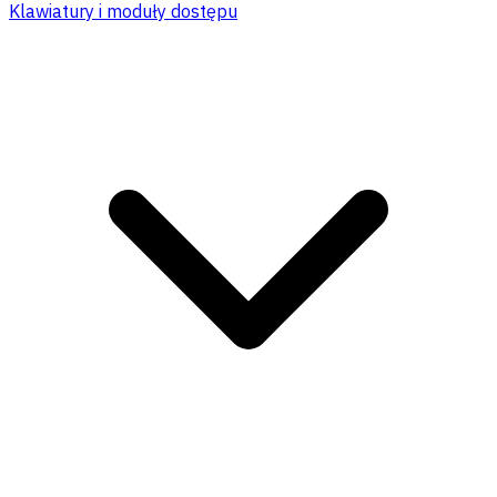
Klawiatury i moduły dostępu