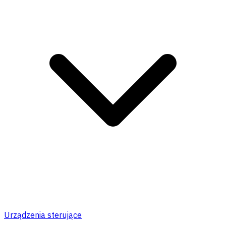
Urządzenia sterujące