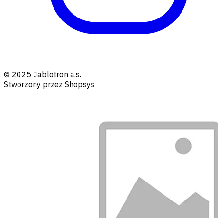
© 2025 Jablotron a.s.
Stworzony przez Shopsys