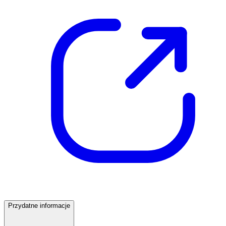
Przydatne informacje