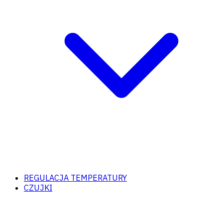
REGULACJA TEMPERATURY
CZUJKI