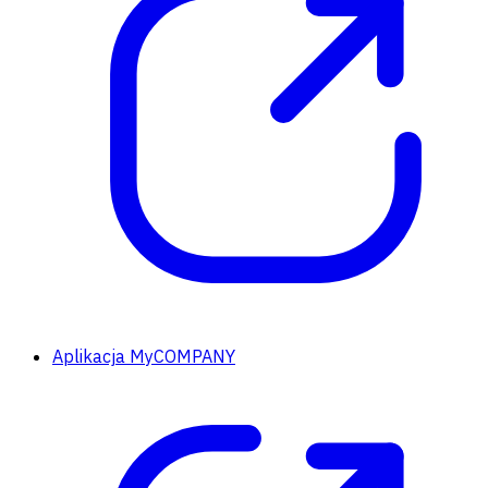
Aplikacja MyCOMPANY