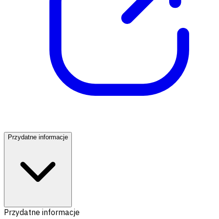
Przydatne informacje
Przydatne informacje