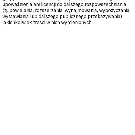
upoważnienia ani licencji do dalszego rozpowszechniania
(tj. powielania, rozszerzania, wynajmowania, wypożyczania,
wystawiania lub dalszego publicznego przekazywania)
jakichkolwiek treści w nich wymienionych.