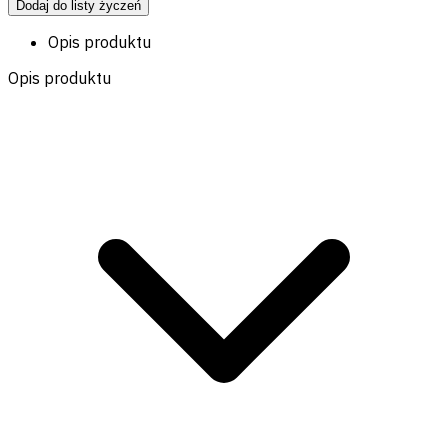
Dodaj do listy życzeń
Opis produktu
Opis produktu