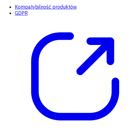
Kompatybilność produktów
GDPR