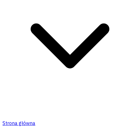
Strona główna