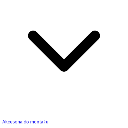
Akcesoria do montażu