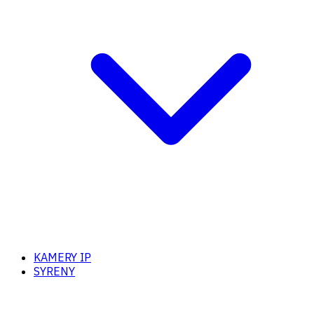
KAMERY IP
SYRENY