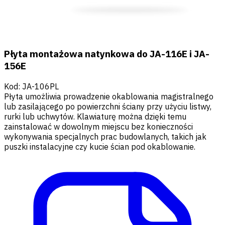
Płyta montażowa natynkowa do JA-116E i JA-
156E
Kod
:
JA-106PL
Płyta umożliwia prowadzenie okablowania magistralnego
lub zasilającego po powierzchni ściany przy użyciu listwy,
rurki lub uchwytów. Klawiaturę można dzięki temu
zainstalować w dowolnym miejscu bez konieczności
wykonywania specjalnych prac budowlanych, takich jak
puszki instalacyjne czy kucie ścian pod okablowanie.