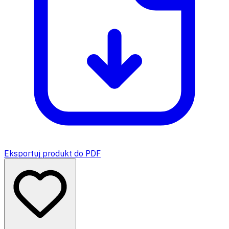
Eksportuj produkt do PDF