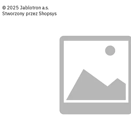
© 2025 Jablotron a.s.
Stworzony przez Shopsys