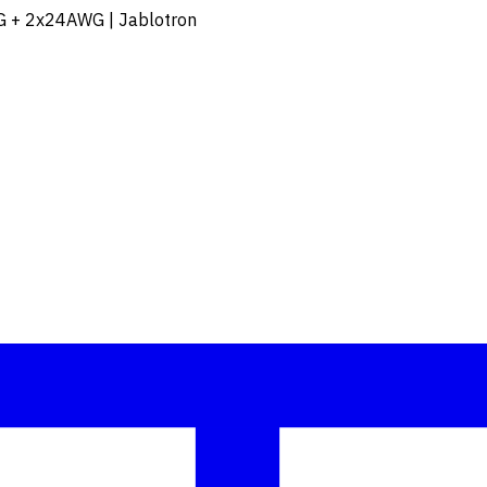
WG + 2x24AWG | Jablotron