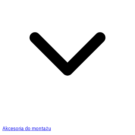
Akcesoria do montażu