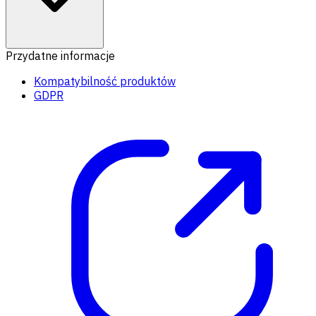
Przydatne informacje
Kompatybilność produktów
GDPR