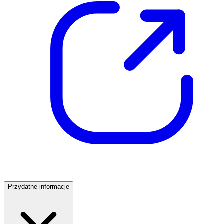
Przydatne informacje