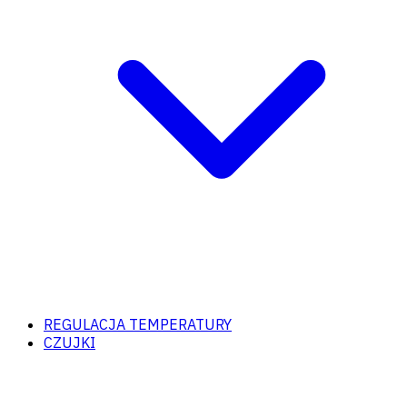
REGULACJA TEMPERATURY
CZUJKI