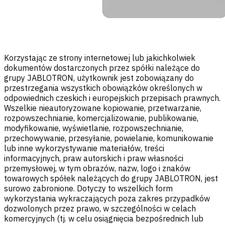
Korzystając ze strony internetowej lub jakichkolwiek
dokumentów dostarczonych przez spółki należące do
grupy JABLOTRON, użytkownik jest zobowiązany do
przestrzegania wszystkich obowiązków określonych w
odpowiednich czeskich i europejskich przepisach prawnych.
Wszelkie nieautoryzowane kopiowanie, przetwarzanie,
rozpowszechnianie, komercjalizowanie, publikowanie,
modyfikowanie, wyświetlanie, rozpowszechnianie,
przechowywanie, przesyłanie, powielanie, komunikowanie
lub inne wykorzystywanie materiałów, treści
informacyjnych, praw autorskich i praw własności
przemysłowej, w tym obrazów, nazw, logo i znaków
towarowych spółek należących do grupy JABLOTRON, jest
surowo zabronione. Dotyczy to wszelkich form
wykorzystania wykraczających poza zakres przypadków
dozwolonych przez prawo, w szczególności w celach
komercyjnych (tj. w celu osiągnięcia bezpośrednich lub