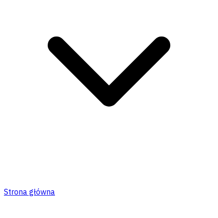
Strona główna