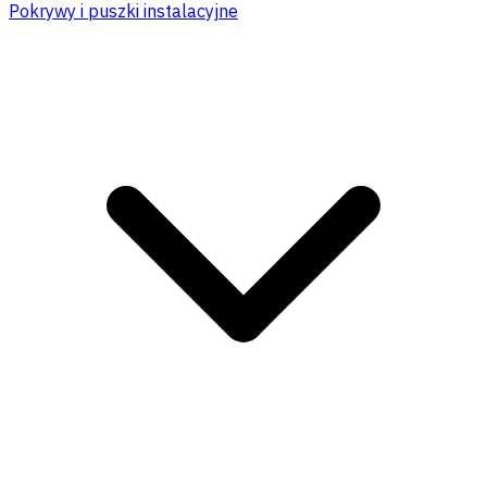
Pokrywy i puszki instalacyjne