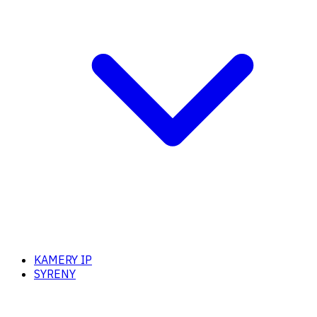
KAMERY IP
SYRENY