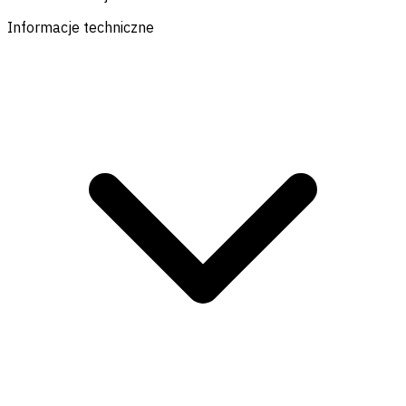
Informacje techniczne