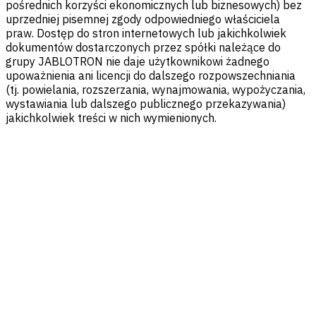
pośrednich korzyści ekonomicznych lub biznesowych) bez
uprzedniej pisemnej zgody odpowiedniego właściciela
praw. Dostęp do stron internetowych lub jakichkolwiek
dokumentów dostarczonych przez spółki należące do
grupy JABLOTRON nie daje użytkownikowi żadnego
upoważnienia ani licencji do dalszego rozpowszechniania
(tj. powielania, rozszerzania, wynajmowania, wypożyczania,
wystawiania lub dalszego publicznego przekazywania)
jakichkolwiek treści w nich wymienionych.