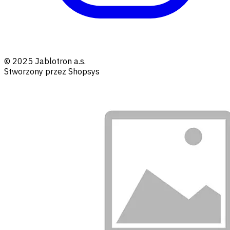
© 2025 Jablotron a.s.
Stworzony przez Shopsys