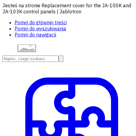
Jesteś na stronie Replacement cover for the JA-100K and
JA-103K control panels | Jablotron
Pomiń do głównej treści
Pomiń do wyszukiwania
Pomiń do nawigacji