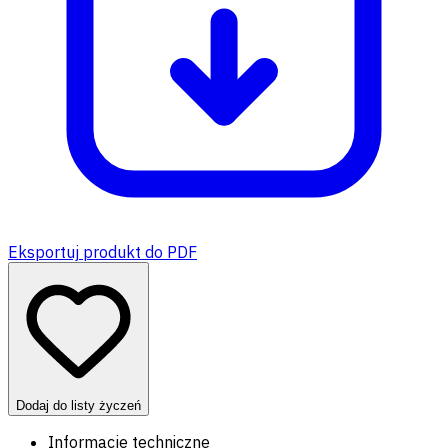
Eksportuj produkt do PDF
Dodaj do listy życzeń
Informacje techniczne