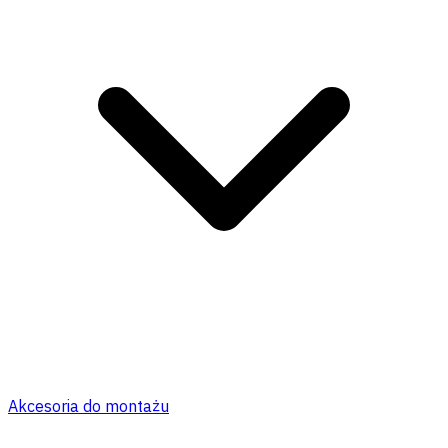
Akcesoria do montażu