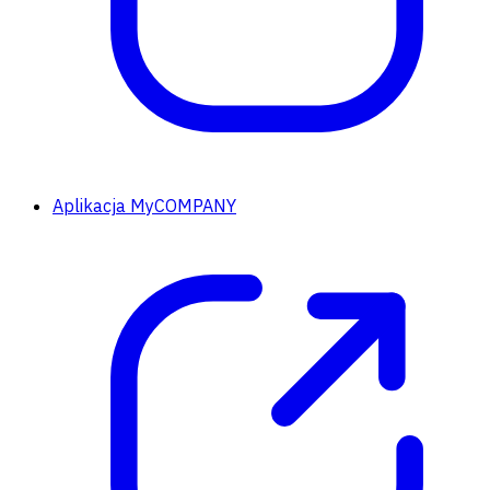
Aplikacja MyCOMPANY