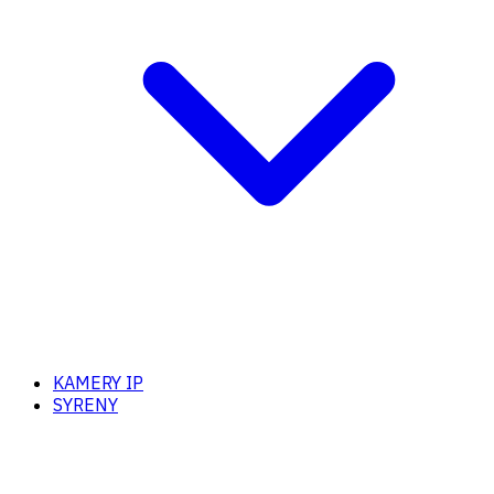
KAMERY IP
SYRENY