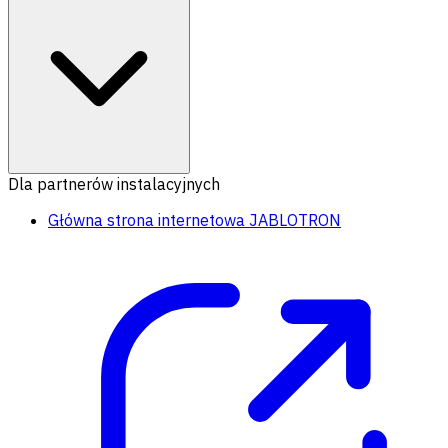
Dla partnerów instalacyjnych
Główna strona internetowa JABLOTRON