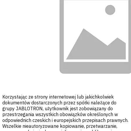
Korzystając ze strony internetowej lub jakichkolwiek
dokumentów dostarczonych przez spółki należące do
grupy JABLOTRON, użytkownik jest zobowiązany do
przestrzegania wszystkich obowiązków określonych w
odpowiednich czeskich i europejskich przepisach prawnych.
Wszelkie nieautoryzowane kopiowanie, przetwarzanie,