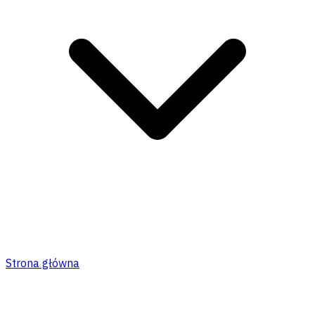
Strona główna