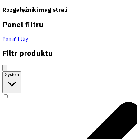
Rozgałęźniki magistrali
Panel filtru
Pomiń filtry
Filtr produktu
System