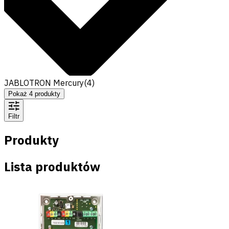
JABLOTRON Mercury
(
4
)
Pokaż
4
produkty
Filtr
Produkty
Lista produktów