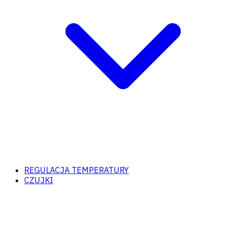
REGULACJA TEMPERATURY
CZUJKI