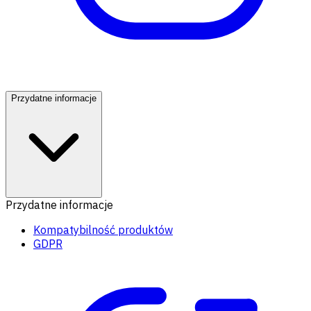
Przydatne informacje
Przydatne informacje
Kompatybilność produktów
GDPR