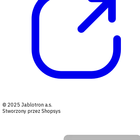
© 2025 Jablotron a.s.
Stworzony przez Shopsys