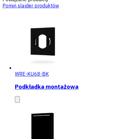
Pomiń slajder produktów
WRE-KU68-BK
Podkładka montażowa