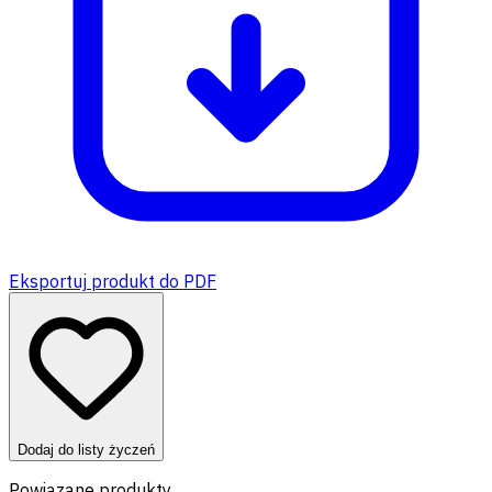
Eksportuj produkt do PDF
Dodaj do listy życzeń
Powiązane produkty