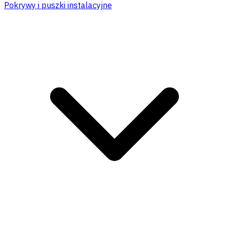
Pokrywy i puszki instalacyjne