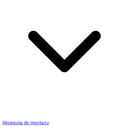
Akcesoria do montażu