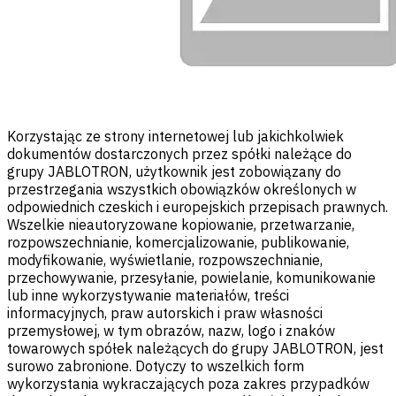
Korzystając ze strony internetowej lub jakichkolwiek
dokumentów dostarczonych przez spółki należące do
grupy JABLOTRON, użytkownik jest zobowiązany do
przestrzegania wszystkich obowiązków określonych w
odpowiednich czeskich i europejskich przepisach prawnych.
Wszelkie nieautoryzowane kopiowanie, przetwarzanie,
rozpowszechnianie, komercjalizowanie, publikowanie,
modyfikowanie, wyświetlanie, rozpowszechnianie,
przechowywanie, przesyłanie, powielanie, komunikowanie
lub inne wykorzystywanie materiałów, treści
informacyjnych, praw autorskich i praw własności
przemysłowej, w tym obrazów, nazw, logo i znaków
towarowych spółek należących do grupy JABLOTRON, jest
surowo zabronione. Dotyczy to wszelkich form
wykorzystania wykraczających poza zakres przypadków