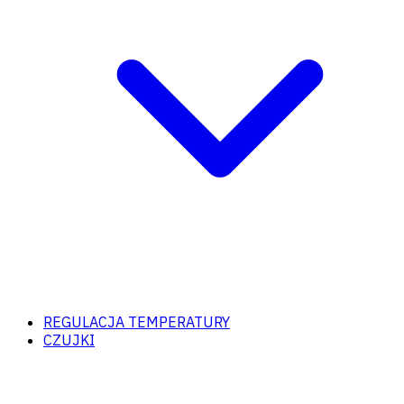
REGULACJA TEMPERATURY
CZUJKI