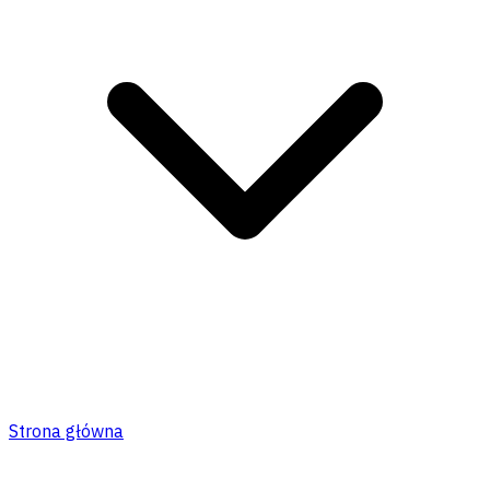
Strona główna