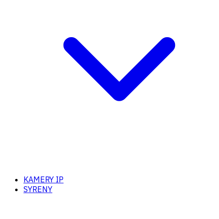
KAMERY IP
SYRENY