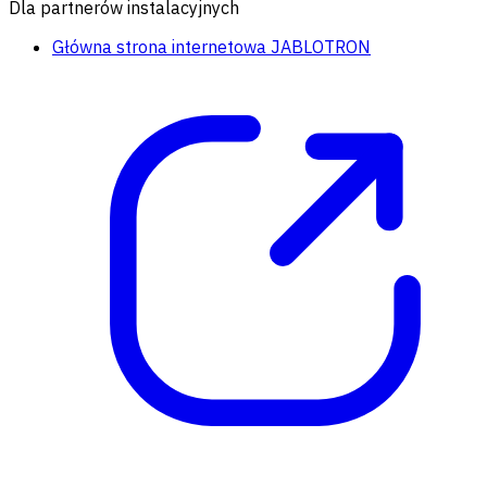
Dla partnerów instalacyjnych
Główna strona internetowa JABLOTRON