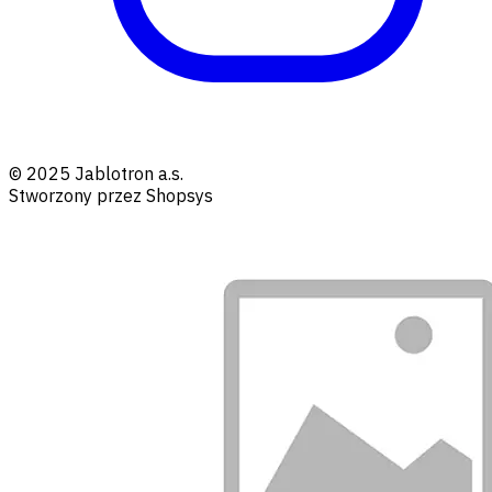
© 2025 Jablotron a.s.
Stworzony przez Shopsys