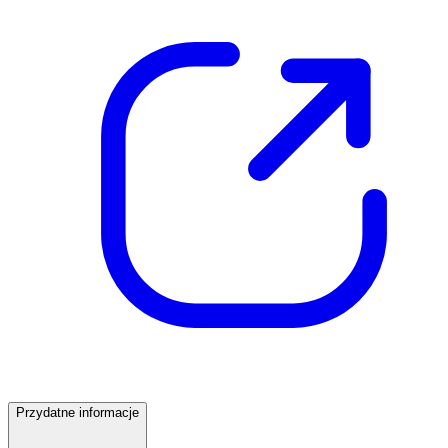
Przydatne informacje