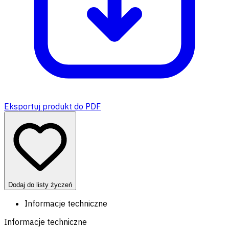
Eksportuj produkt do PDF
Dodaj do listy życzeń
Informacje techniczne
Informacje techniczne