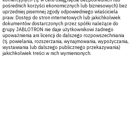
pośrednich korzyści ekonomicznych lub biznesowych) bez
uprzedniej pisemnej zgody odpowiedniego właściciela
praw. Dostęp do stron internetowych lub jakichkolwiek
dokumentów dostarczonych przez spółki należące do
grupy JABLOTRON nie daje użytkownikowi żadnego
upoważnienia ani licencji do dalszego rozpowszechniania
(tj. powielania, rozszerzania, wynajmowania, wypożyczania,
wystawiania lub dalszego publicznego przekazywania)
jakichkolwiek treści w nich wymienionych.