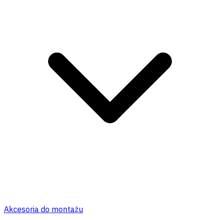
Akcesoria do montażu