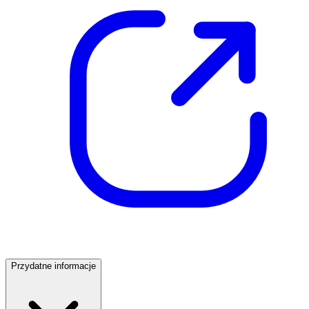
Przydatne informacje