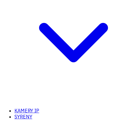
KAMERY IP
SYRENY