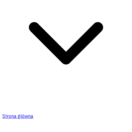
Strona główna