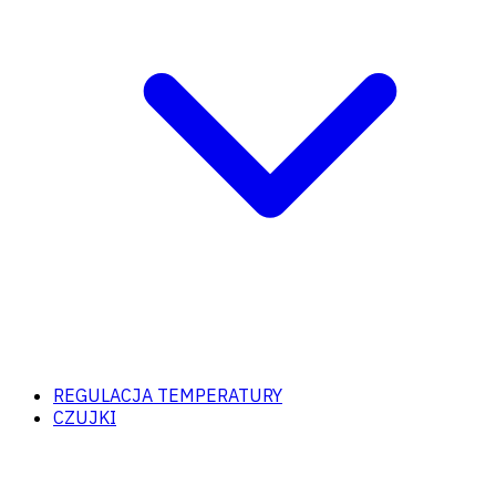
REGULACJA TEMPERATURY
CZUJKI