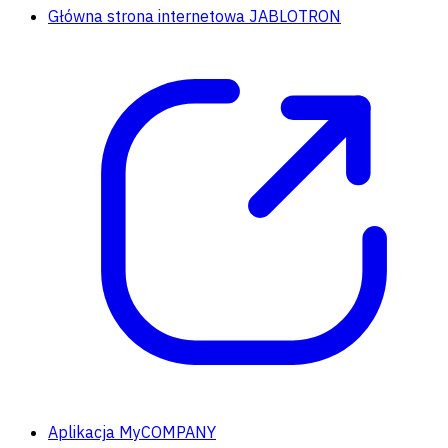
Główna strona internetowa JABLOTRON
Aplikacja MyCOMPANY