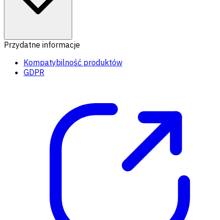
Przydatne informacje
Kompatybilność produktów
GDPR