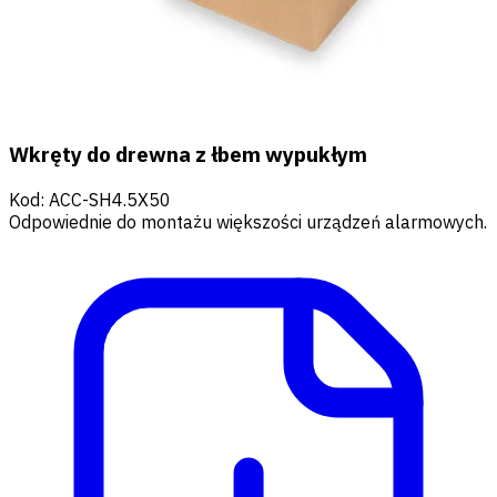
Wkręty do drewna z łbem wypukłym
Kod
:
ACC-SH4.5X50
Odpowiednie do montażu większości urządzeń alarmowych.