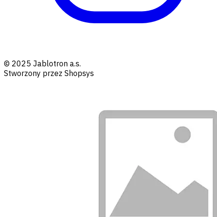
© 2025 Jablotron a.s.
Stworzony przez Shopsys