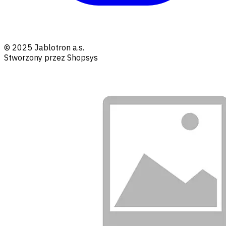
© 2025 Jablotron a.s.
Stworzony przez Shopsys