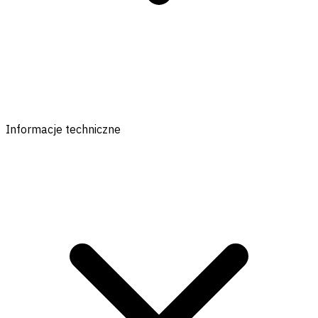
Informacje techniczne