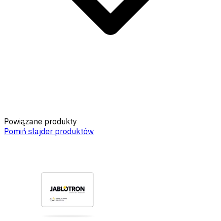
Powiązane produkty
Pomiń slajder produktów