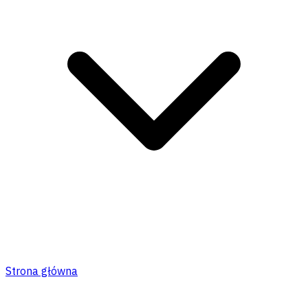
Strona główna