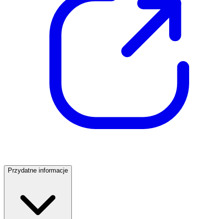
Przydatne informacje