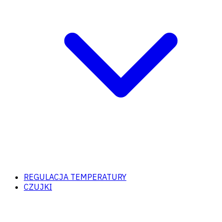
REGULACJA TEMPERATURY
CZUJKI