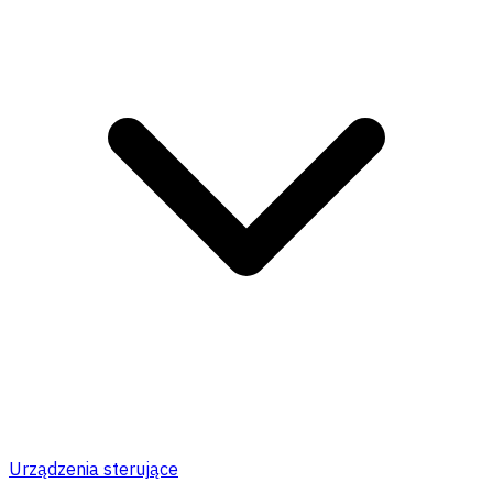
Urządzenia sterujące