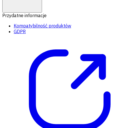
Przydatne informacje
Kompatybilność produktów
GDPR