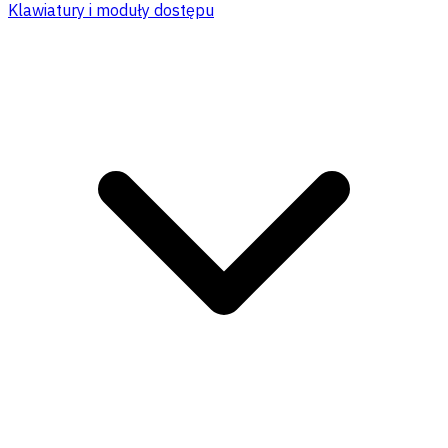
Klawiatury i moduły dostępu