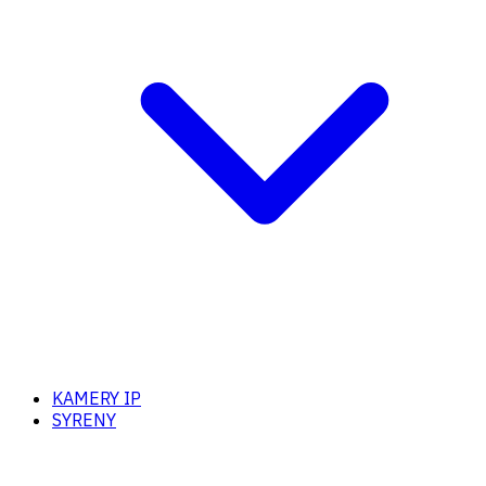
KAMERY IP
SYRENY