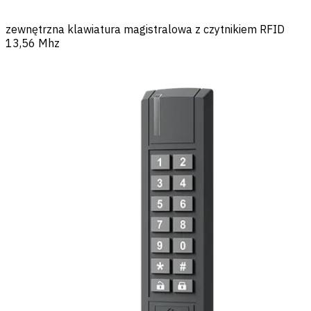
zewnętrzna klawiatura magistralowa z czytnikiem RFID
13,56 Mhz