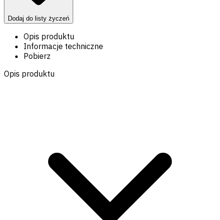
Dodaj do listy życzeń
Opis produktu
Informacje techniczne
Pobierz
Opis produktu