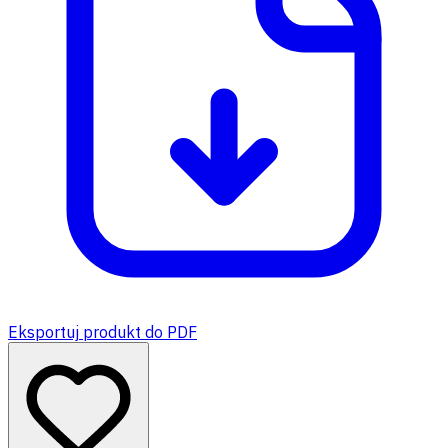
Eksportuj produkt do PDF