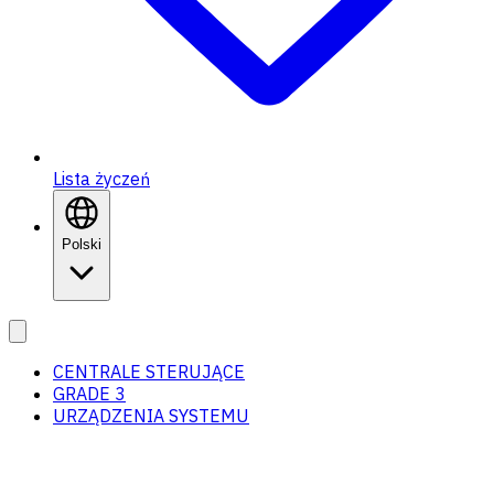
Lista życzeń
Polski
CENTRALE STERUJĄCE
GRADE 3
URZĄDZENIA SYSTEMU