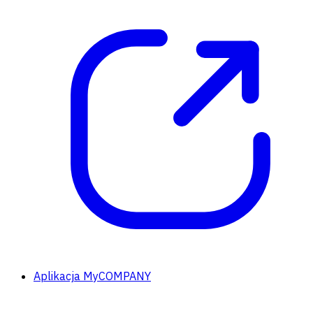
Aplikacja MyCOMPANY