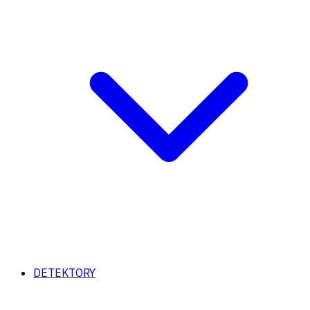
DETEKTORY