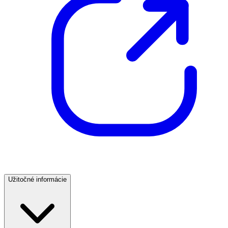
Užitočné informácie