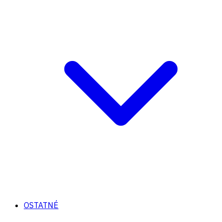
OSTATNÉ