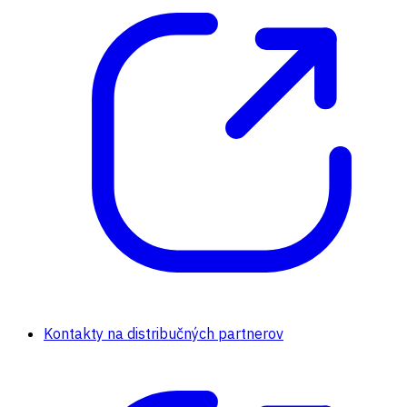
Kontakty na distribučných partnerov