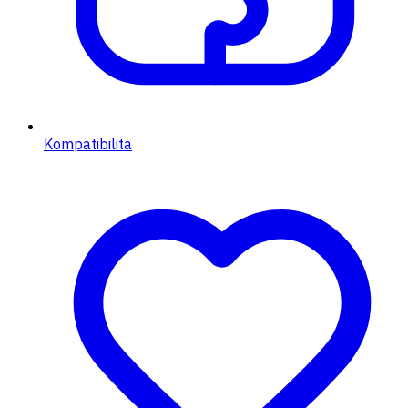
Kompatibilita