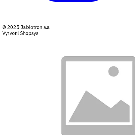
© 2025 Jablotron a.s.
Vytvoril Shopsys