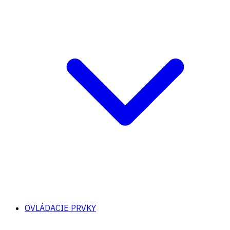
OVLÁDACIE PRVKY