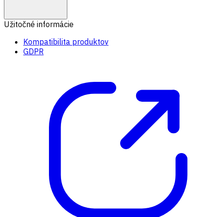
Užitočné informácie
Kompatibilita produktov
GDPR