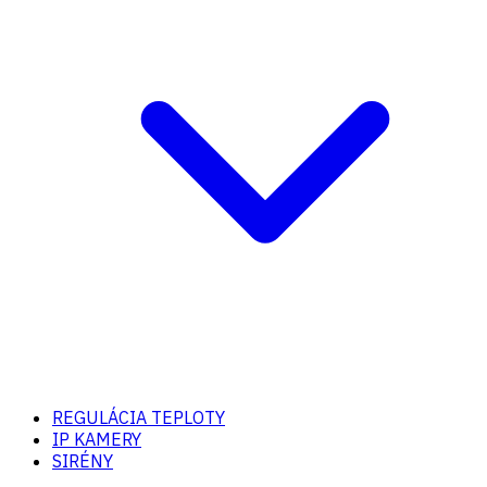
REGULÁCIA TEPLOTY
IP KAMERY
SIRÉNY