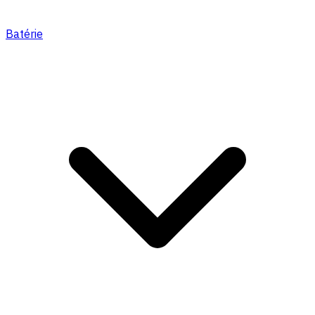
Batérie