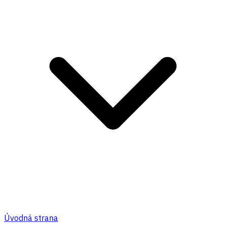
Úvodná strana