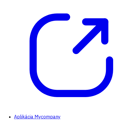
Aplikácia Mycompany