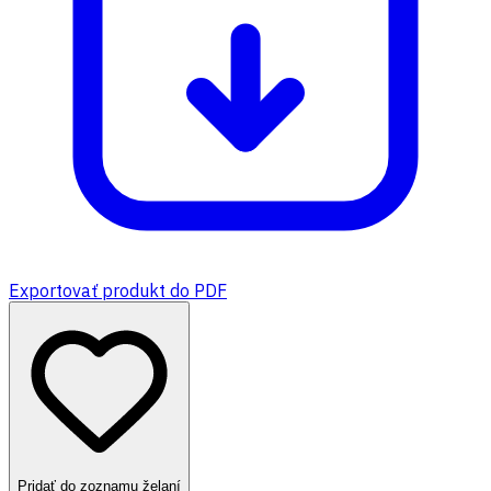
Exportovať produkt do PDF
Pridať do zoznamu želaní