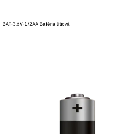
BAT-3,6V-1/2AA Batéria lítiová