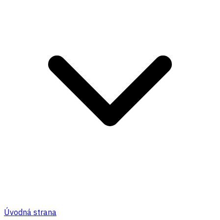
Úvodná strana