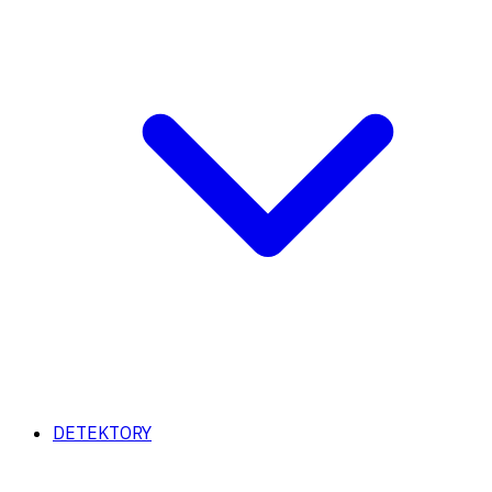
DETEKTORY