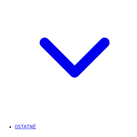
OSTATNÉ