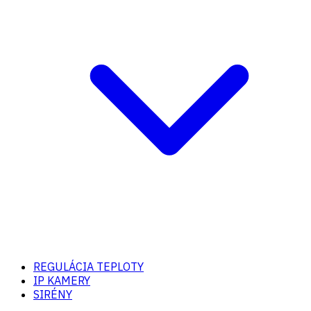
REGULÁCIA TEPLOTY
IP KAMERY
SIRÉNY