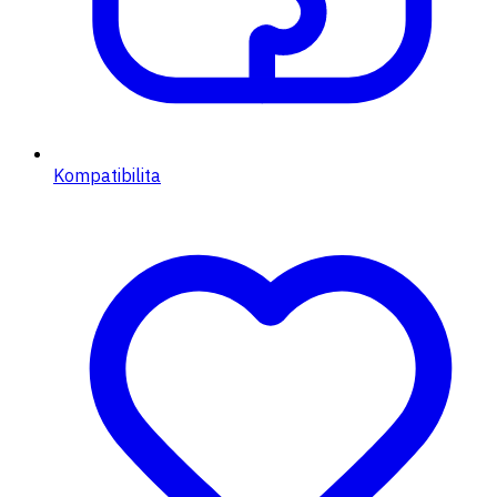
Kompatibilita