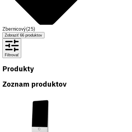
Zbernicový
(
25
)
Zobraziť
66
produktov
Filtrovať
Produkty
Zoznam produktov