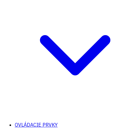
OVLÁDACIE PRVKY