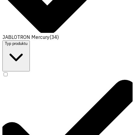
JABLOTRON Mercury
(
34
)
Typ produktu