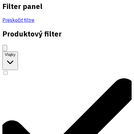
Filter panel
Preskočiť filtre
Produktový filter
Vlajky