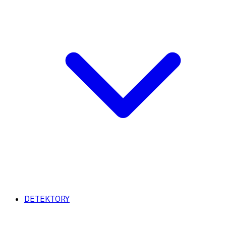
DETEKTORY