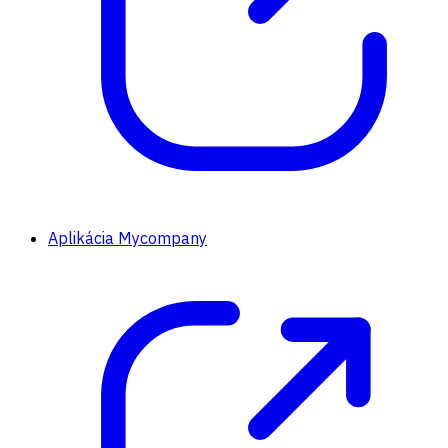
Aplikácia Mycompany