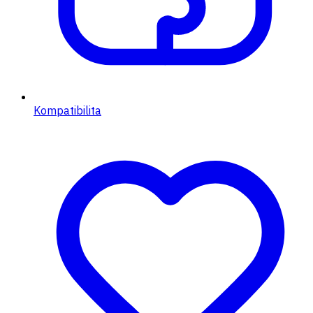
Kompatibilita