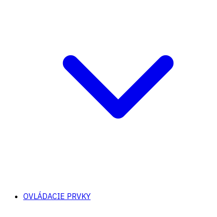
OVLÁDACIE PRVKY