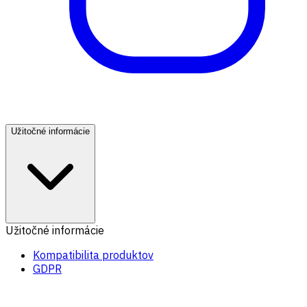
Užitočné informácie
Užitočné informácie
Kompatibilita produktov
GDPR