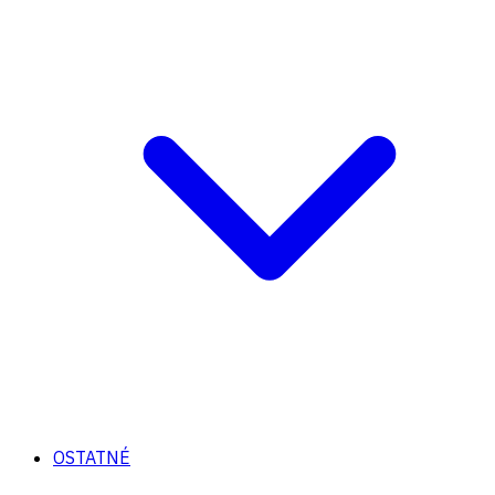
OSTATNÉ