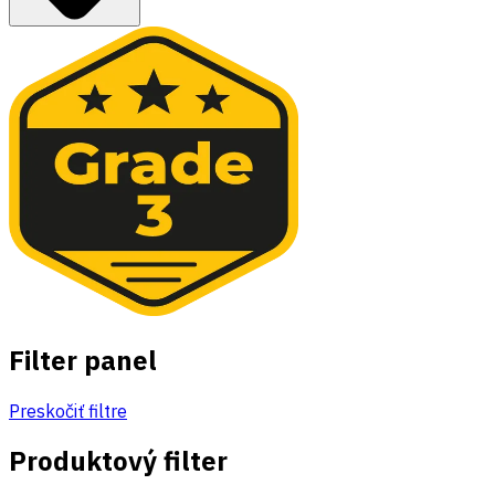
Filter panel
Preskočiť filtre
Produktový filter