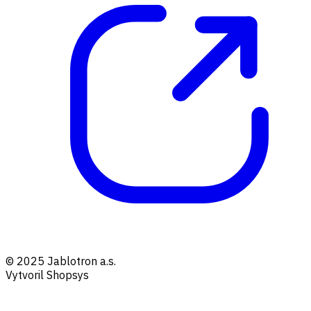
© 2025 Jablotron a.s.
Vytvoril Shopsys