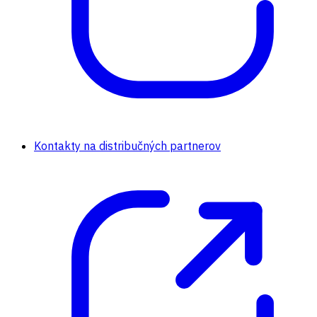
Kontakty na distribučných partnerov