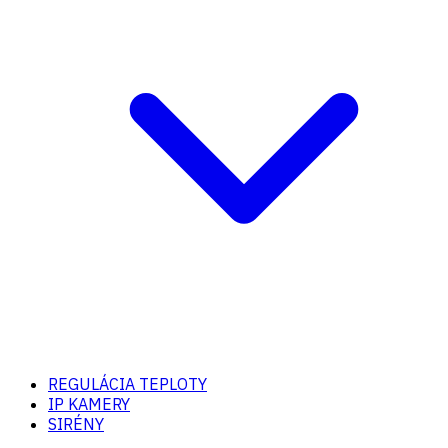
REGULÁCIA TEPLOTY
IP KAMERY
SIRÉNY