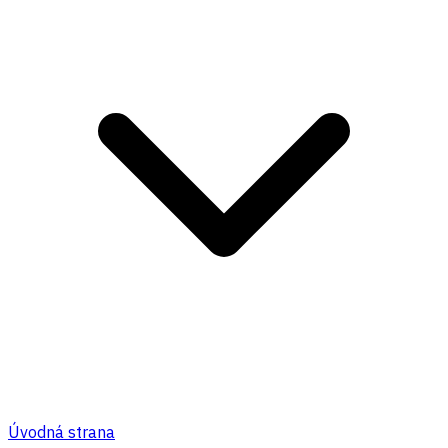
Úvodná strana