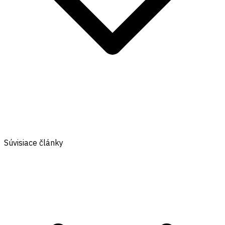
Súvisiace články