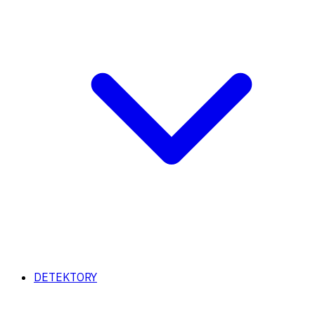
DETEKTORY