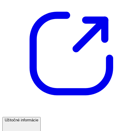
Užitočné informácie