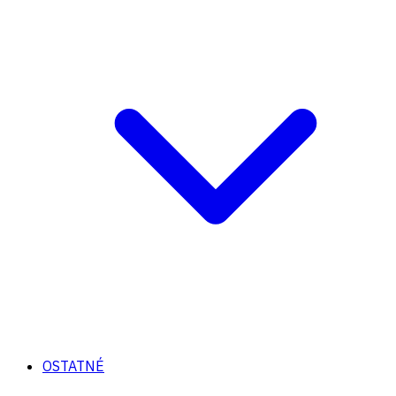
OSTATNÉ