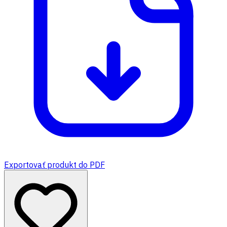
Exportovať produkt do PDF