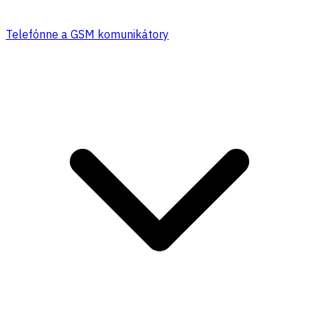
Telefónne a GSM komunikátory