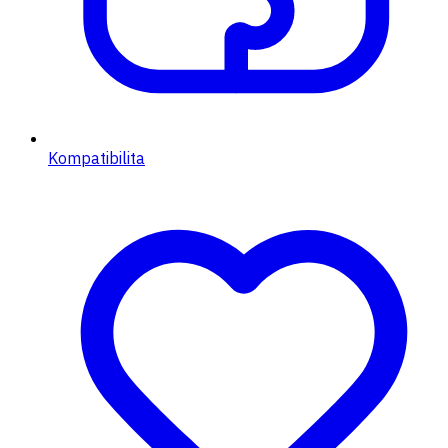
Kompatibilita