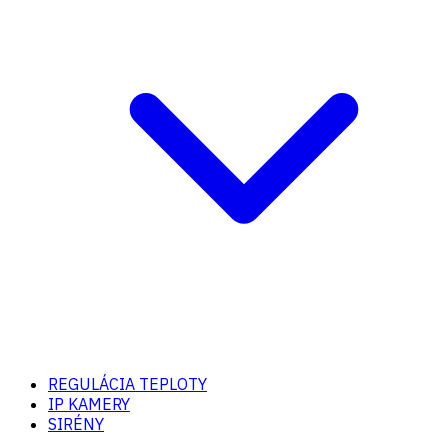
REGULÁCIA TEPLOTY
IP KAMERY
SIRÉNY