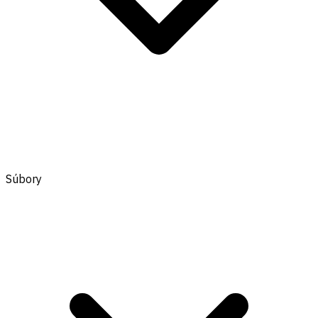
Súbory