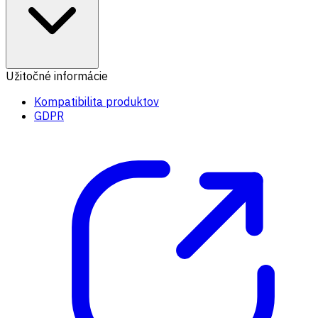
Užitočné informácie
Kompatibilita produktov
GDPR