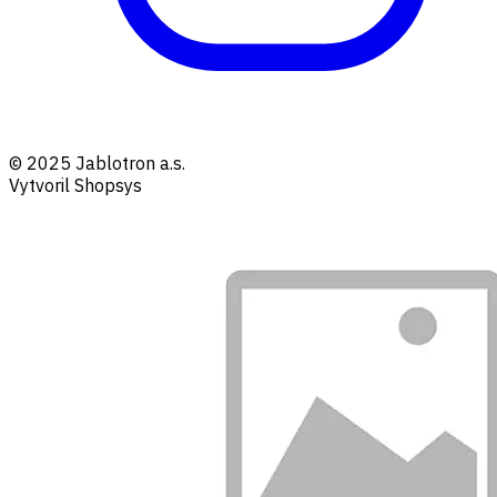
© 2025 Jablotron a.s.
Vytvoril Shopsys