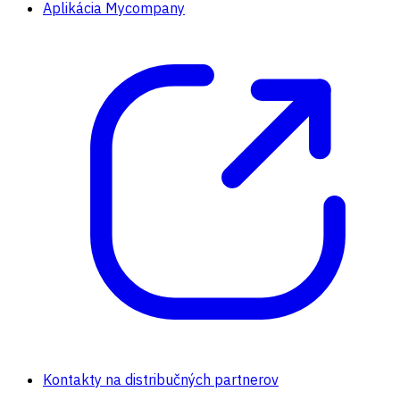
Aplikácia Mycompany
Kontakty na distribučných partnerov