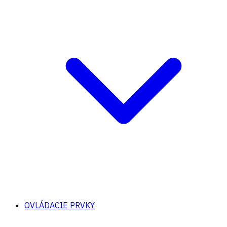
OVLÁDACIE PRVKY