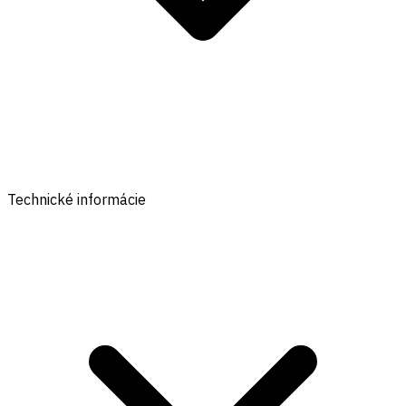
Technické informácie