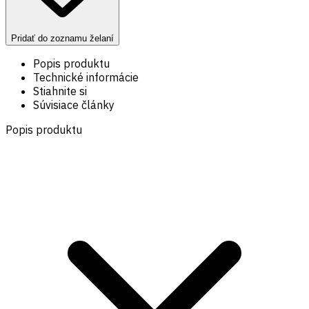
Pridať do zoznamu želaní
Popis produktu
Technické informácie
Stiahnite si
Súvisiace články
Popis produktu