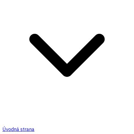
Úvodná strana