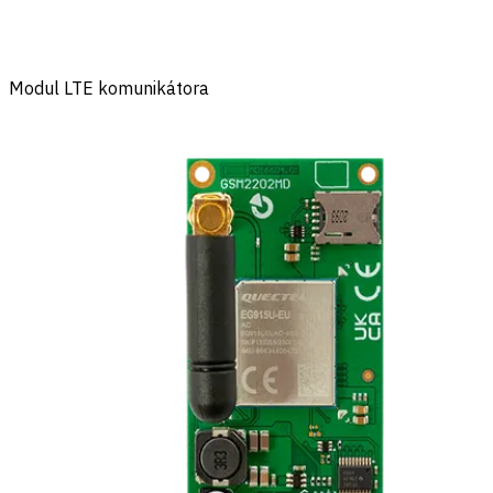
Modul LTE komunikátora