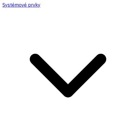
Systémové prvky