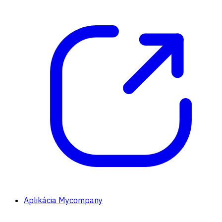
Aplikácia Mycompany