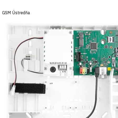
GSM Ústredňa