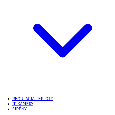
REGULÁCIA TEPLOTY
IP KAMERY
SIRÉNY