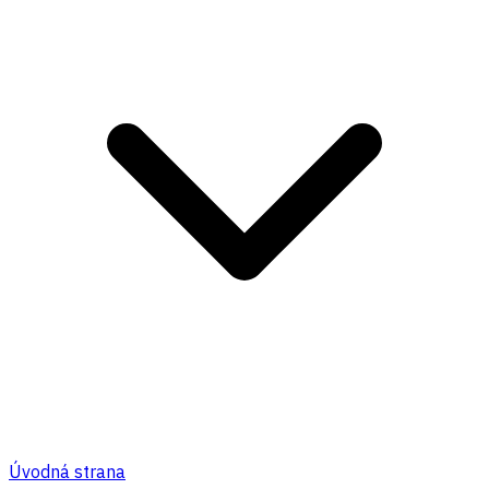
Úvodná strana