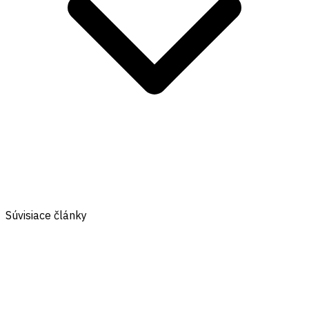
Súvisiace články