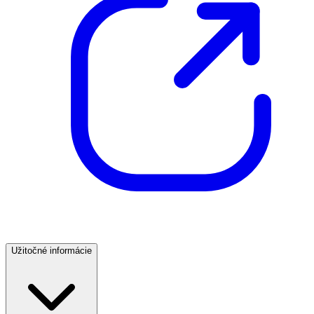
Užitočné informácie