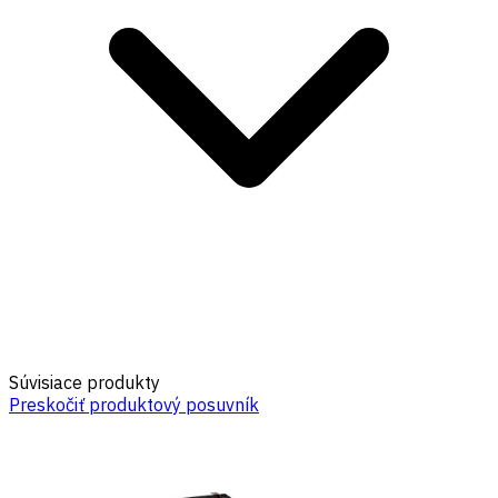
Súvisiace produkty
Preskočiť produktový posuvník