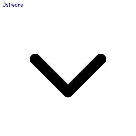
Ústredne