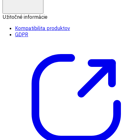
Užitočné informácie
Kompatibilita produktov
GDPR