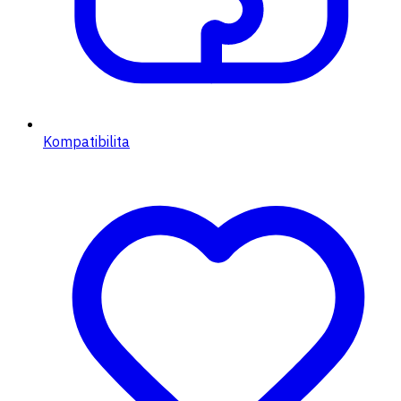
Kompatibilita