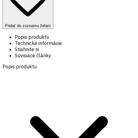
Pridať do zoznamu želaní
Popis produktu
Technické informácie
Stiahnite si
Súvisiace články
Popis produktu