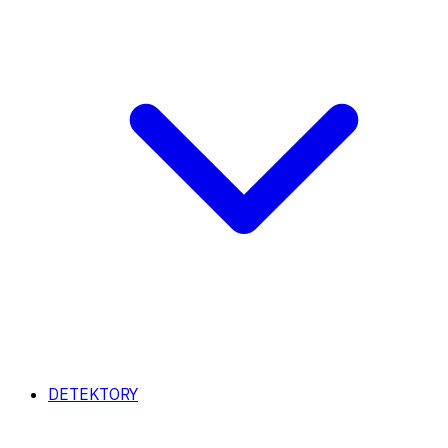
DETEKTORY