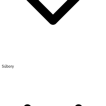
Súbory