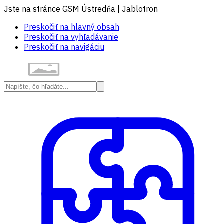
Jste na stránce GSM Ústredňa | Jablotron
Preskočiť na hlavný obsah
Preskočiť na vyhľadávanie
Preskočiť na navigáciu