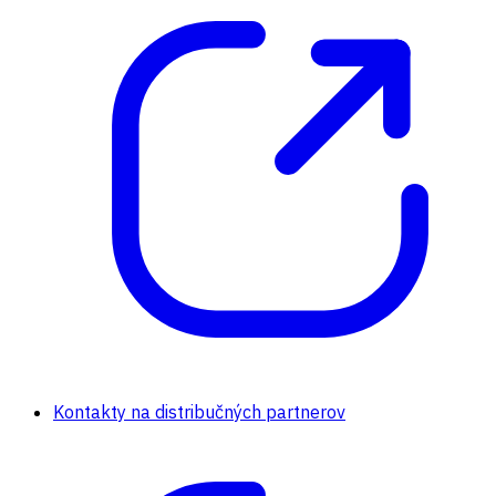
Kontakty na distribučných partnerov