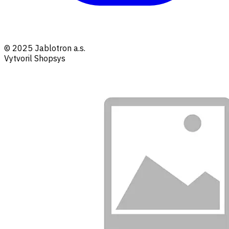
© 2025 Jablotron a.s.
Vytvoril Shopsys