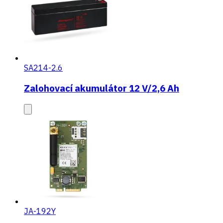
SA214-2.6
Zalohovací akumulátor 12 V/2,6 Ah
JA-192Y