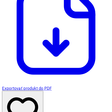
Exportovať produkt do PDF