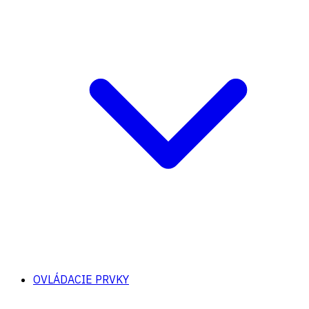
OVLÁDACIE PRVKY