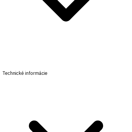
Technické informácie