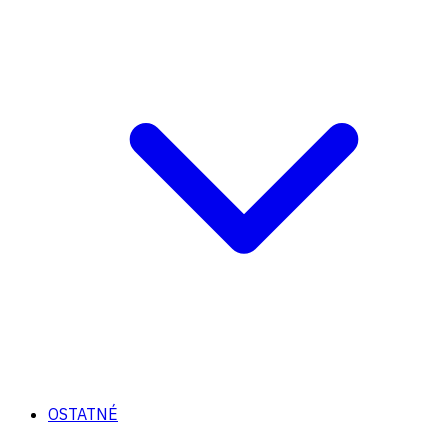
OSTATNÉ