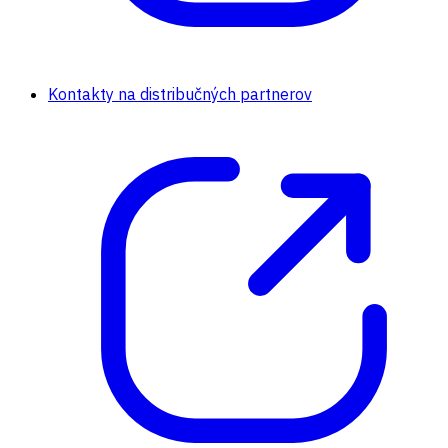
Kontakty na distribučných partnerov