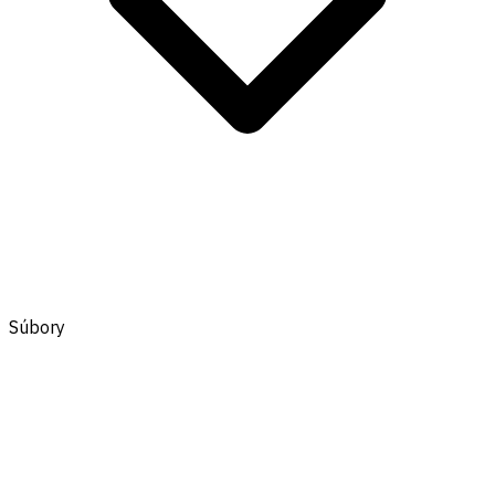
Súbory