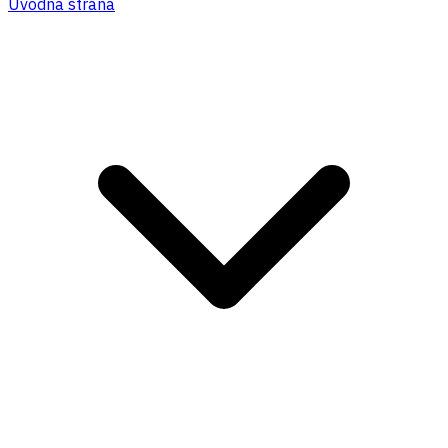
Úvodná strana