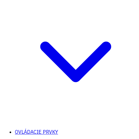
OVLÁDACIE PRVKY