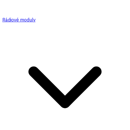
Rádiové moduly