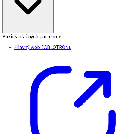
Pre inštalačných partnerov
Hlavný web JABLOTRONu