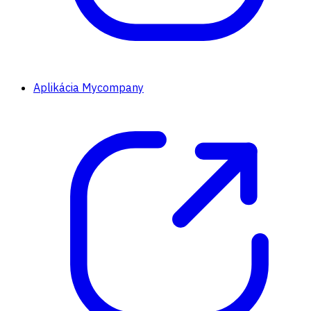
Aplikácia Mycompany