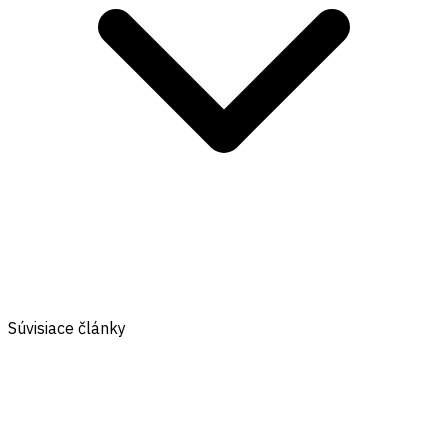
Súvisiace články