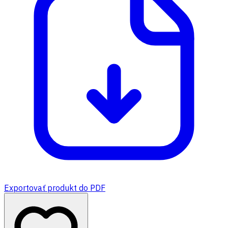
Exportovať produkt do PDF