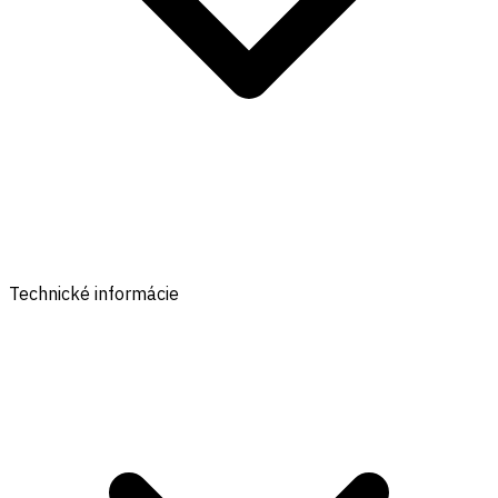
Technické informácie