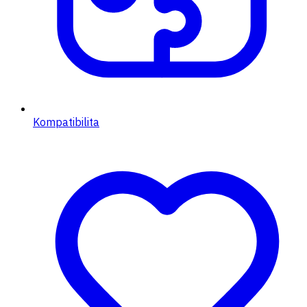
Kompatibilita