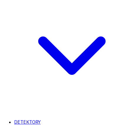
DETEKTORY