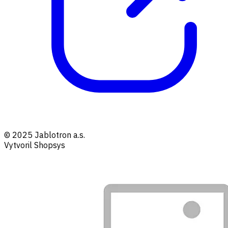
© 2025 Jablotron a.s.
Vytvoril Shopsys