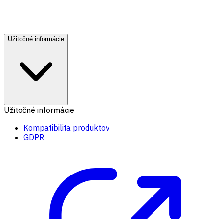
Užitočné informácie
Užitočné informácie
Kompatibilita produktov
GDPR