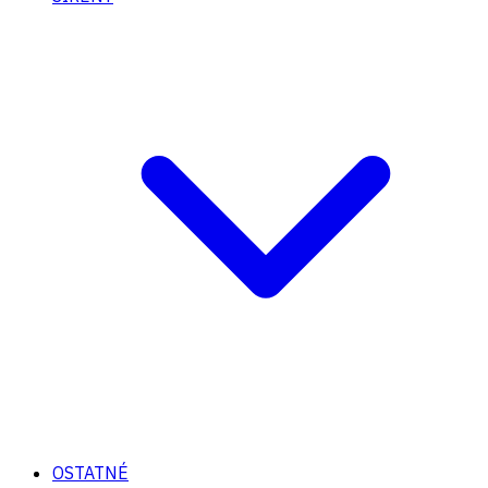
OSTATNÉ