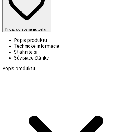
Pridať do zoznamu želaní
Popis produktu
Technické informácie
Stiahnite si
Súvisiace články
Popis produktu