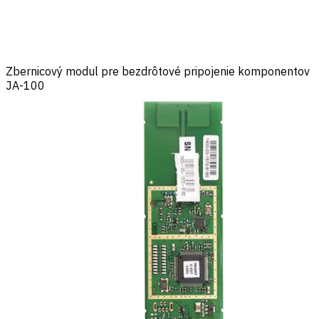
Zbernicový modul pre bezdrôtové pripojenie komponentov
JA-100