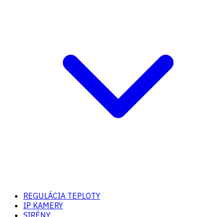
REGULÁCIA TEPLOTY
IP KAMERY
SIRÉNY