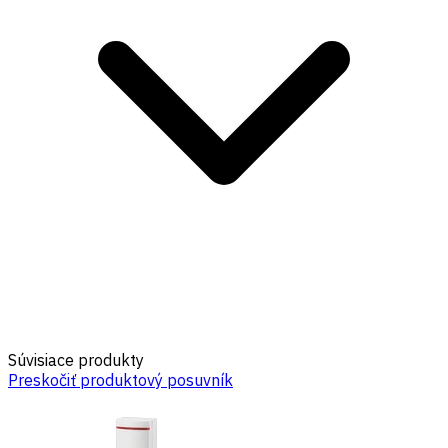
Súvisiace produkty
Preskočiť produktový posuvník