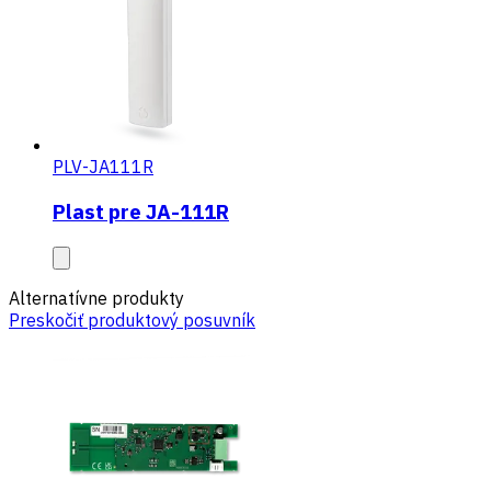
PLV-JA111R
Plast pre JA-111R
Alternatívne produkty
Preskočiť produktový posuvník