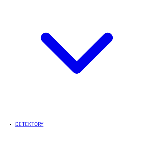
DETEKTORY