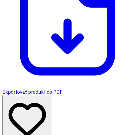
Exportovať produkt do PDF