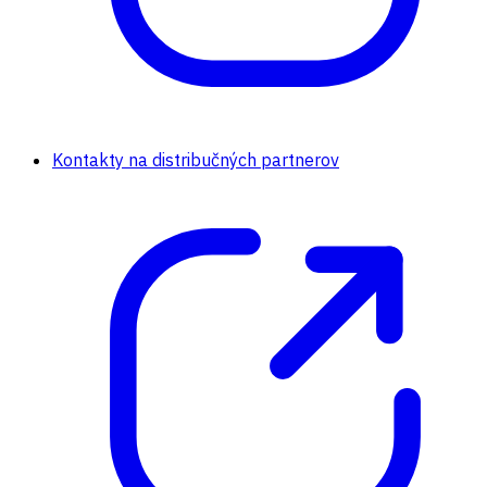
Kontakty na distribučných partnerov