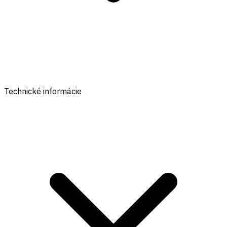
Technické informácie