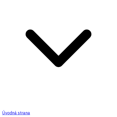
Úvodná strana