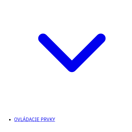
OVLÁDACIE PRVKY