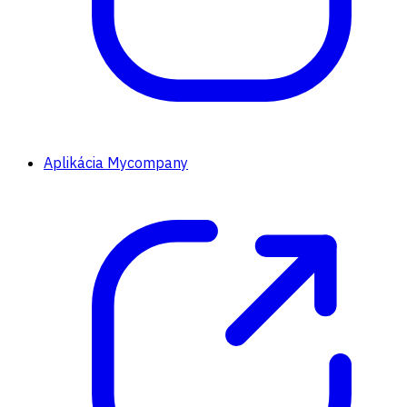
Aplikácia Mycompany