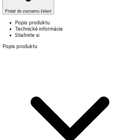
Pridať do zoznamu želaní
Popis produktu
Technické informácie
Stiahnite si
Popis produktu