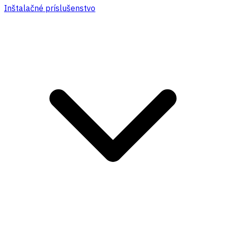
Inštalačné príslušenstvo