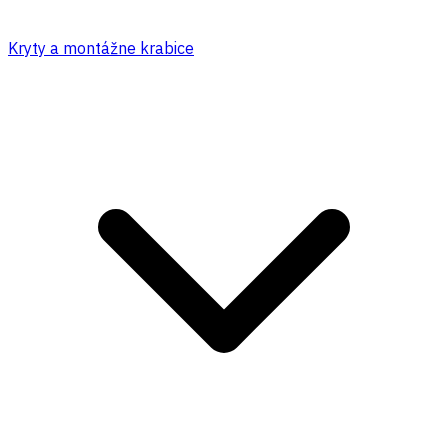
Kryty a montážne krabice