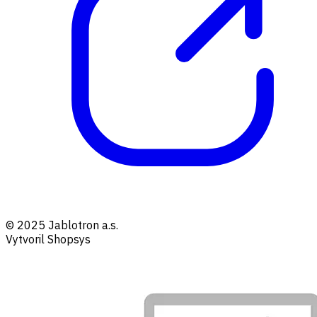
© 2025 Jablotron a.s.
Vytvoril Shopsys