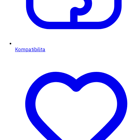
Kompatibilita