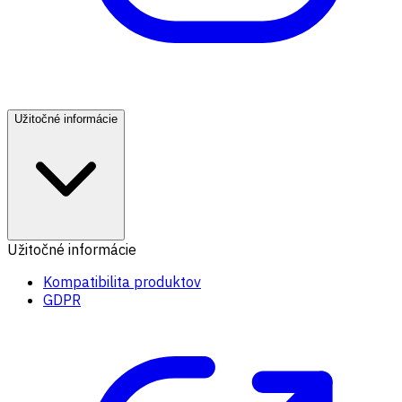
Užitočné informácie
Užitočné informácie
Kompatibilita produktov
GDPR