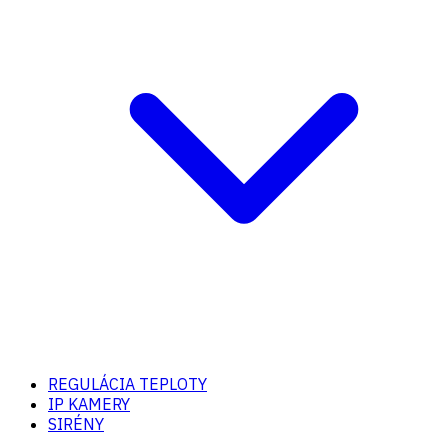
REGULÁCIA TEPLOTY
IP KAMERY
SIRÉNY