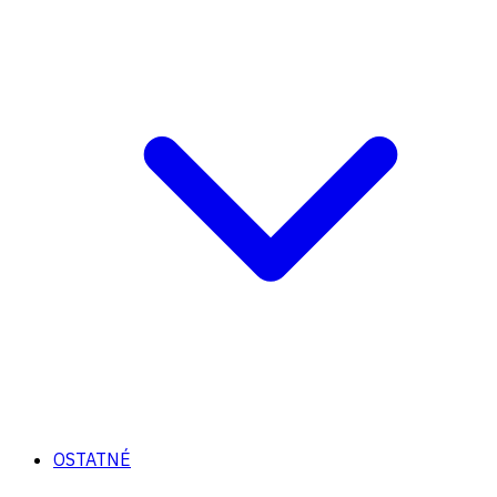
OSTATNÉ