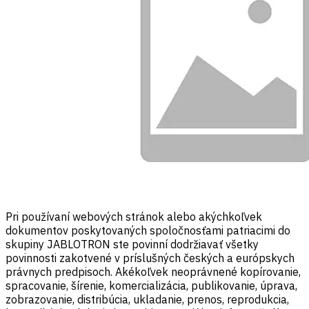
Pri používaní webových stránok alebo akýchkoľvek
dokumentov poskytovaných spoločnosťami patriacimi do
skupiny JABLOTRON ste povinní dodržiavať všetky
povinnosti zakotvené v príslušných českých a európskych
právnych predpisoch. Akékoľvek neoprávnené kopírovanie,
spracovanie, šírenie, komercializácia, publikovanie, úprava,
zobrazovanie, distribúcia, ukladanie, prenos, reprodukcia,