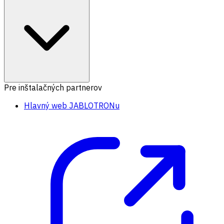
Pre inštalačných partnerov
Hlavný web JABLOTRONu