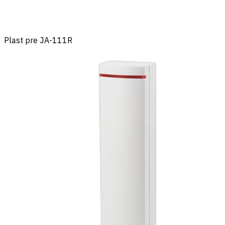
Plast pre JA-111R