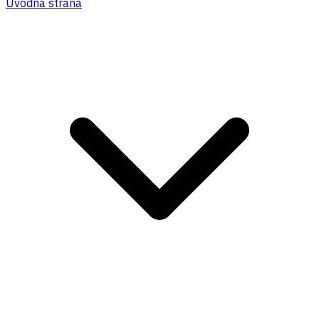
Úvodná strana