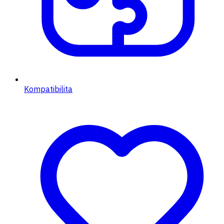
Kompatibilita