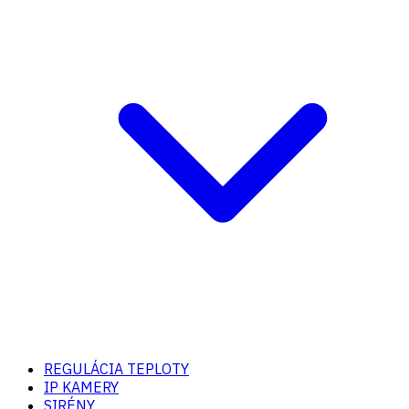
REGULÁCIA TEPLOTY
IP KAMERY
SIRÉNY