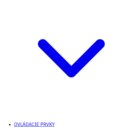
OVLÁDACIE PRVKY