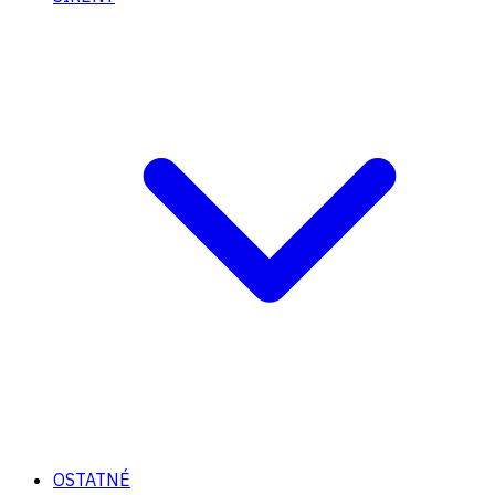
OSTATNÉ