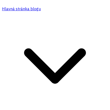
Hlavná stránka blogu