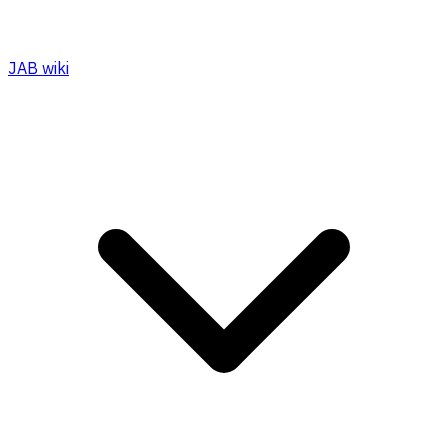
JAB wiki