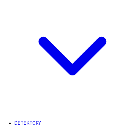
DETEKTORY