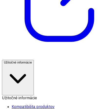
Užitočné informácie
Užitočné informácie
Kompatibilita produktov