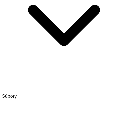
Súbory