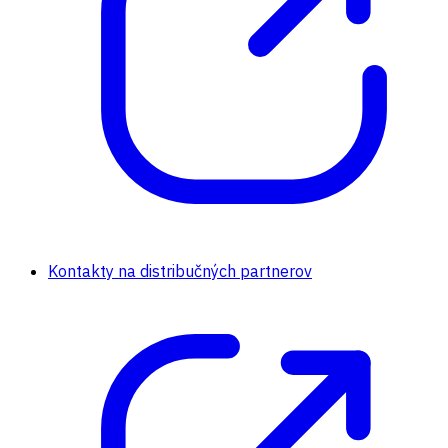
Kontakty na distribučných partnerov