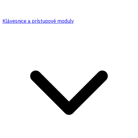
Klávesnice a prístupové moduly