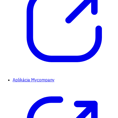
Aplikácia Mycompany