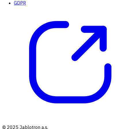
GDPR
© 2025 Jablotron a.s.