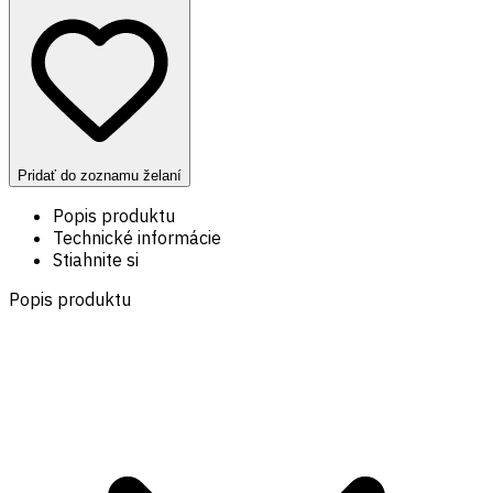
Pridať do zoznamu želaní
Popis produktu
Technické informácie
Stiahnite si
Popis produktu