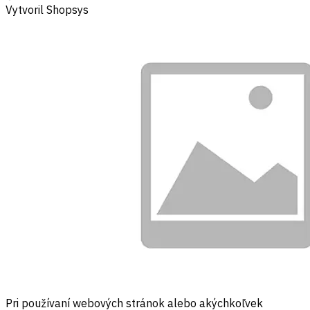
Vytvoril Shopsys
Pri používaní webových stránok alebo akýchkoľvek