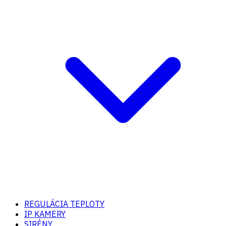
REGULÁCIA TEPLOTY
IP KAMERY
SIRÉNY