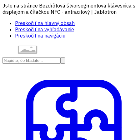
Jste na stránce Bezdrôtová štvorsegmentová klávesnica s
displejom a čítačkou NFC - antracitový | Jablotron
Preskočiť na hlavný obsah
Preskočiť na vyhľadávanie
Preskočiť na navigáciu