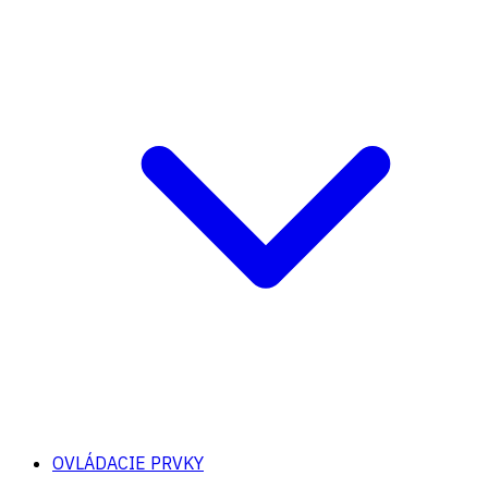
OVLÁDACIE PRVKY