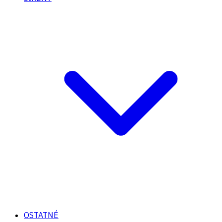
OSTATNÉ