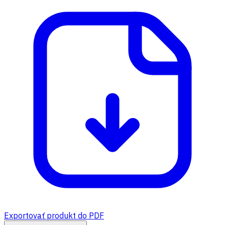
Exportovať produkt do PDF