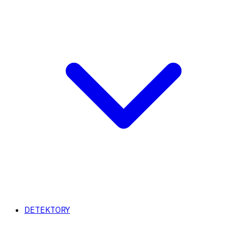
DETEKTORY