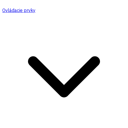
Ovládacie prvky