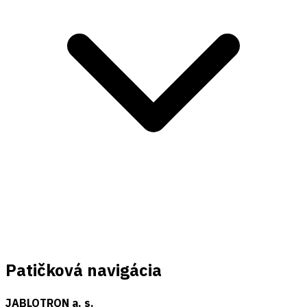
Patičková navigácia
JABLOTRON a. s.