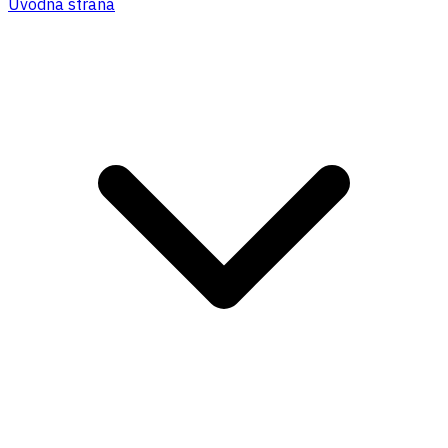
Úvodná strana