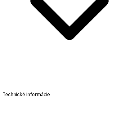
Technické informácie