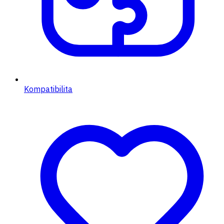
Kompatibilita