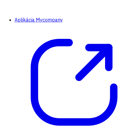
Aplikácia Mycompany