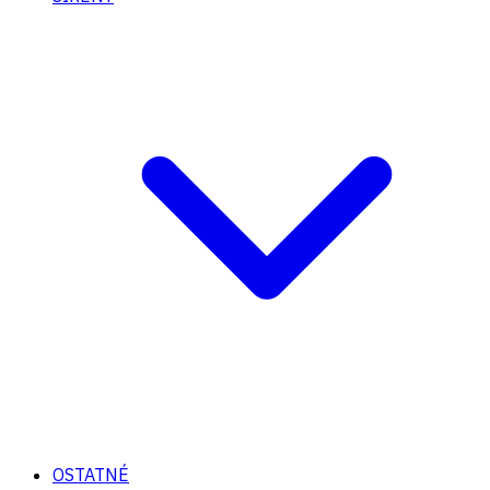
OSTATNÉ