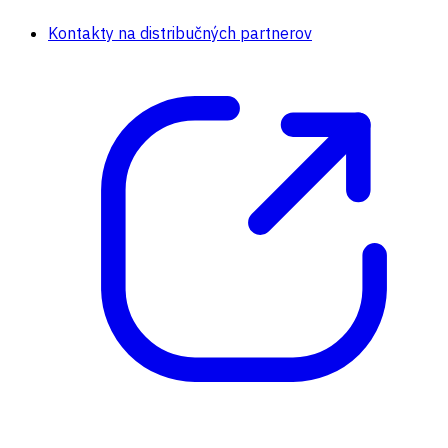
Kontakty na distribučných partnerov