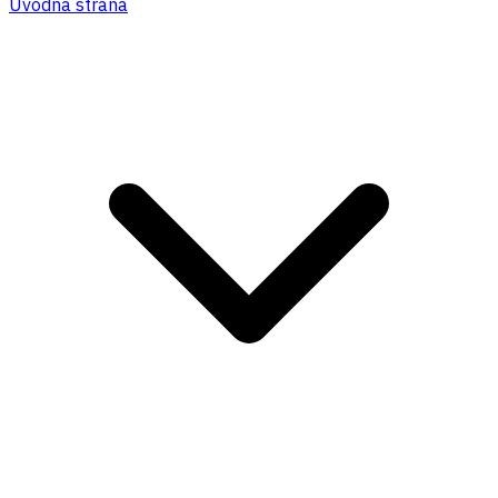
Úvodná strana