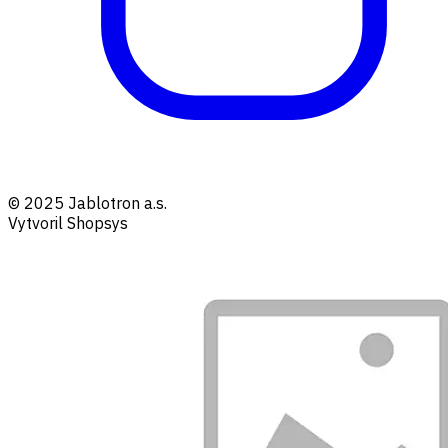
© 2025 Jablotron a.s.
Vytvoril Shopsys