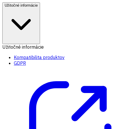
Užitočné informácie
Užitočné informácie
Kompatibilita produktov
GDPR