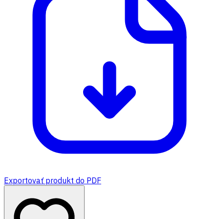
Exportovať produkt do PDF