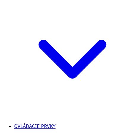
OVLÁDACIE PRVKY