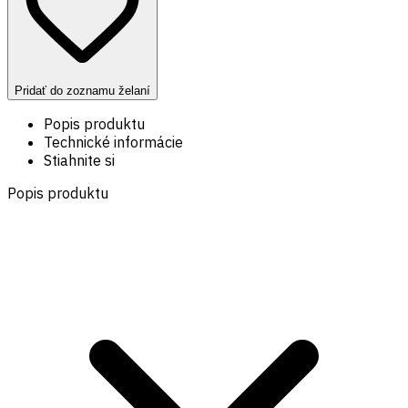
Pridať do zoznamu želaní
Popis produktu
Technické informácie
Stiahnite si
Popis produktu