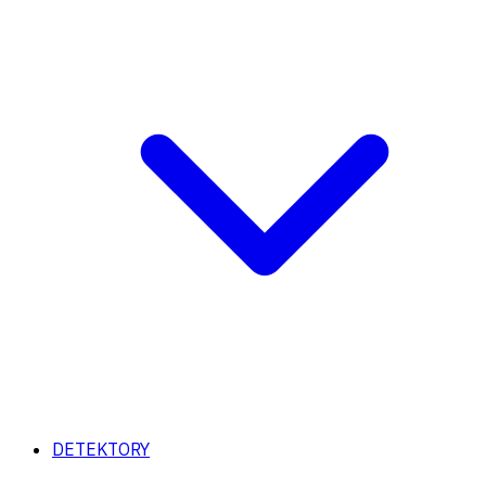
DETEKTORY