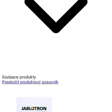
Súvisiace produkty
Preskočiť produktový posuvník