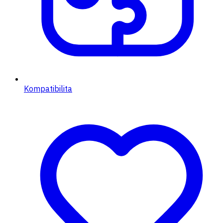
Kompatibilita