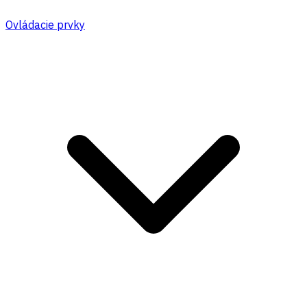
Ovládacie prvky