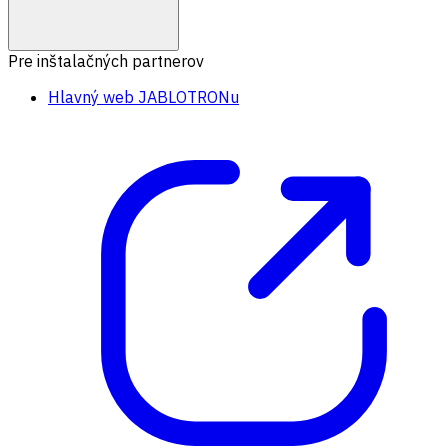
Pre inštalačných partnerov
Hlavný web JABLOTRONu