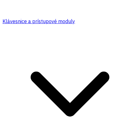
Klávesnice a prístupové moduly