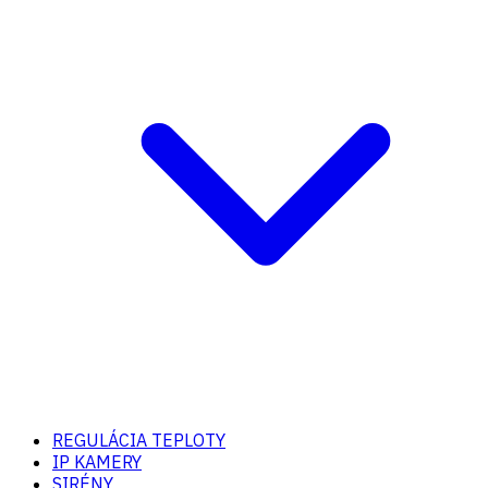
REGULÁCIA TEPLOTY
IP KAMERY
SIRÉNY