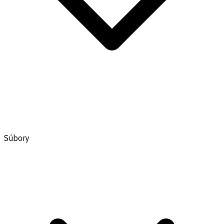
Súbory