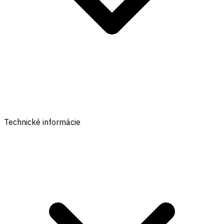
Technické informácie