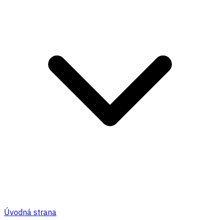
Úvodná strana