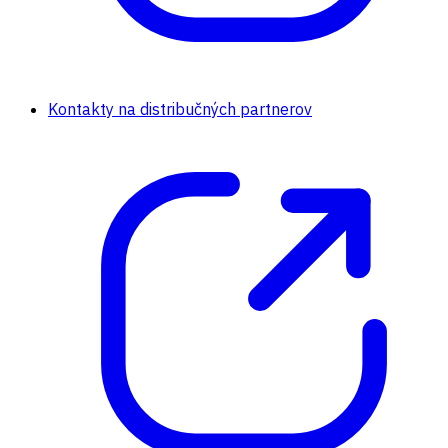
Kontakty na distribučných partnerov