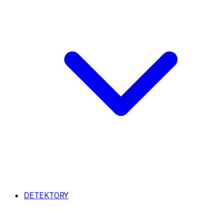
DETEKTORY