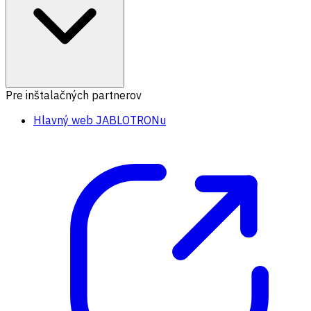
Pre inštalačných partnerov
Hlavný web JABLOTRONu