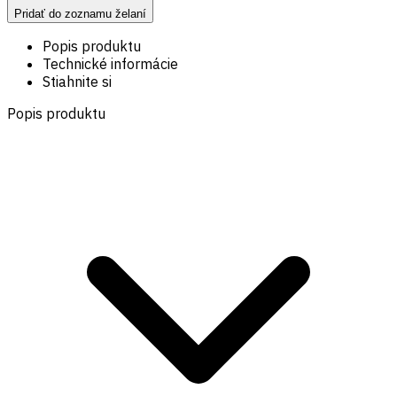
Pridať do zoznamu želaní
Popis produktu
Technické informácie
Stiahnite si
Popis produktu