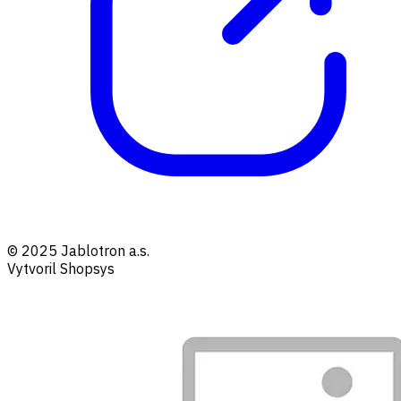
© 2025 Jablotron a.s.
Vytvoril Shopsys