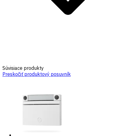
Súvisiace produkty
Preskočiť produktový posuvník