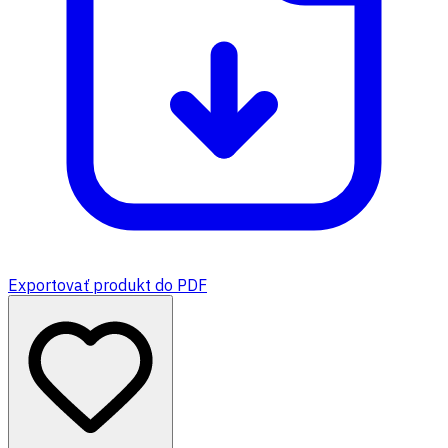
Exportovať produkt do PDF