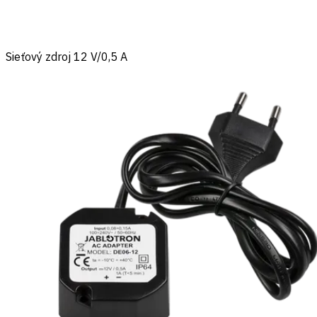
Sieťový zdroj 12 V/0,5 A