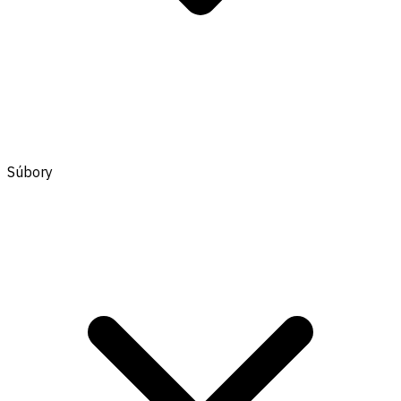
Súbory