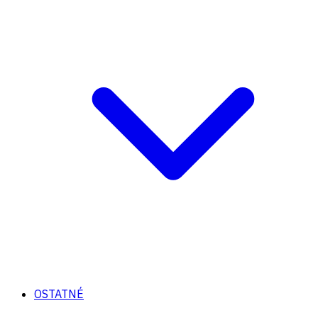
OSTATNÉ