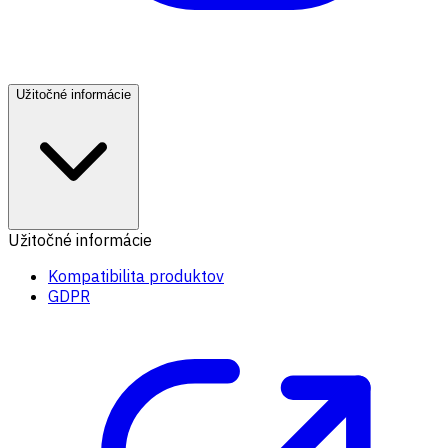
Užitočné informácie
Užitočné informácie
Kompatibilita produktov
GDPR