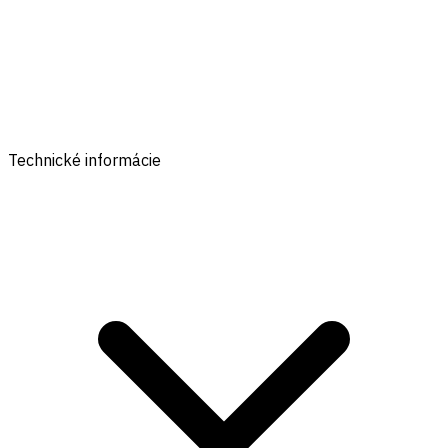
Technické informácie