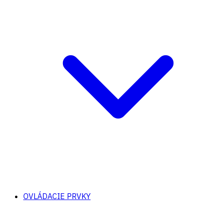
OVLÁDACIE PRVKY