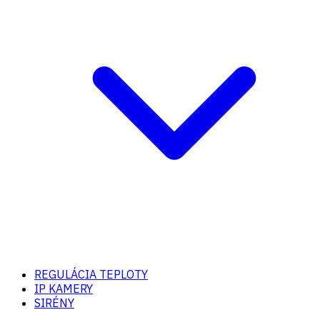
REGULÁCIA TEPLOTY
IP KAMERY
SIRÉNY