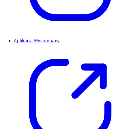
Aplikácia Mycompany