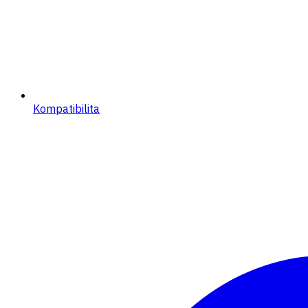
Kompatibilita