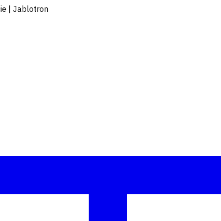
ie | Jablotron