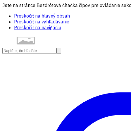
Jste na stránce Bezdrôtová čítačka čipov pre ovládanie sekc
Preskočiť na hlavný obsah
Preskočiť na vyhľadávanie
Preskočiť na navigáciu