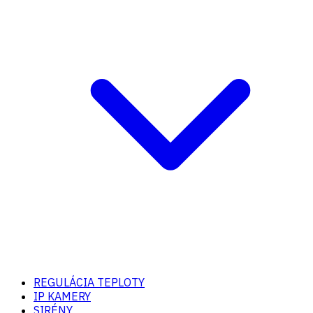
REGULÁCIA TEPLOTY
IP KAMERY
SIRÉNY