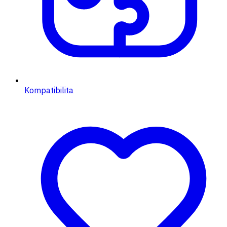
Kompatibilita