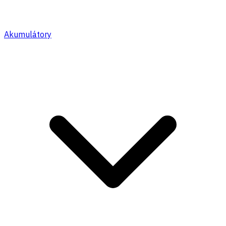
Akumulátory