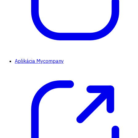
Aplikácia Mycompany