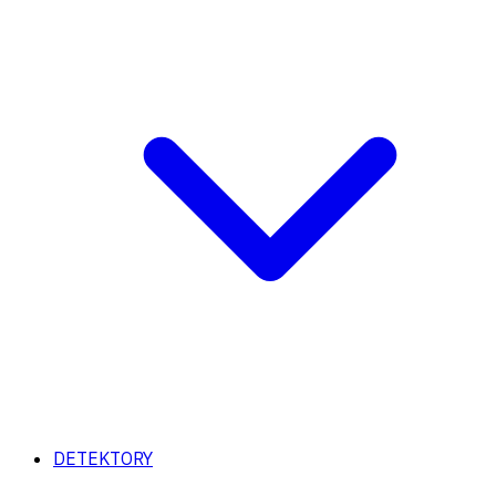
DETEKTORY