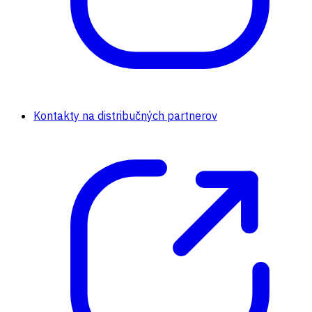
Kontakty na distribučných partnerov