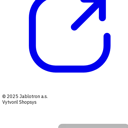
© 2025 Jablotron a.s.
Vytvoril Shopsys