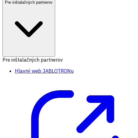
Pre inštalačných partnerov
Pre inštalačných partnerov
Hlavný web JABLOTRONu