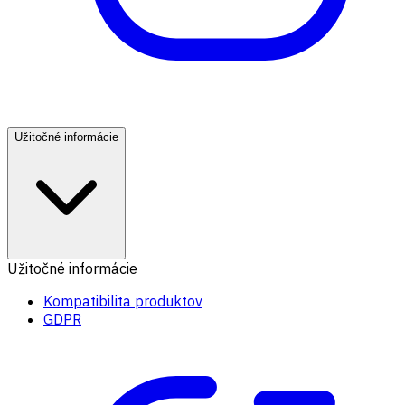
Užitočné informácie
Užitočné informácie
Kompatibilita produktov
GDPR