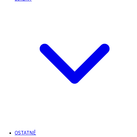
OSTATNÉ