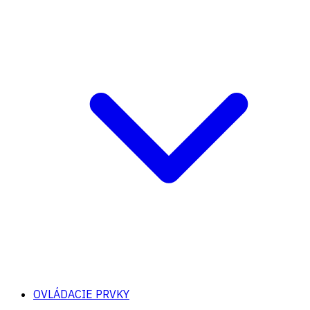
OVLÁDACIE PRVKY