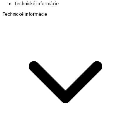
Technické informácie
Technické informácie