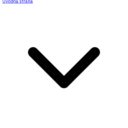
Úvodná strana