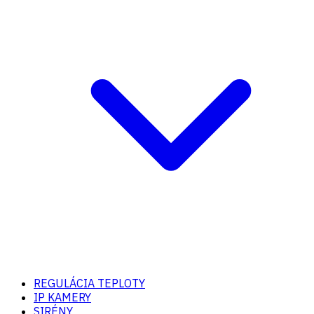
REGULÁCIA TEPLOTY
IP KAMERY
SIRÉNY