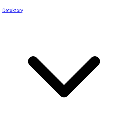
Detektory