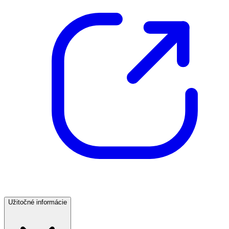
Užitočné informácie