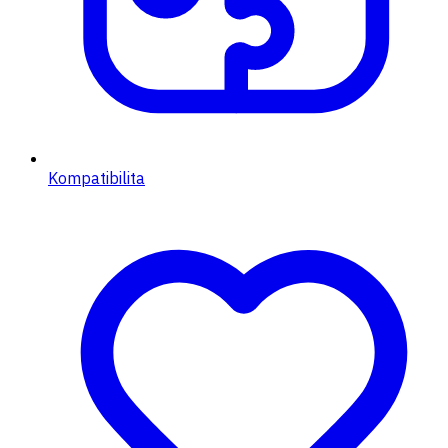
Kompatibilita