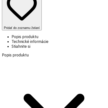
Pridať do zoznamu želaní
Popis produktu
Technické informácie
Stiahnite si
Popis produktu