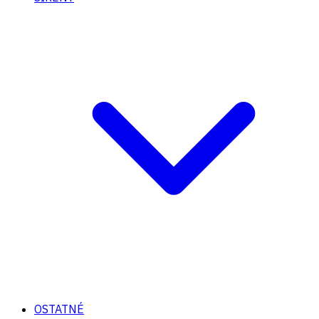
OSTATNÉ