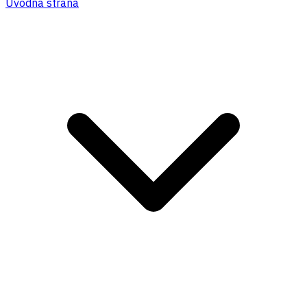
Úvodná strana