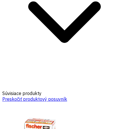
Súvisiace produkty
Preskočiť produktový posuvník