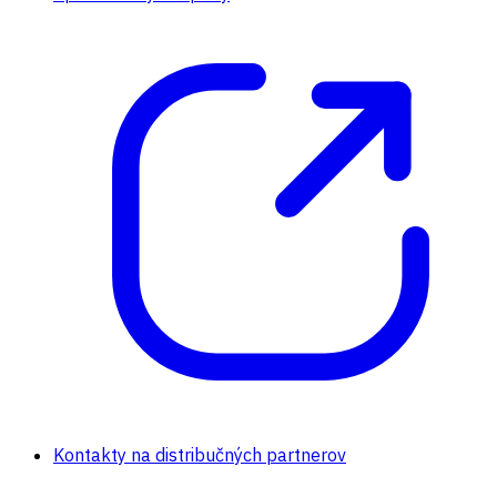
Kontakty na distribučných partnerov