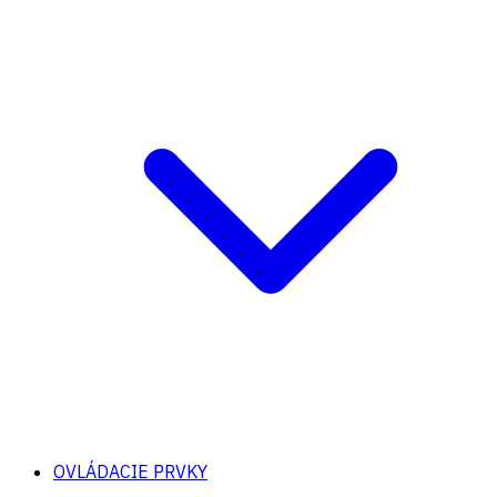
OVLÁDACIE PRVKY