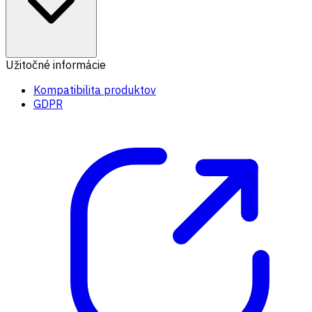
Užitočné informácie
Kompatibilita produktov
GDPR