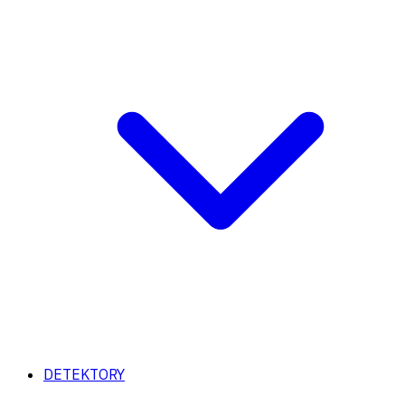
DETEKTORY