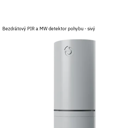
Bezdrátový PIR a MW detektor pohybu - sivý