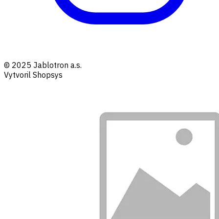
© 2025 Jablotron a.s.
Vytvoril Shopsys