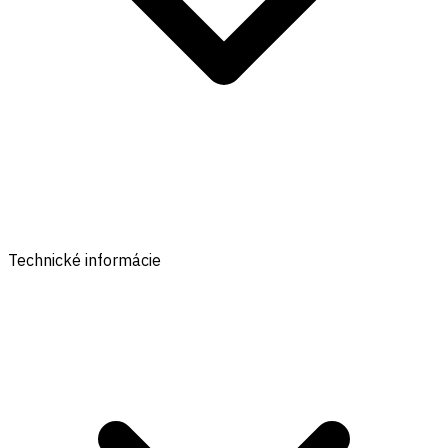
Technické informácie