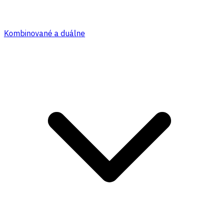
Kombinované a duálne