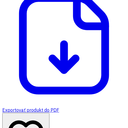
Exportovať produkt do PDF