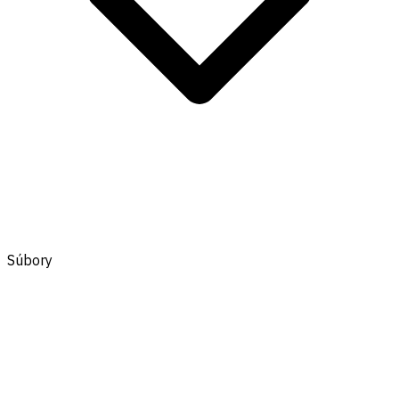
Súbory