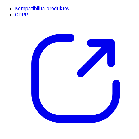
Kompatibilita produktov
GDPR