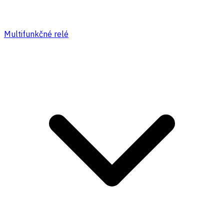
Multifunkčné relé