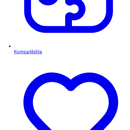
Kompatibilita