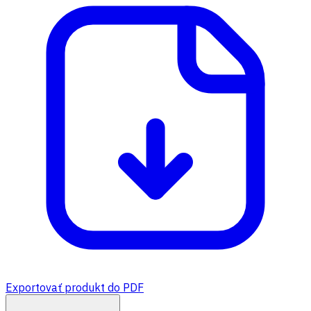
Exportovať produkt do PDF