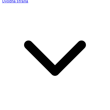
Úvodná strana