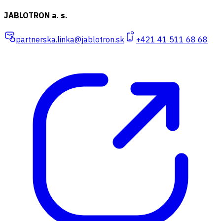
JABLOTRON a. s.
partnerska.linka@jablotron.sk
+421 41 511 68 68