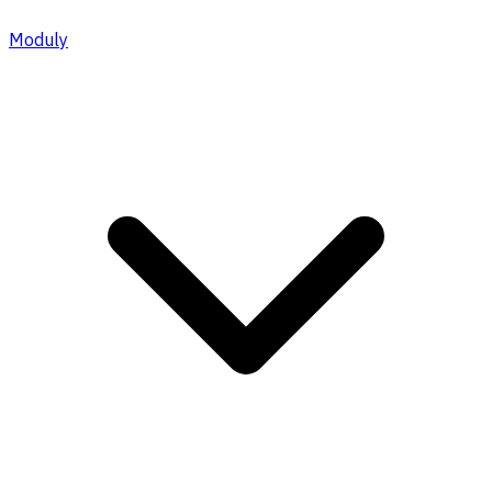
Moduly