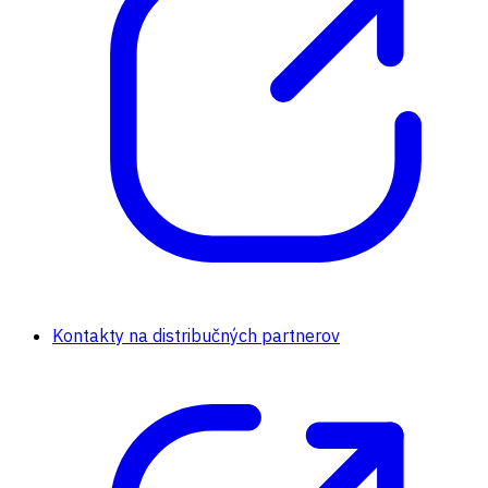
Kontakty na distribučných partnerov