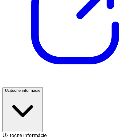
Užitočné informácie
Užitočné informácie