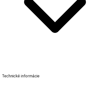
Technické informácie