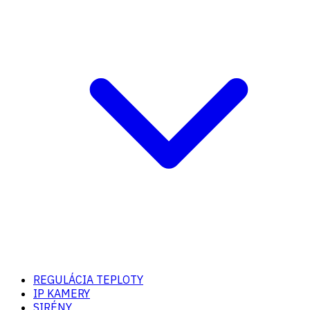
REGULÁCIA TEPLOTY
IP KAMERY
SIRÉNY