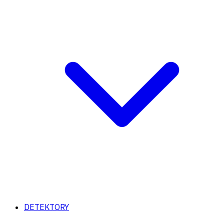
DETEKTORY