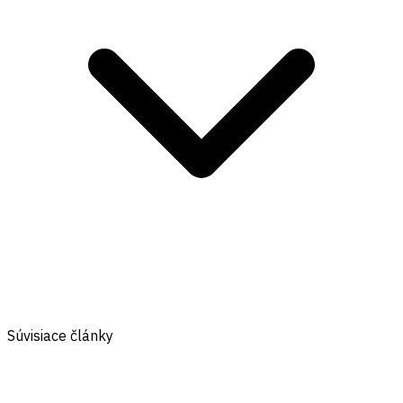
Súvisiace články