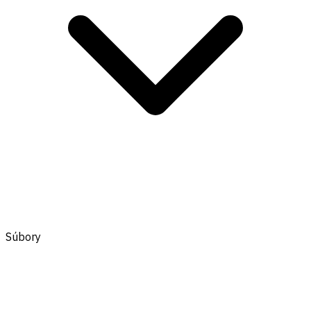
Súbory