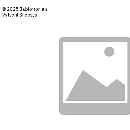
© 2025 Jablotron a.s.
Vytvoril Shopsys