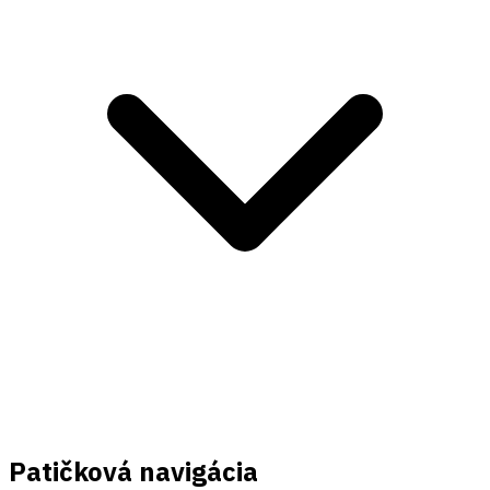
Patičková navigácia