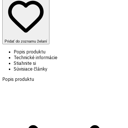
Pridať do zoznamu želaní
Popis produktu
Technické informácie
Stiahnite si
Súvisiace články
Popis produktu