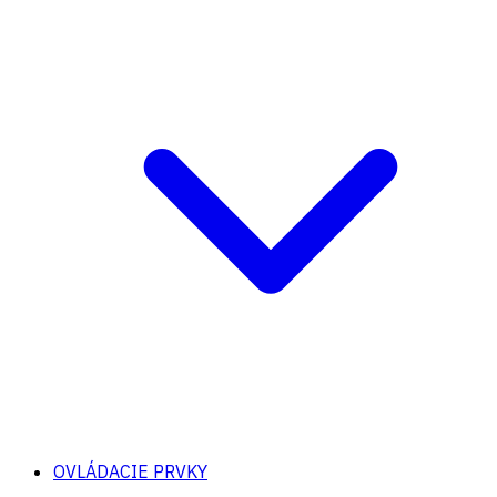
OVLÁDACIE PRVKY