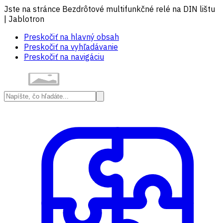
Jste na stránce Bezdrôtové multifunkčné relé na DIN lištu
| Jablotron
Preskočiť na hlavný obsah
Preskočiť na vyhľadávanie
Preskočiť na navigáciu