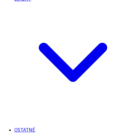
OSTATNÉ