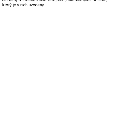
ktorý je v nich uvedený.