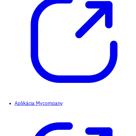
Aplikácia Mycompany