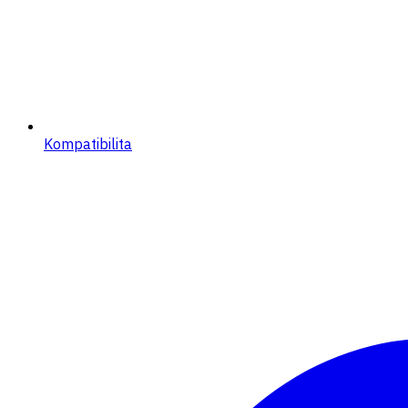
Kompatibilita