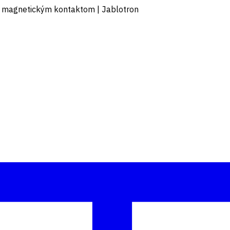
s magnetickým kontaktom | Jablotron