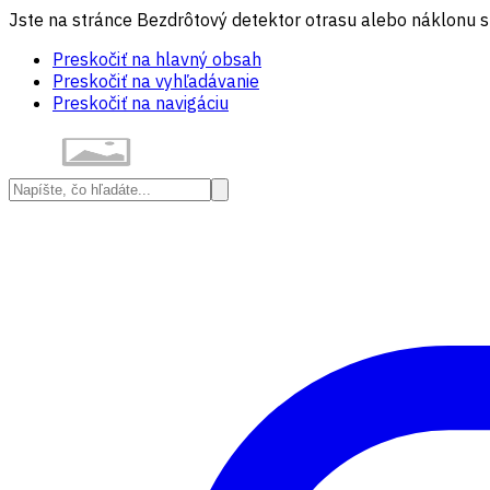
Jste na stránce Bezdrôtový detektor otrasu alebo náklonu 
Preskočiť na hlavný obsah
Preskočiť na vyhľadávanie
Preskočiť na navigáciu