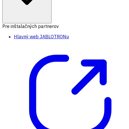
Pre inštalačných partnerov
Hlavný web JABLOTRONu