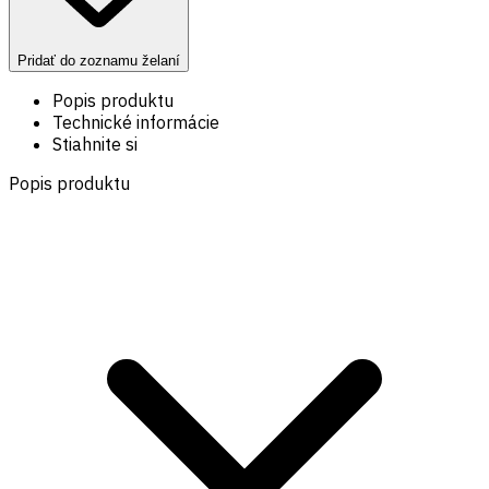
Pridať do zoznamu želaní
Popis produktu
Technické informácie
Stiahnite si
Popis produktu