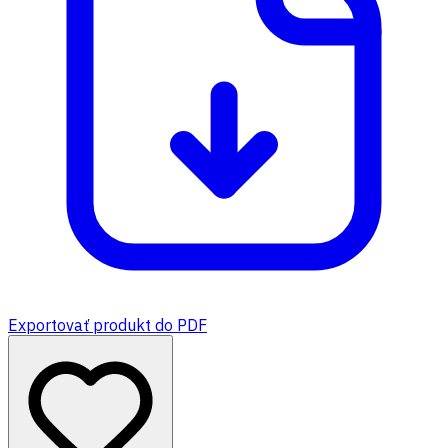
Exportovať produkt do PDF