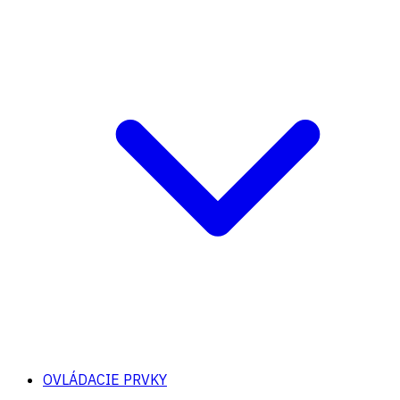
OVLÁDACIE PRVKY