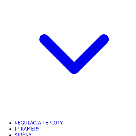
REGULÁCIA TEPLOTY
IP KAMERY
SIRÉNY