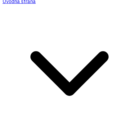
Úvodná strana