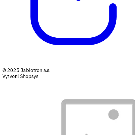
© 2025 Jablotron a.s.
Vytvoril Shopsys