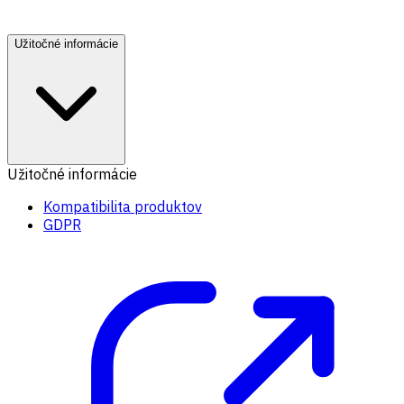
Užitočné informácie
Užitočné informácie
Kompatibilita produktov
GDPR