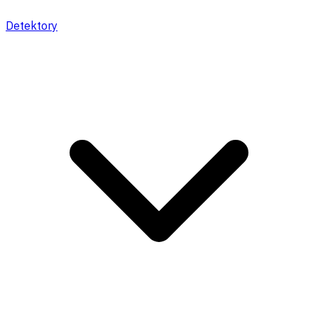
Detektory