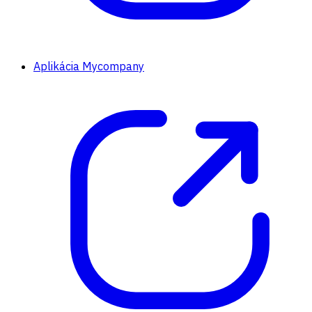
Aplikácia Mycompany