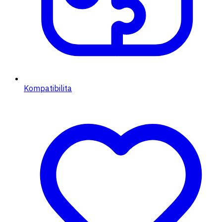
Kompatibilita