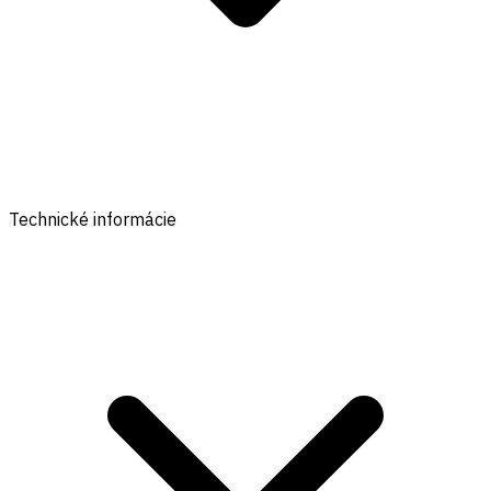
Technické informácie