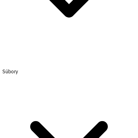
Súbory