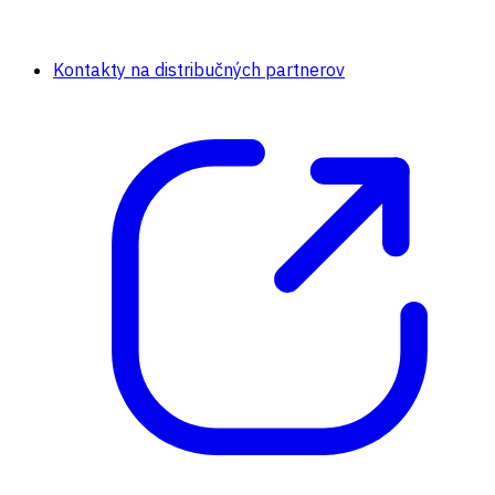
Kontakty na distribučných partnerov