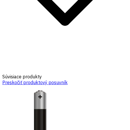
Súvisiace produkty
Preskočiť produktový posuvník