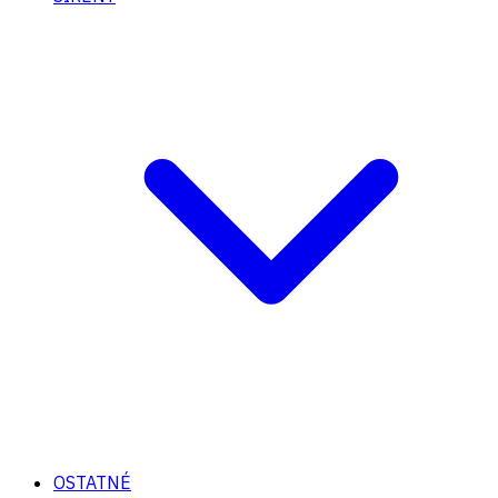
OSTATNÉ