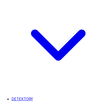
DETEKTORY