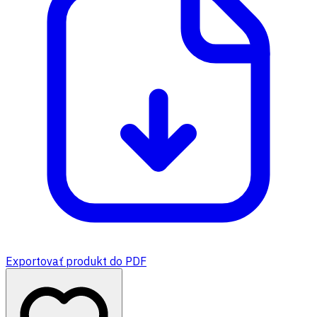
Exportovať produkt do PDF