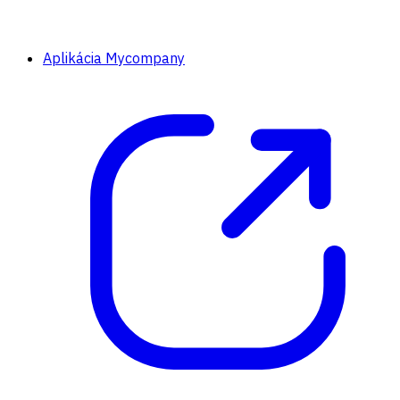
Aplikácia Mycompany