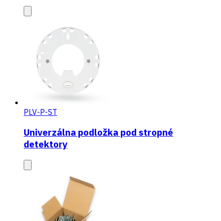
PLV-P-ST
Univerzálna podložka pod stropné
detektory