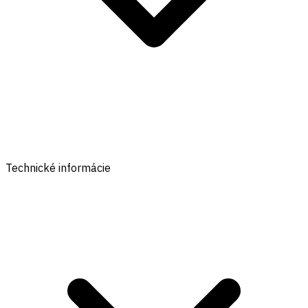
Technické informácie