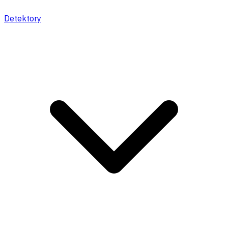
Detektory