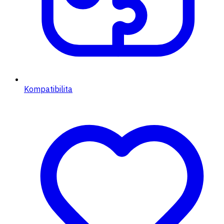
Kompatibilita