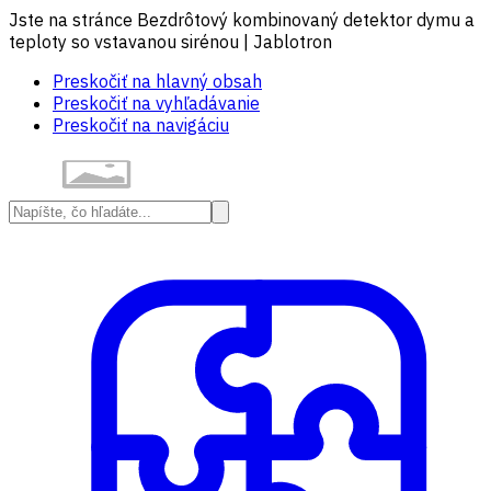
Jste na stránce Bezdrôtový kombinovaný detektor dymu a
teploty so vstavanou sirénou | Jablotron
Preskočiť na hlavný obsah
Preskočiť na vyhľadávanie
Preskočiť na navigáciu