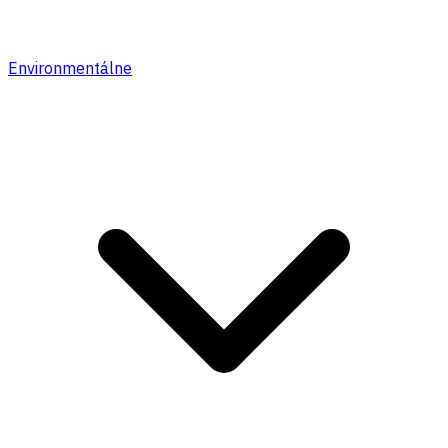
Environmentálne