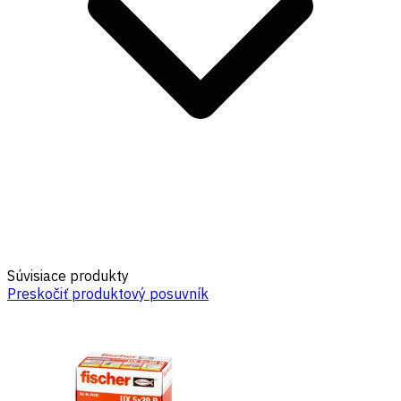
Súvisiace produkty
Preskočiť produktový posuvník