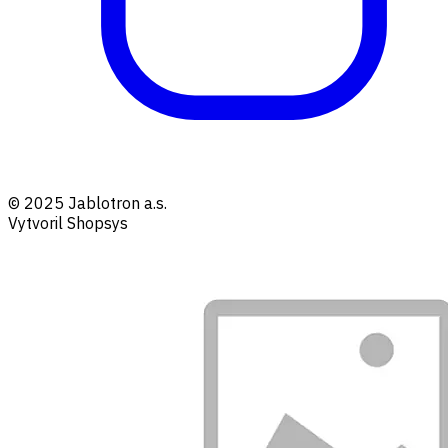
© 2025 Jablotron a.s.
Vytvoril Shopsys