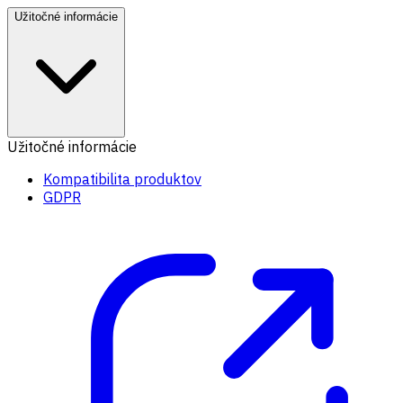
Užitočné informácie
Užitočné informácie
Kompatibilita produktov
GDPR