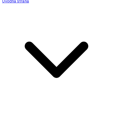
Úvodná strana