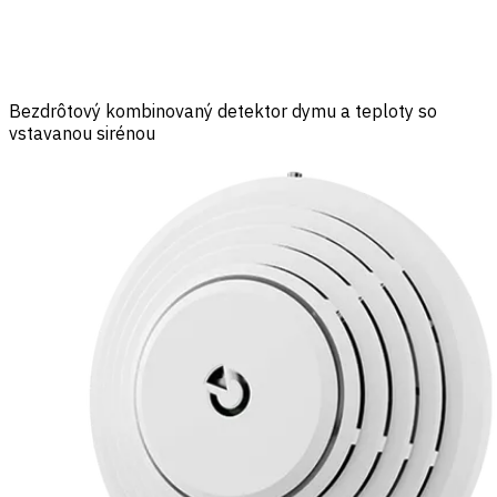
Bezdrôtový kombinovaný detektor dymu a teploty so
vstavanou sirénou