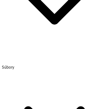
Súbory