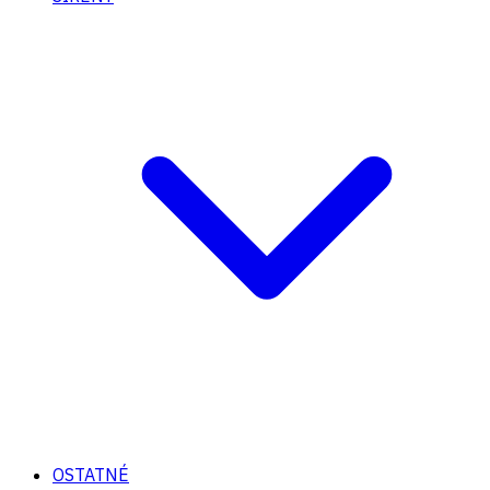
OSTATNÉ