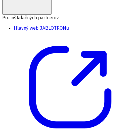
Pre inštalačných partnerov
Hlavný web JABLOTRONu