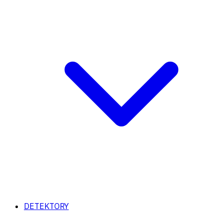
DETEKTORY