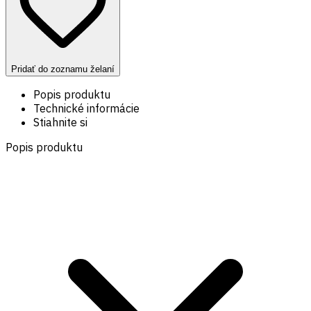
Pridať do zoznamu želaní
Popis produktu
Technické informácie
Stiahnite si
Popis produktu