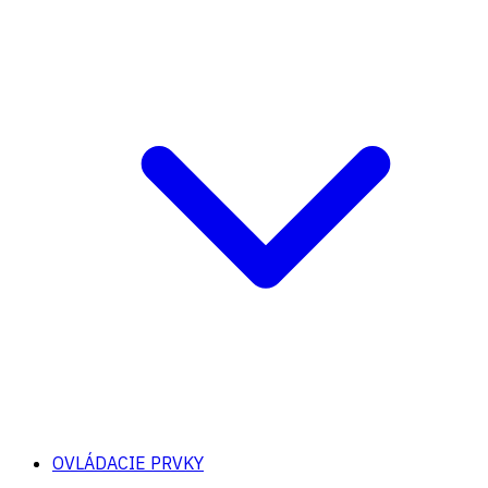
OVLÁDACIE PRVKY