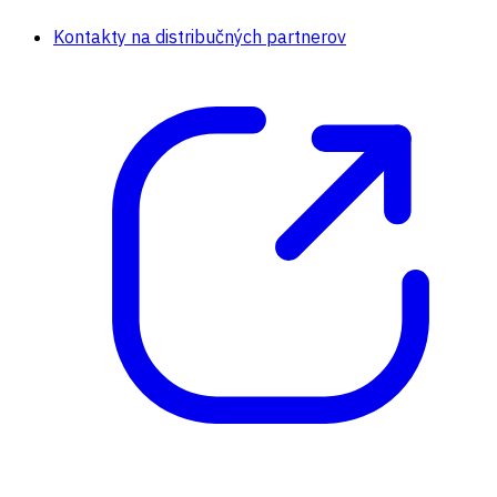
Kontakty na distribučných partnerov