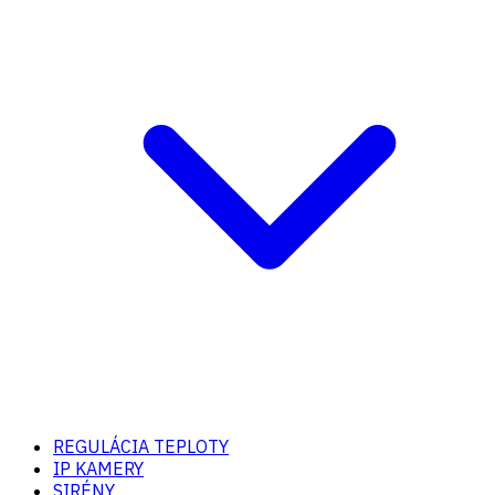
REGULÁCIA TEPLOTY
IP KAMERY
SIRÉNY