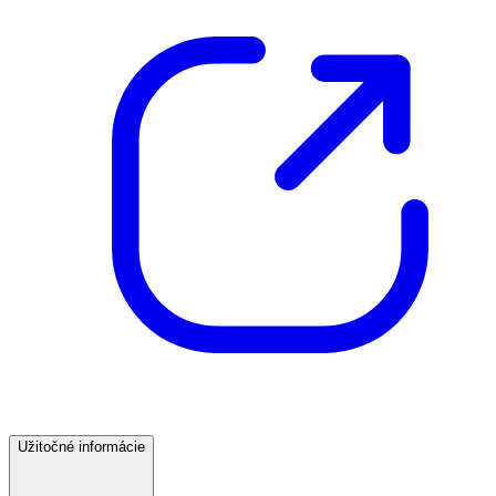
Užitočné informácie