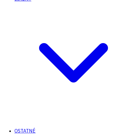
OSTATNÉ