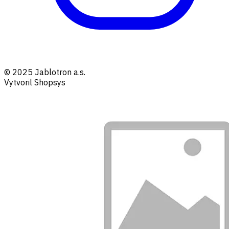
© 2025 Jablotron a.s.
Vytvoril Shopsys