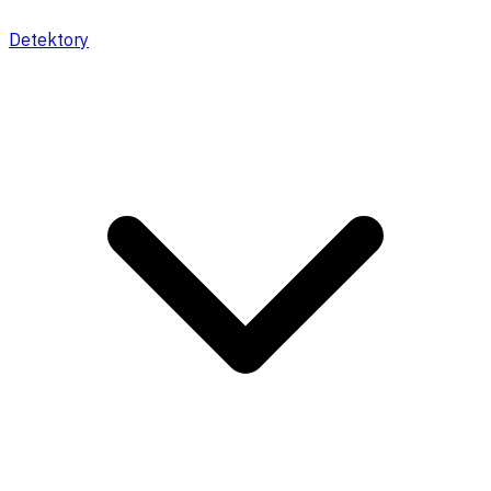
Detektory