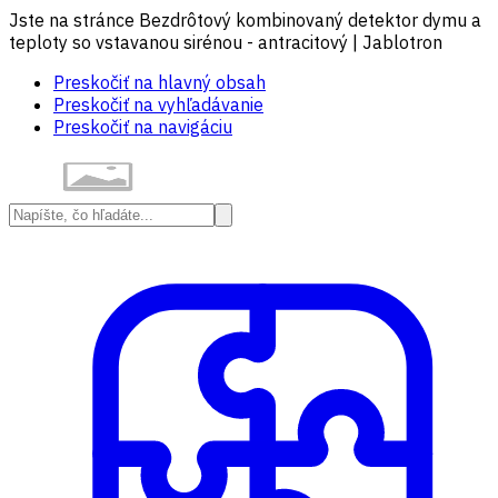
Jste na stránce Bezdrôtový kombinovaný detektor dymu a
teploty so vstavanou sirénou - antracitový | Jablotron
Preskočiť na hlavný obsah
Preskočiť na vyhľadávanie
Preskočiť na navigáciu