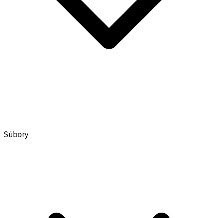
Súbory