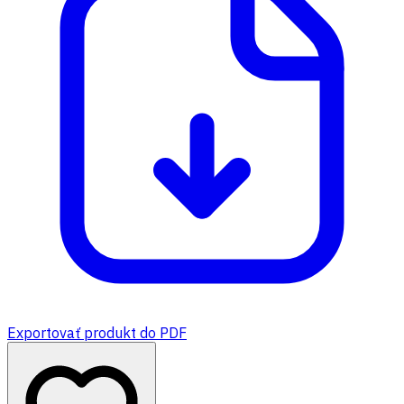
Exportovať produkt do PDF