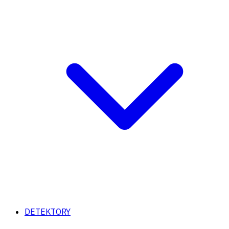
DETEKTORY