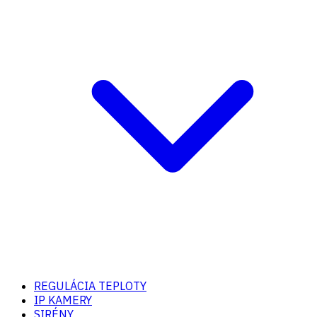
REGULÁCIA TEPLOTY
IP KAMERY
SIRÉNY