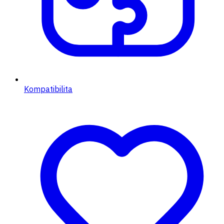
Kompatibilita