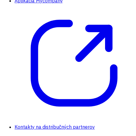
Aplikácia Mycompany
Kontakty na distribučných partnerov