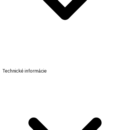
Technické informácie