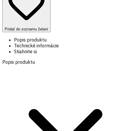
Pridať do zoznamu želaní
Popis produktu
Technické informácie
Stiahnite si
Popis produktu