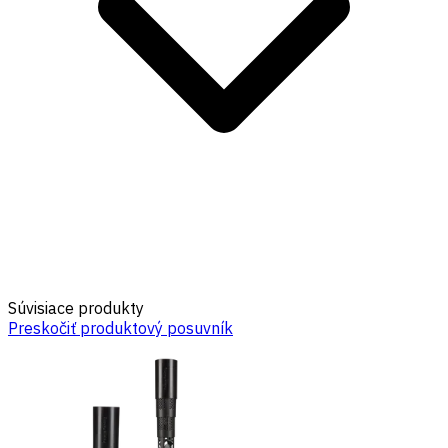
Súvisiace produkty
Preskočiť produktový posuvník