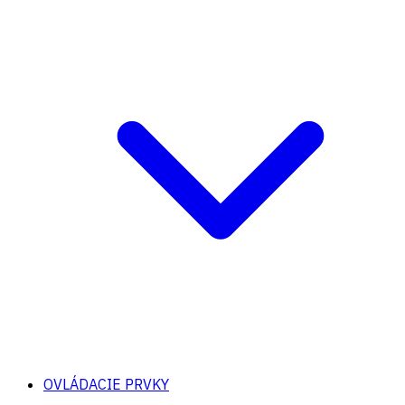
OVLÁDACIE PRVKY