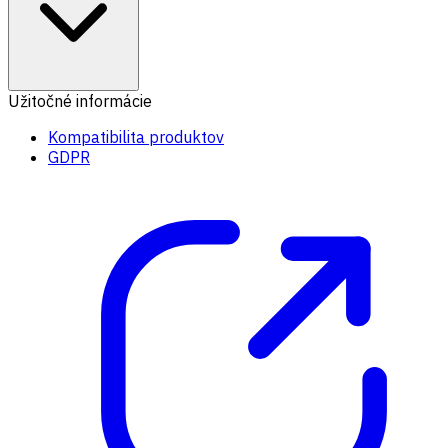
Užitočné informácie
Kompatibilita produktov
GDPR