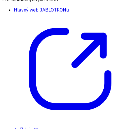
Hlavný web JABLOTRONu