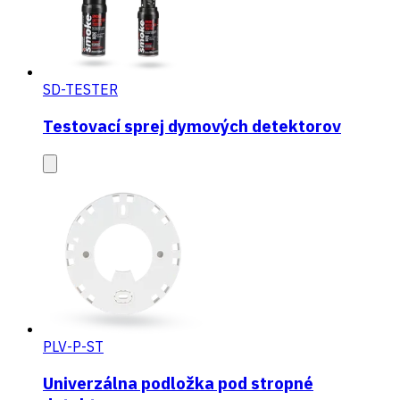
SD-TESTER
Testovací sprej dymových detektorov
PLV-P-ST
Univerzálna podložka pod stropné