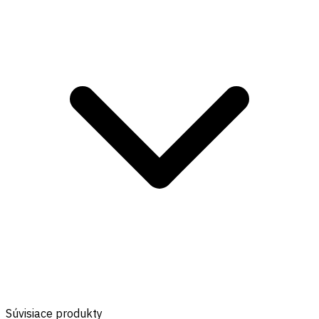
Súvisiace produkty