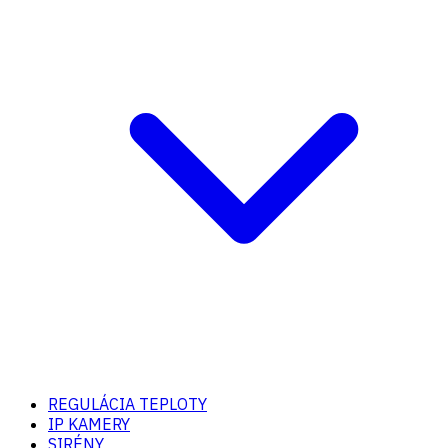
REGULÁCIA TEPLOTY
IP KAMERY
SIRÉNY