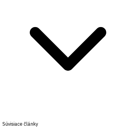
Súvisiace články