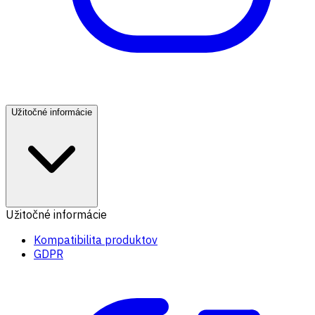
Užitočné informácie
Užitočné informácie
Kompatibilita produktov
GDPR