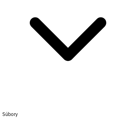
Súbory