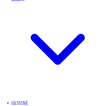
OSTATNÉ