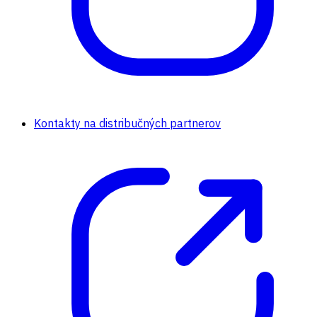
Kontakty na distribučných partnerov