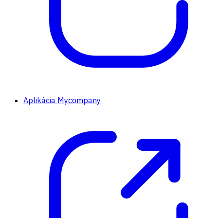
Aplikácia Mycompany