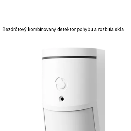
Bezdrôtový kombinovaný detektor pohybu a rozbitia skla