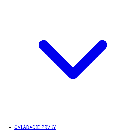
OVLÁDACIE PRVKY