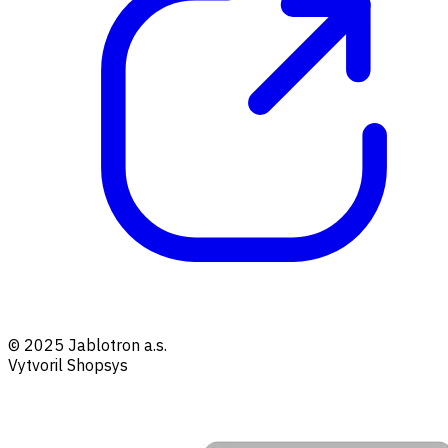
© 2025 Jablotron a.s.
Vytvoril Shopsys