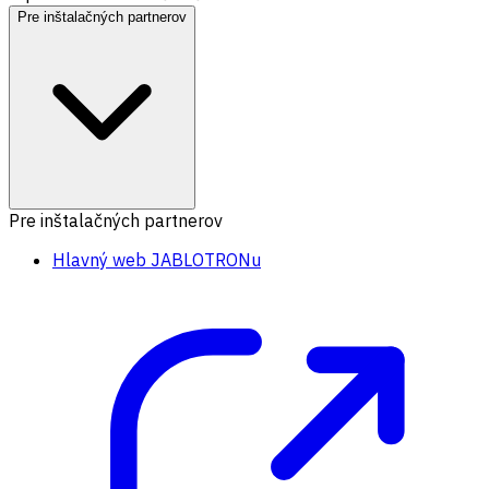
Pre inštalačných partnerov
Pre inštalačných partnerov
Hlavný web JABLOTRONu