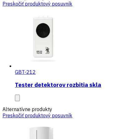
Preskočiť produktový posuvník
GBT-212
Tester detektorov rozbitia skla
Alternatívne produkty
Preskočiť produktový posuvník