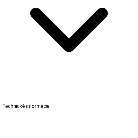
Technické informácie