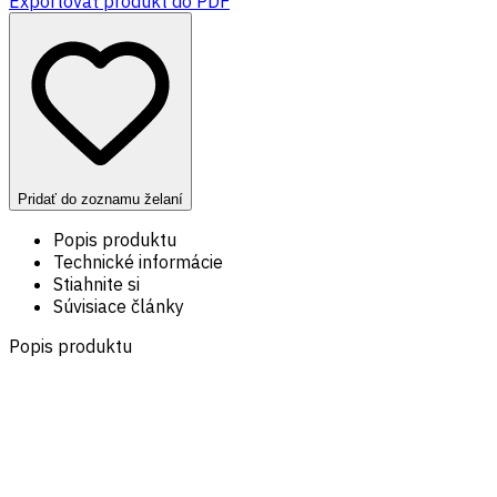
Exportovať produkt do PDF
Pridať do zoznamu želaní
Popis produktu
Technické informácie
Stiahnite si
Súvisiace články
Popis produktu