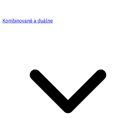
Kombinované a duálne