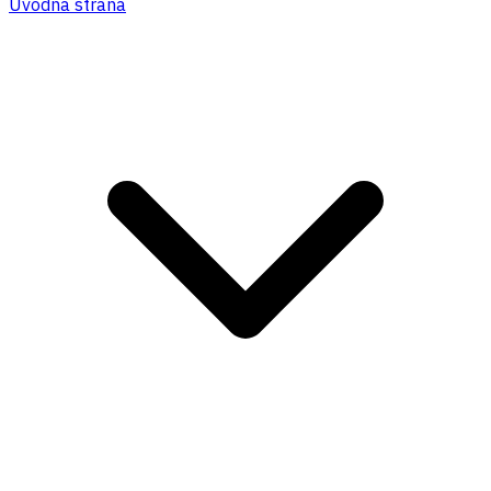
Úvodná strana