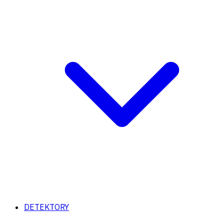
DETEKTORY