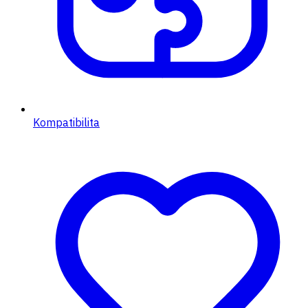
Kompatibilita