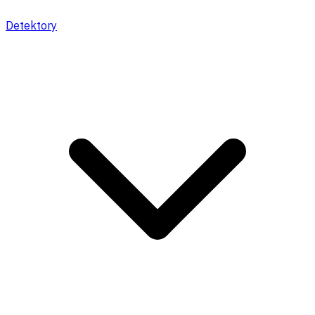
Detektory