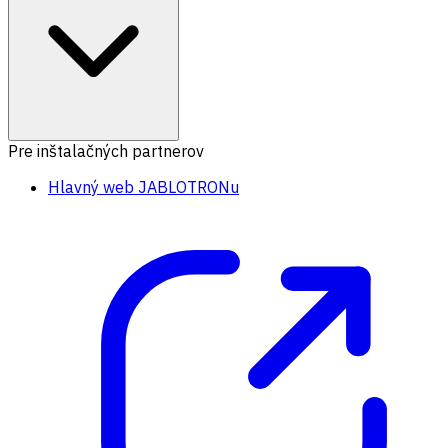
Pre inštalačných partnerov
Hlavný web JABLOTRONu