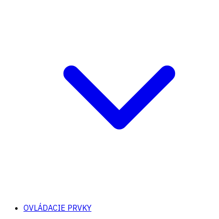
OVLÁDACIE PRVKY