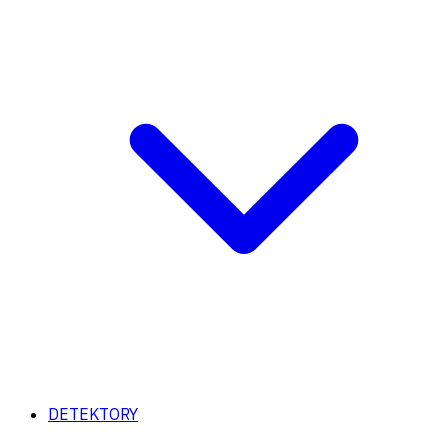
DETEKTORY