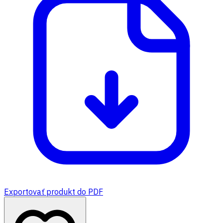
Exportovať produkt do PDF