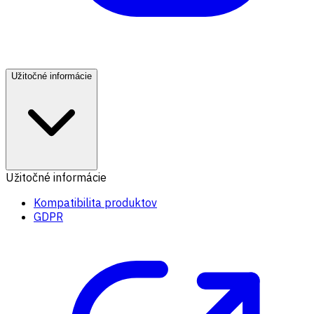
Užitočné informácie
Užitočné informácie
Kompatibilita produktov
GDPR