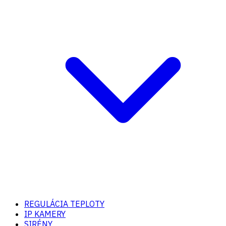
REGULÁCIA TEPLOTY
IP KAMERY
SIRÉNY