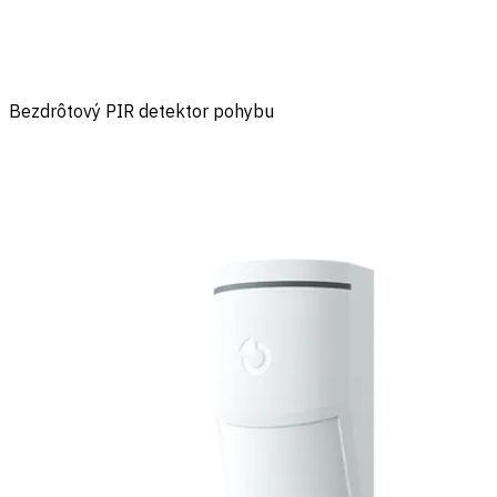
Bezdrôtový PIR detektor pohybu