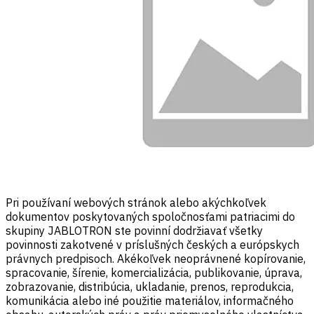
Pri používaní webových stránok alebo akýchkoľvek
dokumentov poskytovaných spoločnosťami patriacimi do
skupiny JABLOTRON ste povinní dodržiavať všetky
povinnosti zakotvené v príslušných českých a európskych
právnych predpisoch. Akékoľvek neoprávnené kopírovanie,
spracovanie, šírenie, komercializácia, publikovanie, úprava,
zobrazovanie, distribúcia, ukladanie, prenos, reprodukcia,
komunikácia alebo iné použitie materiálov, informačného