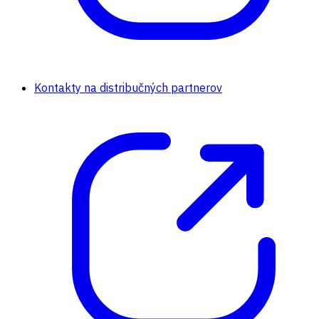
Kontakty na distribučných partnerov