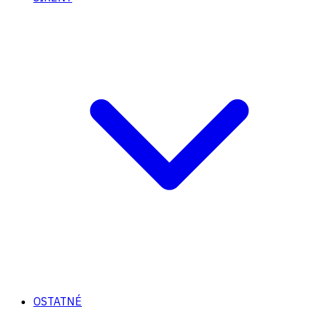
OSTATNÉ