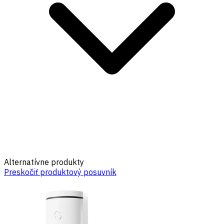
Alternatívne produkty
Preskočiť produktový posuvník