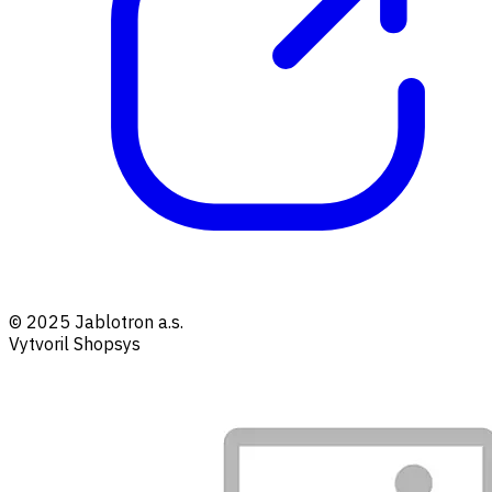
© 2025 Jablotron a.s.
Vytvoril Shopsys