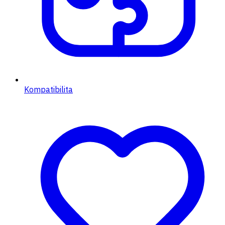
Kompatibilita