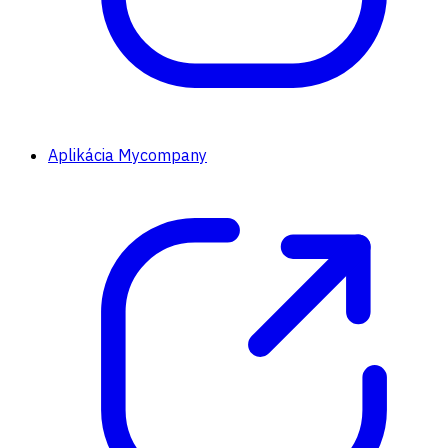
Aplikácia Mycompany