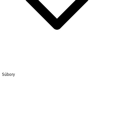
Súbory