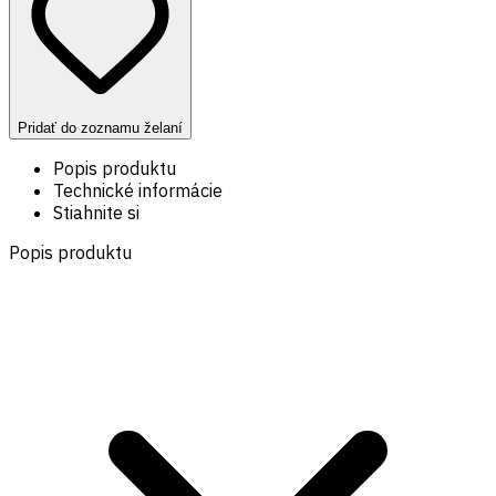
Pridať do zoznamu želaní
Popis produktu
Technické informácie
Stiahnite si
Popis produktu