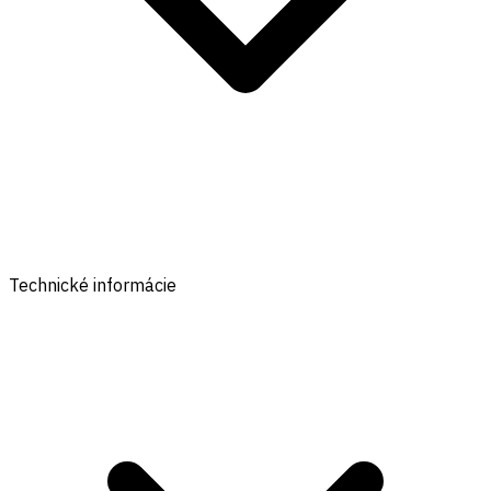
Technické informácie