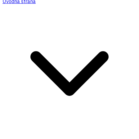
Úvodná strana