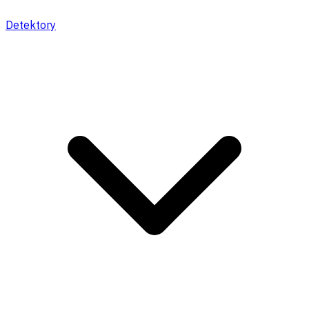
Detektory