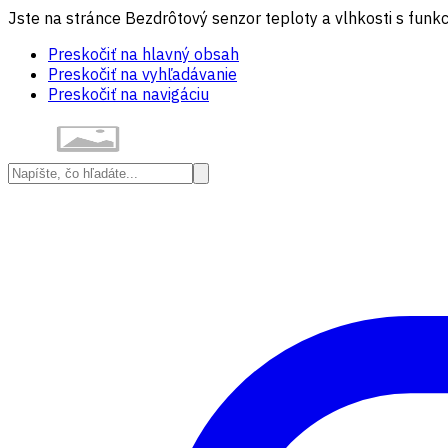
Jste na stránce Bezdrôtový senzor teploty a vlhkosti s funk
Preskočiť na hlavný obsah
Preskočiť na vyhľadávanie
Preskočiť na navigáciu