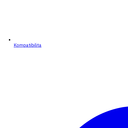
Kompatibilita