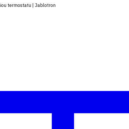
ciou termostatu | Jablotron