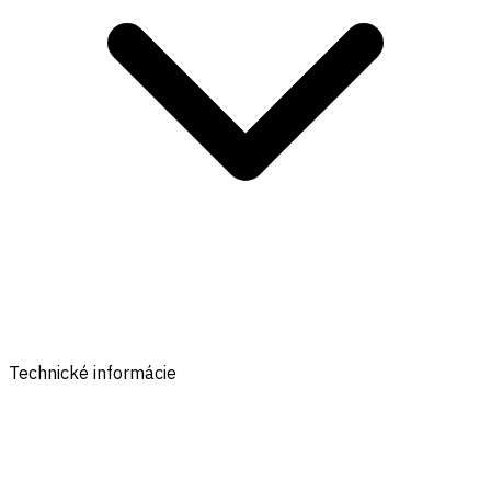
Technické informácie