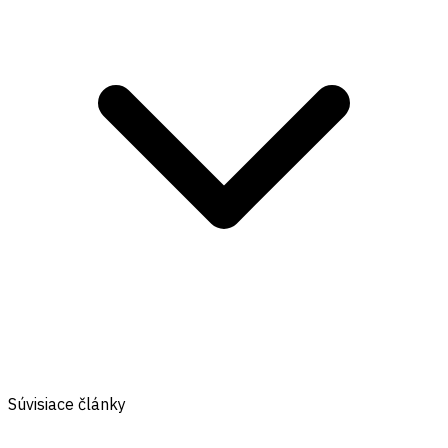
Súvisiace články