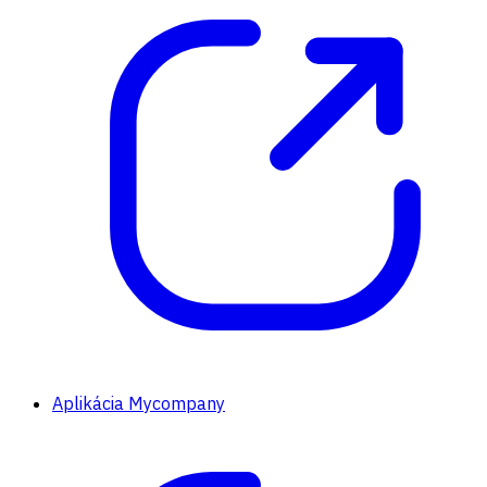
Aplikácia Mycompany