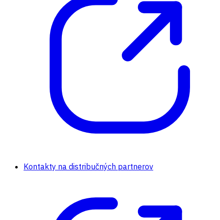
Kontakty na distribučných partnerov