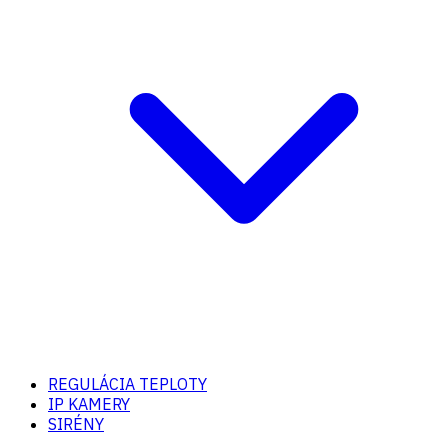
REGULÁCIA TEPLOTY
IP KAMERY
SIRÉNY