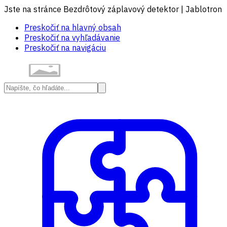
Jste na stránce Bezdrôtový záplavový detektor | Jablotron
Preskočiť na hlavný obsah
Preskočiť na vyhľadávanie
Preskočiť na navigáciu