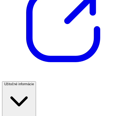
Užitočné informácie