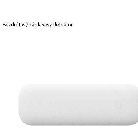
Bezdrôtový záplavový detektor