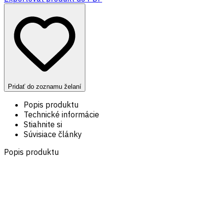
Pridať do zoznamu želaní
Popis produktu
Technické informácie
Stiahnite si
Súvisiace články
Popis produktu