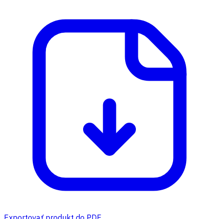
Exportovať produkt do PDF