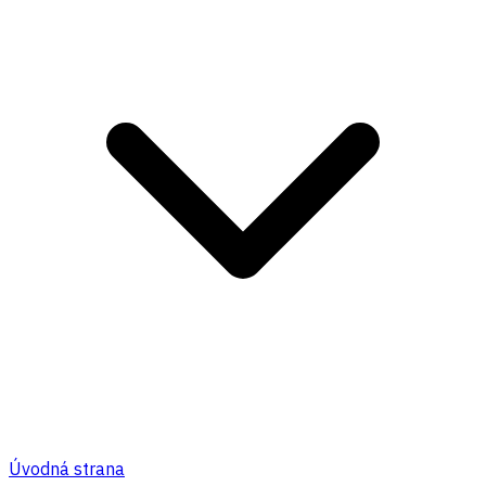
Úvodná strana