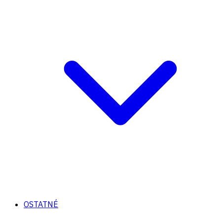
OSTATNÉ