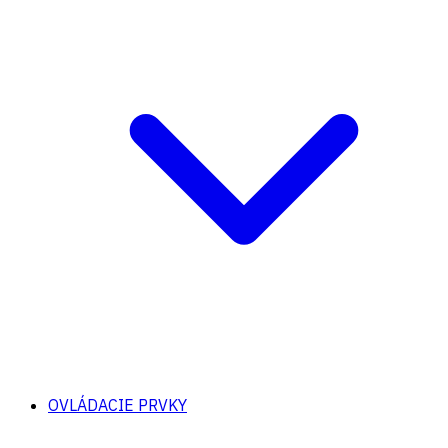
OVLÁDACIE PRVKY