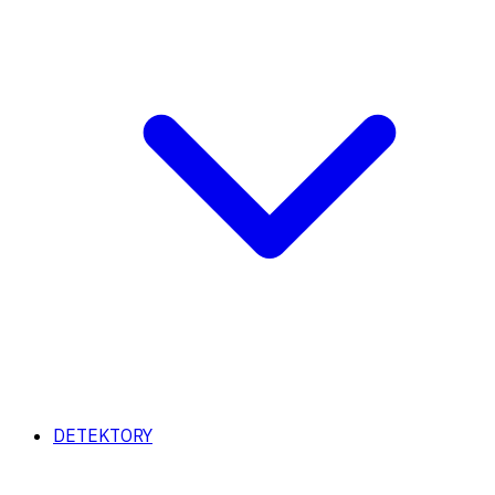
DETEKTORY