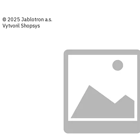
© 2025 Jablotron a.s.
Vytvoril Shopsys