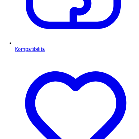
Kompatibilita