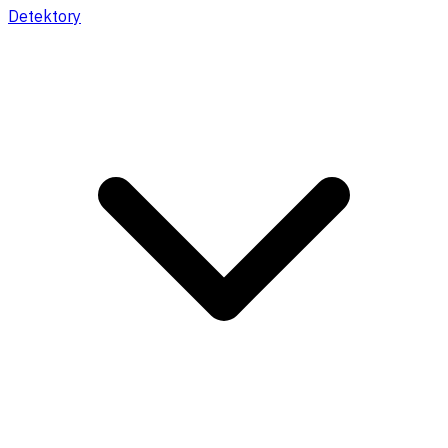
Detektory