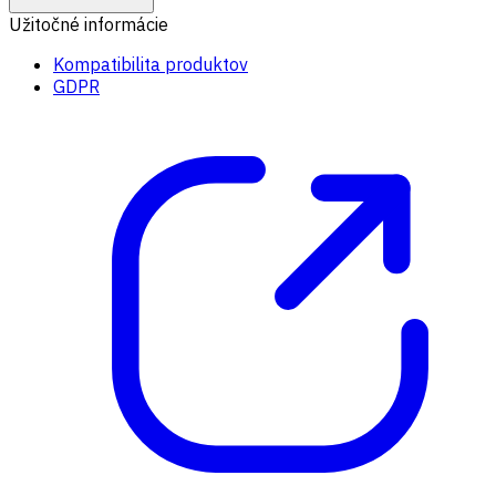
Užitočné informácie
Kompatibilita produktov
GDPR