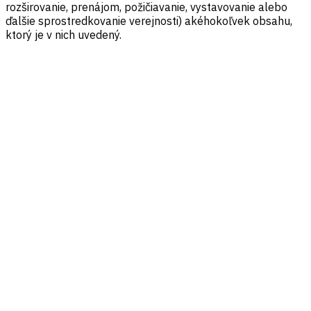
rozširovanie, prenájom, požičiavanie, vystavovanie alebo
ďalšie sprostredkovanie verejnosti) akéhokoľvek obsahu,
ktorý je v nich uvedený.