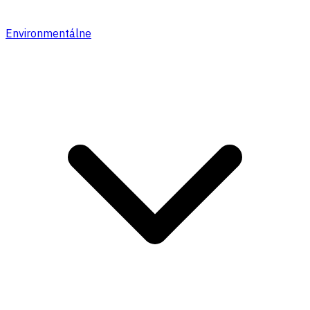
Environmentálne