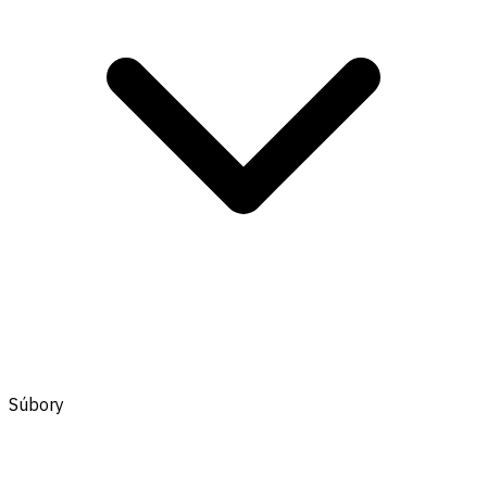
Súbory