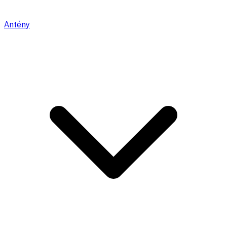
Antény