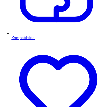
Kompatibilita