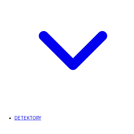
DETEKTORY