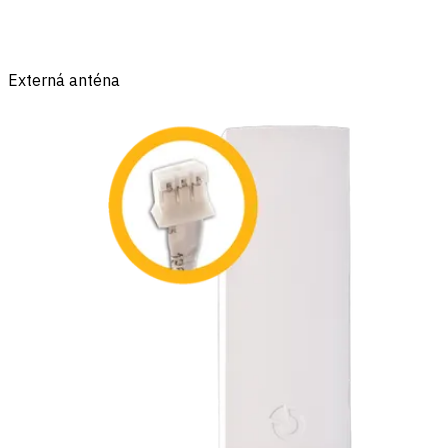
Externá anténa