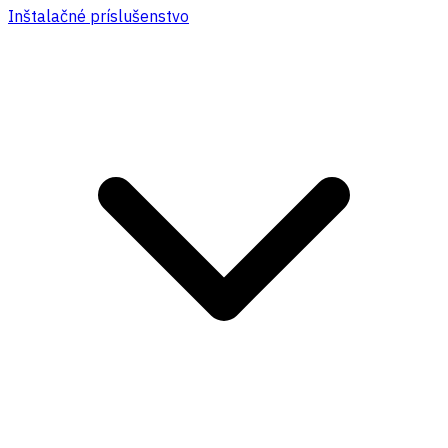
Inštalačné príslušenstvo