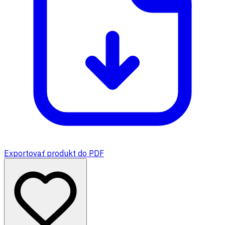
Exportovať produkt do PDF