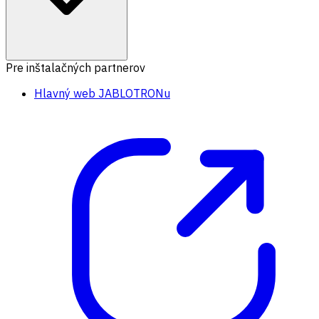
Pre inštalačných partnerov
Hlavný web JABLOTRONu