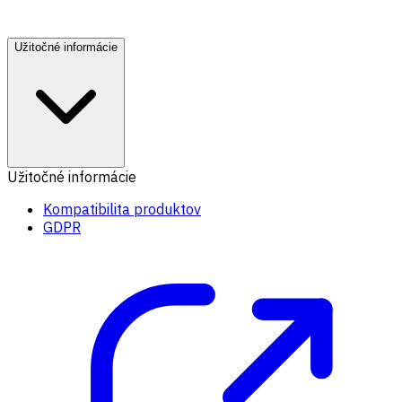
Užitočné informácie
Užitočné informácie
Kompatibilita produktov
GDPR