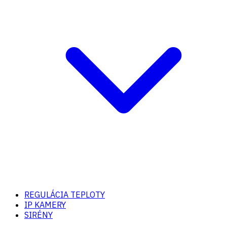
REGULÁCIA TEPLOTY
IP KAMERY
SIRÉNY