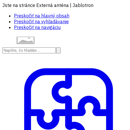
Jste na stránce Externá anténa | Jablotron
Preskočiť na hlavný obsah
Preskočiť na vyhľadávanie
Preskočiť na navigáciu