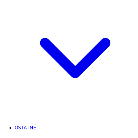
OSTATNÉ