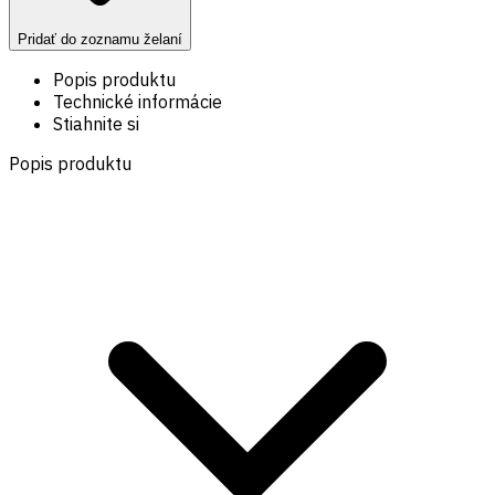
Pridať do zoznamu želaní
Popis produktu
Technické informácie
Stiahnite si
Popis produktu