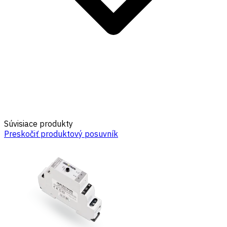
Súvisiace produkty
Preskočiť produktový posuvník