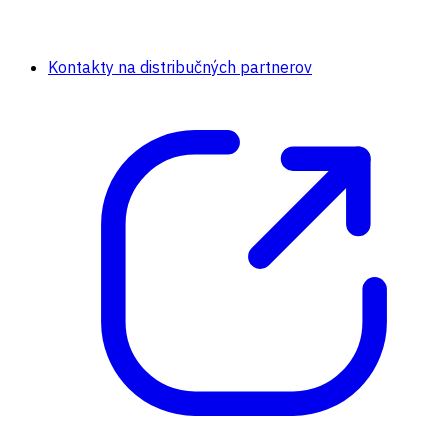
Kontakty na distribučných partnerov