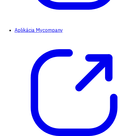
Aplikácia Mycompany