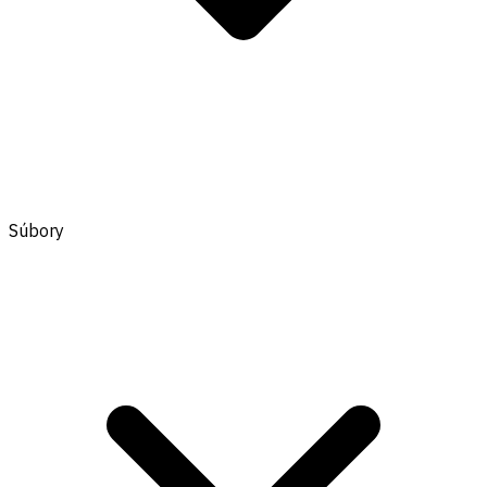
Súbory