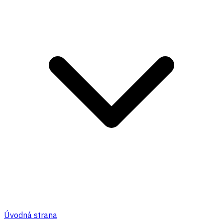
Úvodná strana