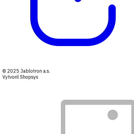
© 2025 Jablotron a.s.
Vytvoril Shopsys