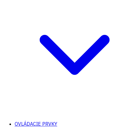
OVLÁDACIE PRVKY