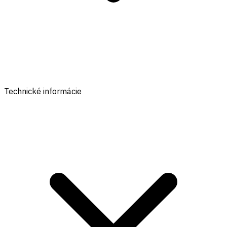
Technické informácie