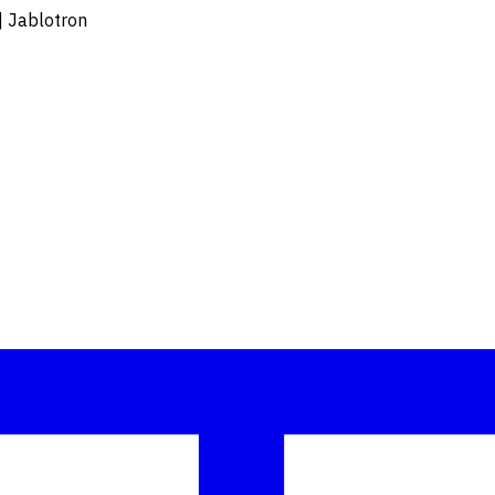
| Jablotron