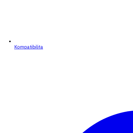
Kompatibilita