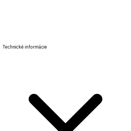
Technické informácie