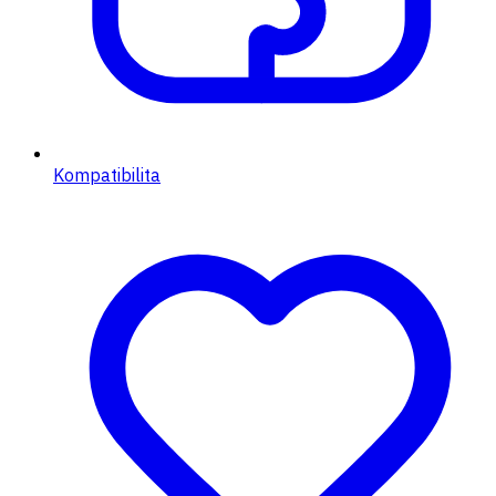
Kompatibilita