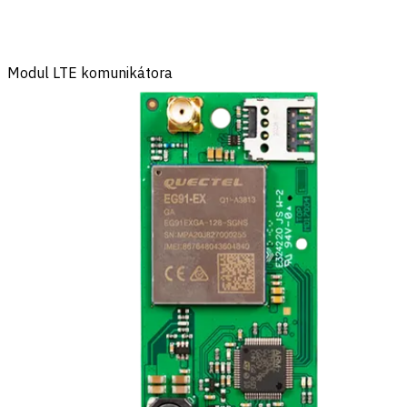
Modul LTE komunikátora