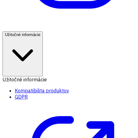
Užitočné informácie
Užitočné informácie
Kompatibilita produktov
GDPR