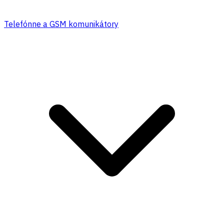
Telefónne a GSM komunikátory