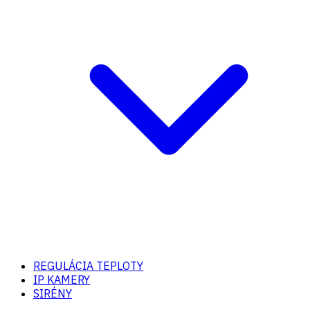
REGULÁCIA TEPLOTY
IP KAMERY
SIRÉNY