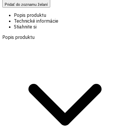
Pridať do zoznamu želaní
Popis produktu
Technické informácie
Stiahnite si
Popis produktu