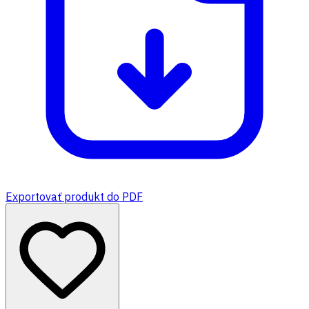
Exportovať produkt do PDF