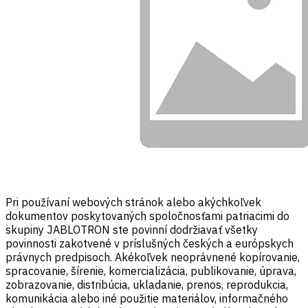
Pri používaní webových stránok alebo akýchkoľvek
dokumentov poskytovaných spoločnosťami patriacimi do
skupiny JABLOTRON ste povinní dodržiavať všetky
povinnosti zakotvené v príslušných českých a európskych
právnych predpisoch. Akékoľvek neoprávnené kopírovanie,
spracovanie, šírenie, komercializácia, publikovanie, úprava,
zobrazovanie, distribúcia, ukladanie, prenos, reprodukcia,
komunikácia alebo iné použitie materiálov, informačného