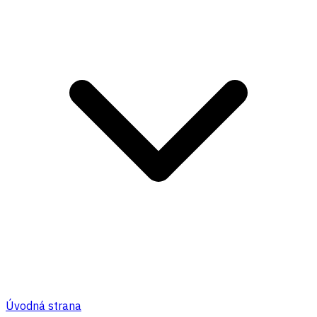
Úvodná strana