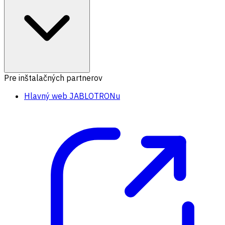
Pre inštalačných partnerov
Hlavný web JABLOTRONu