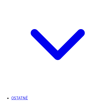
OSTATNÉ