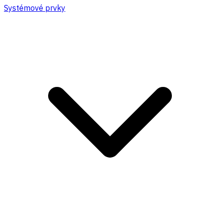
Systémové prvky