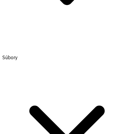
Súbory