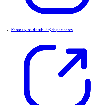
Kontakty na distribučných partnerov