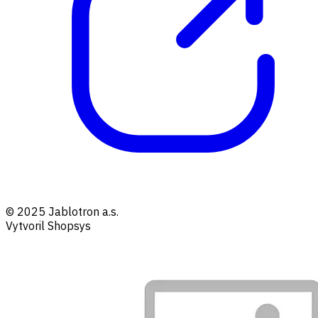
© 2025 Jablotron a.s.
Vytvoril Shopsys