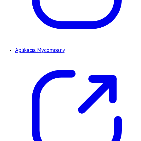
Aplikácia Mycompany