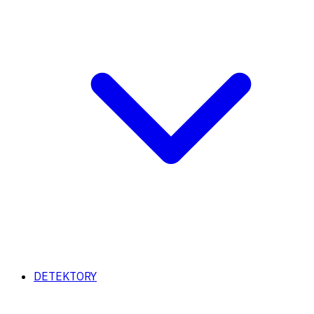
DETEKTORY