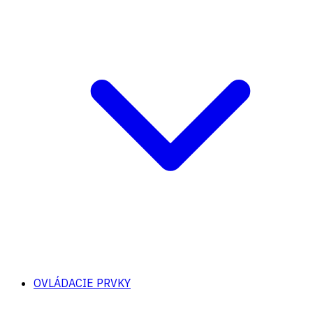
OVLÁDACIE PRVKY