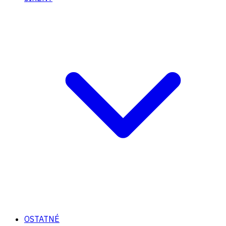
OSTATNÉ