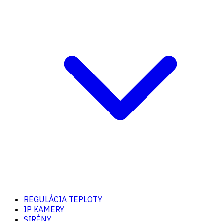
REGULÁCIA TEPLOTY
IP KAMERY
SIRÉNY