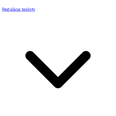
Regulácia teploty