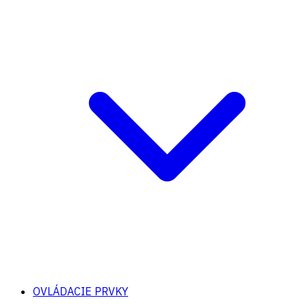
OVLÁDACIE PRVKY