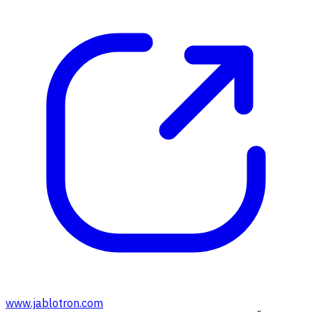
www.jablotron.com