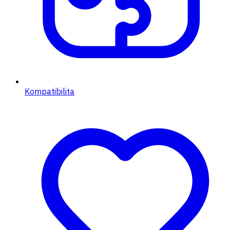
Kompatibilita