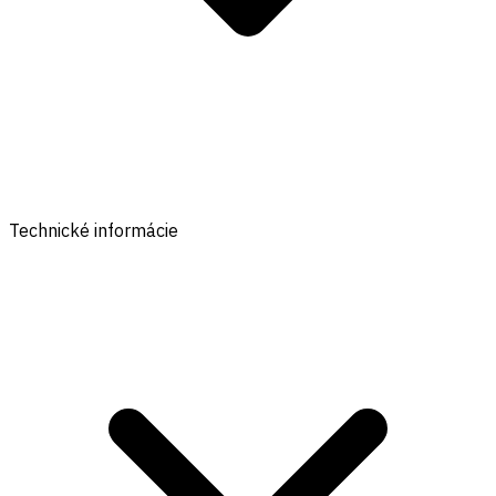
Technické informácie