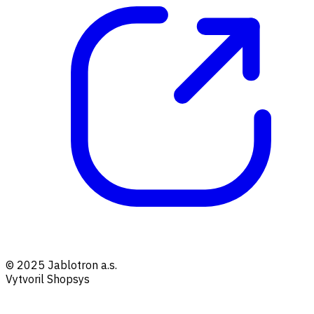
© 2025 Jablotron a.s.
Vytvoril Shopsys