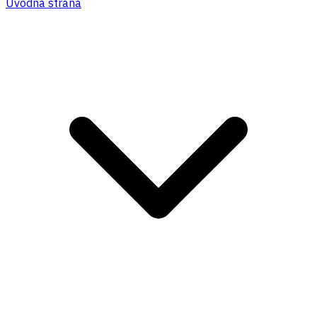
Úvodná strana