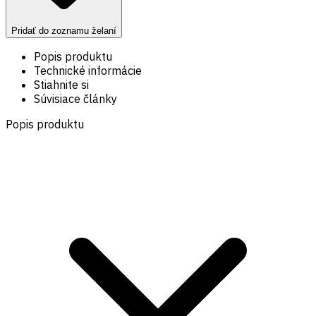
Pridať do zoznamu želaní
Popis produktu
Technické informácie
Stiahnite si
Súvisiace články
Popis produktu