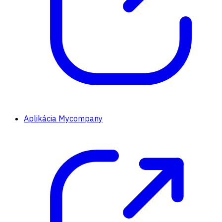
Aplikácia Mycompany