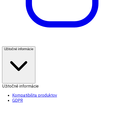
Užitočné informácie
Užitočné informácie
Kompatibilita produktov
GDPR