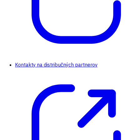
Kontakty na distribučných partnerov