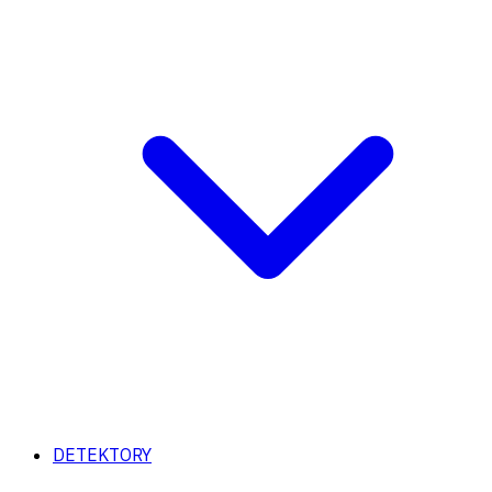
DETEKTORY