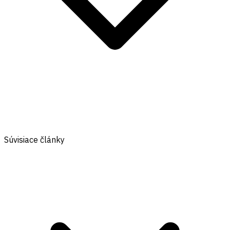
Súvisiace články