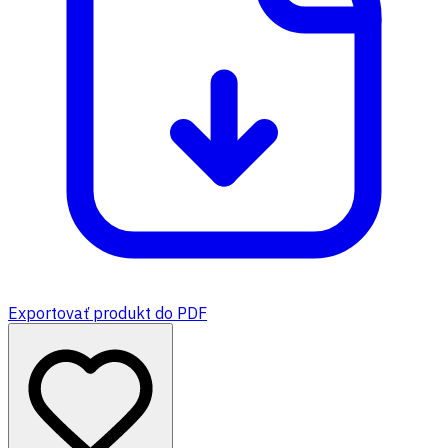
Exportovať produkt do PDF