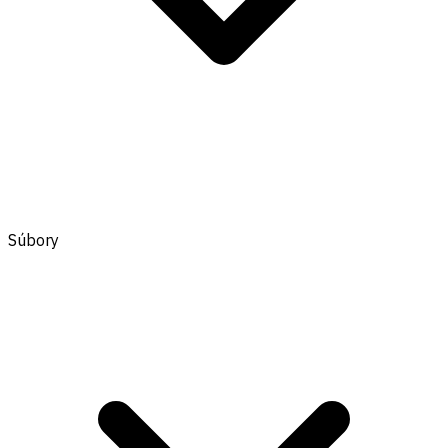
Súbory