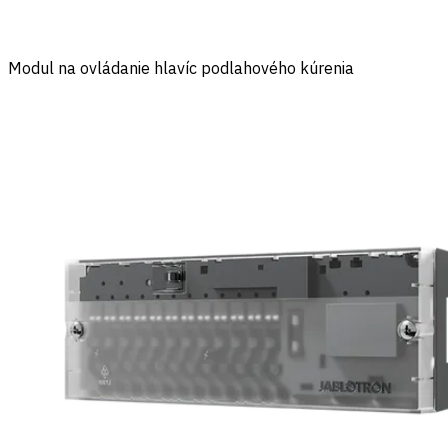
Modul na ovládanie hlavíc podlahového kúrenia