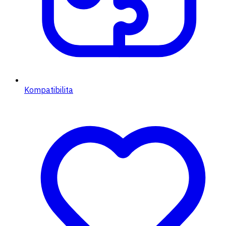
Kompatibilita