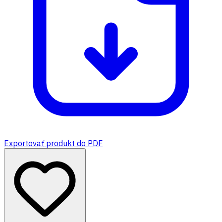
Exportovať produkt do PDF