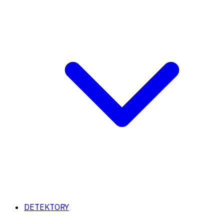
DETEKTORY