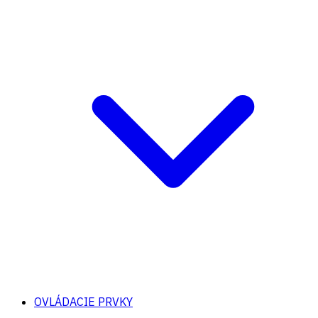
OVLÁDACIE PRVKY