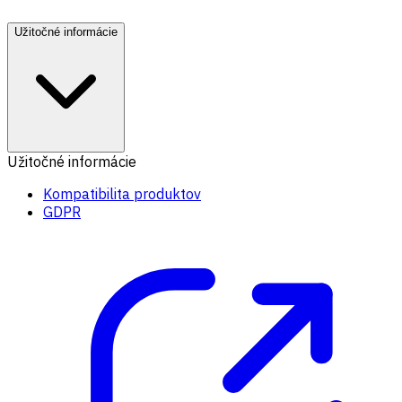
Užitočné informácie
Užitočné informácie
Kompatibilita produktov
GDPR