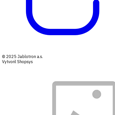
© 2025 Jablotron a.s.
Vytvoril Shopsys