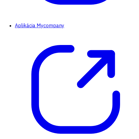
Aplikácia Mycompany