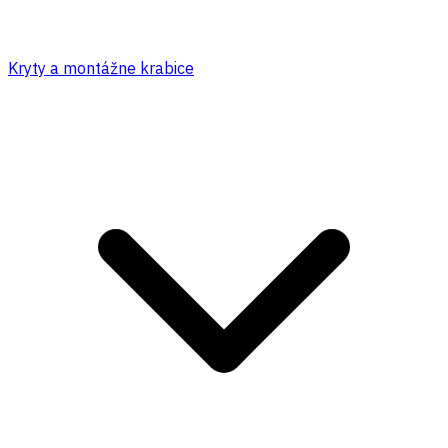
Kryty a montážne krabice