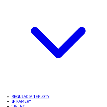
REGULÁCIA TEPLOTY
IP KAMERY
SIRÉNY