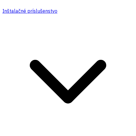
Inštalačné príslušenstvo