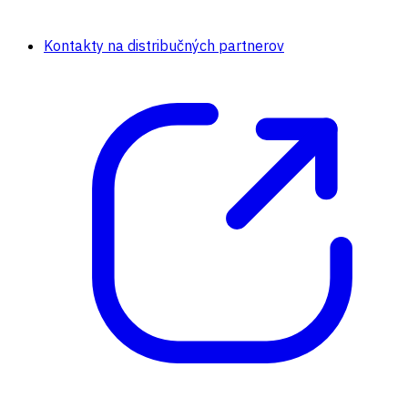
Kontakty na distribučných partnerov