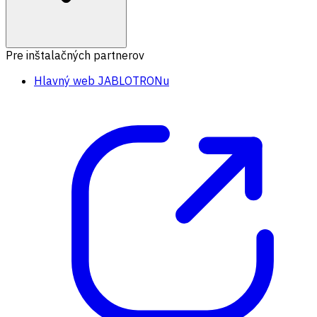
Pre inštalačných partnerov
Hlavný web JABLOTRONu