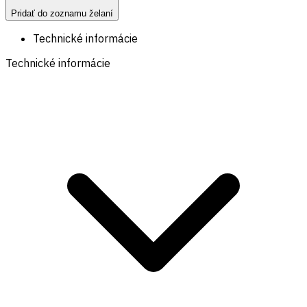
Pridať do zoznamu želaní
Technické informácie
Technické informácie