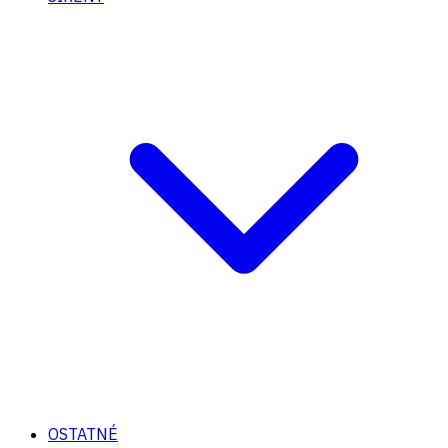
OSTATNÉ