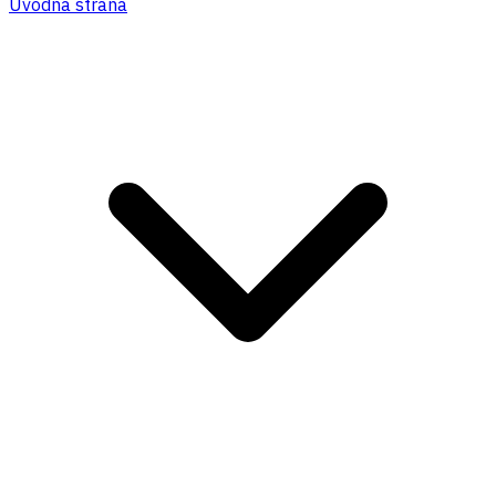
Úvodná strana