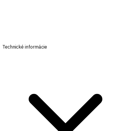
Technické informácie