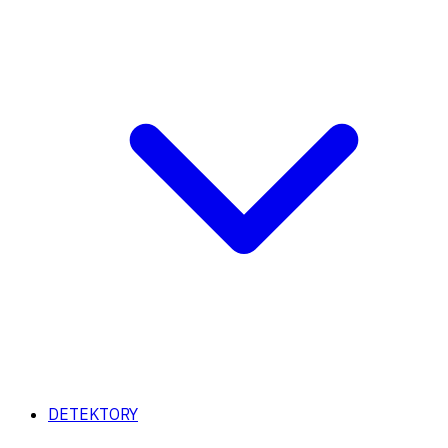
DETEKTORY