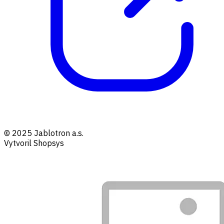
© 2025 Jablotron a.s.
Vytvoril Shopsys