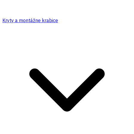
Kryty a montážne krabice