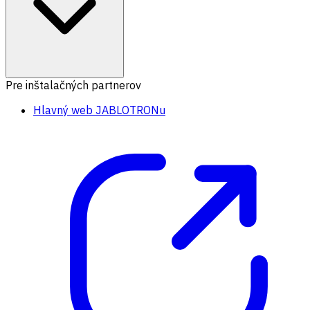
Pre inštalačných partnerov
Hlavný web JABLOTRONu