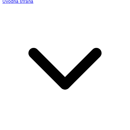
Úvodná strana