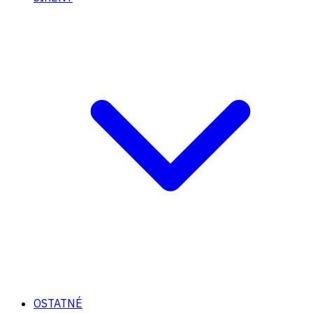
OSTATNÉ