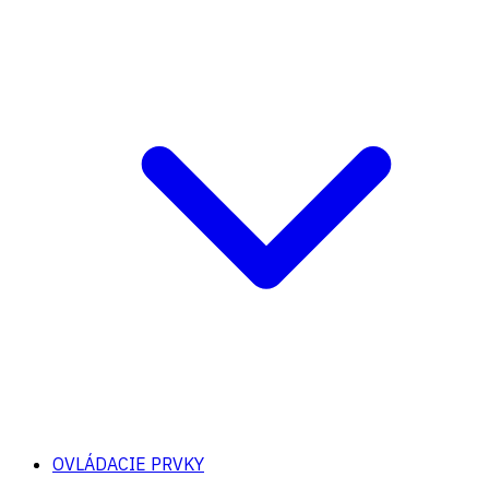
OVLÁDACIE PRVKY