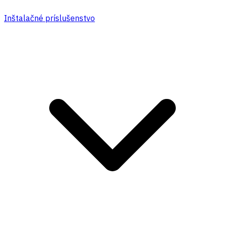
Inštalačné príslušenstvo