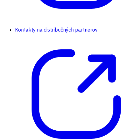
Kontakty na distribučných partnerov