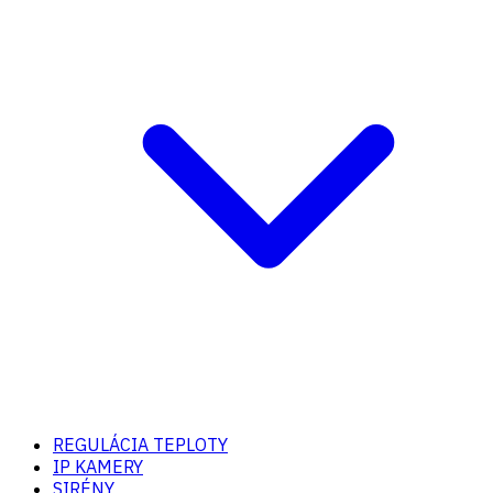
REGULÁCIA TEPLOTY
IP KAMERY
SIRÉNY