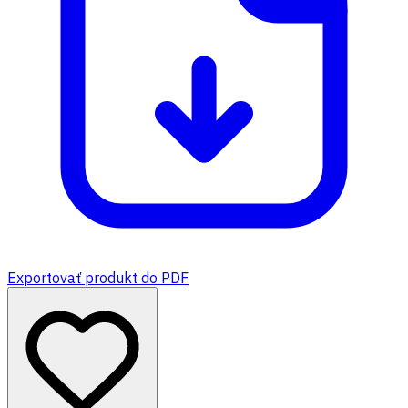
Exportovať produkt do PDF