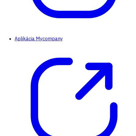
Aplikácia Mycompany