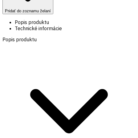
Pridať do zoznamu želaní
Popis produktu
Technické informácie
Popis produktu