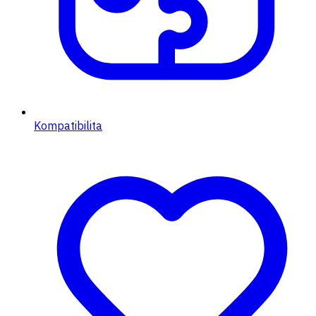
Kompatibilita