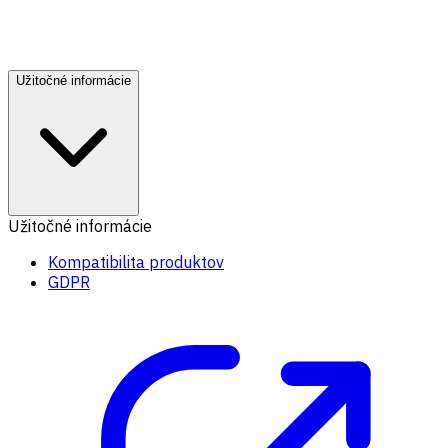
Užitočné informácie
Užitočné informácie
Kompatibilita produktov
GDPR