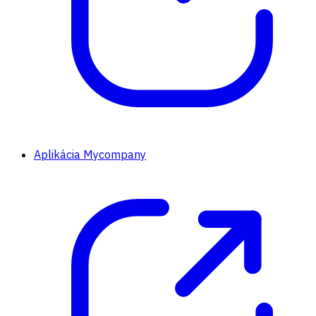
Aplikácia Mycompany