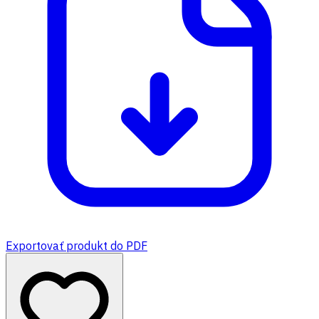
Exportovať produkt do PDF