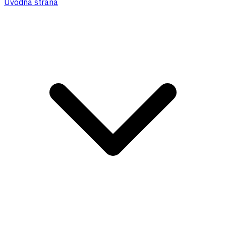
Úvodná strana