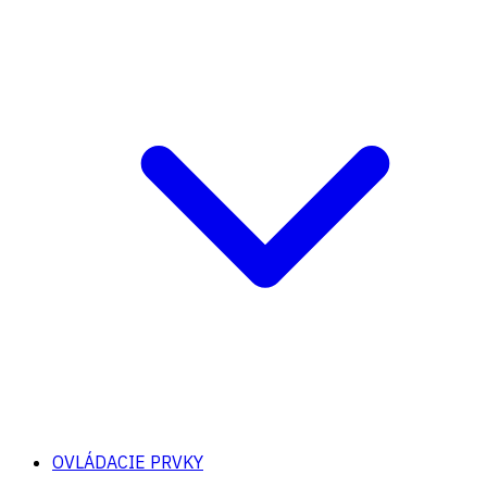
OVLÁDACIE PRVKY