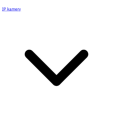
IP kamery