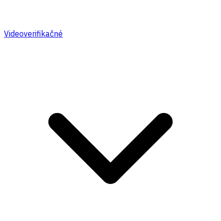
Videoverifikačné