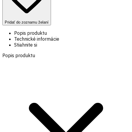
Pridať do zoznamu želaní
Popis produktu
Technické informácie
Stiahnite si
Popis produktu