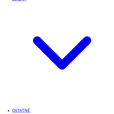
OSTATNÉ