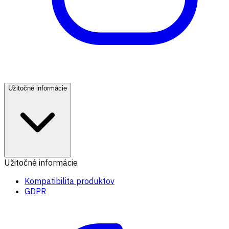
Užitočné informácie
Užitočné informácie
Kompatibilita produktov
GDPR