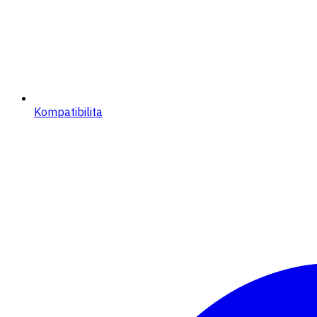
Kompatibilita