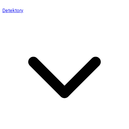
Detektory