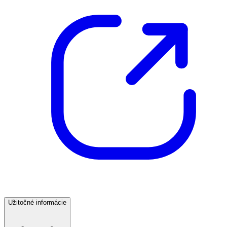
Užitočné informácie