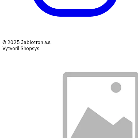
© 2025 Jablotron a.s.
Vytvoril Shopsys