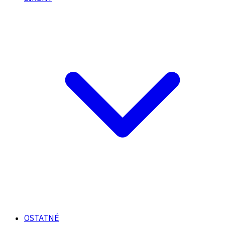
OSTATNÉ