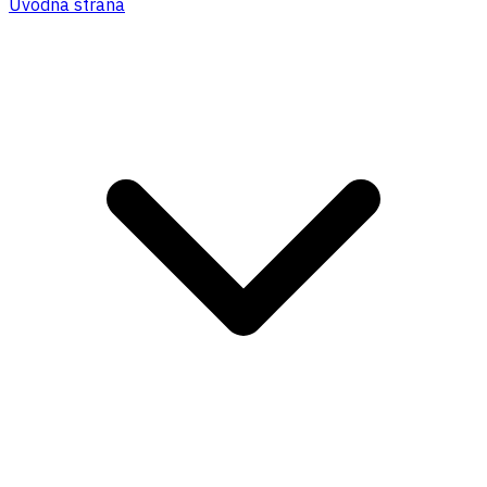
Úvodná strana