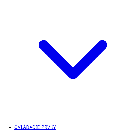
OVLÁDACIE PRVKY