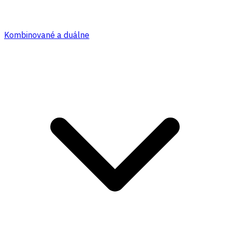
Kombinované a duálne