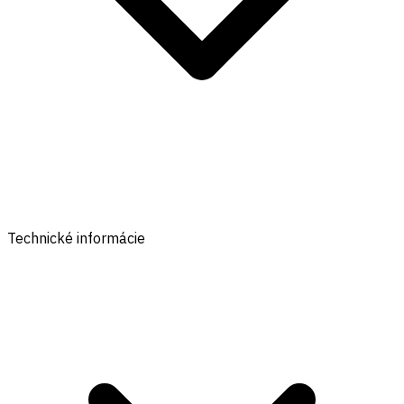
Technické informácie