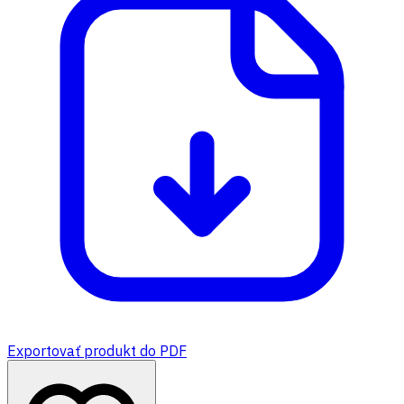
Exportovať produkt do PDF