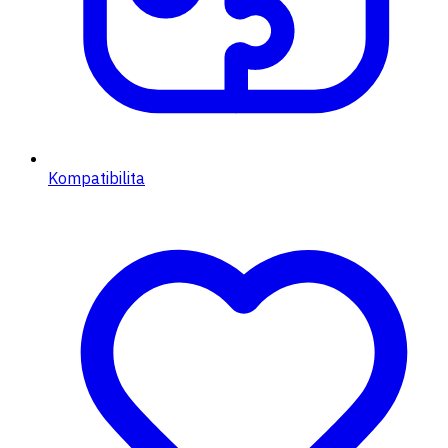
Kompatibilita