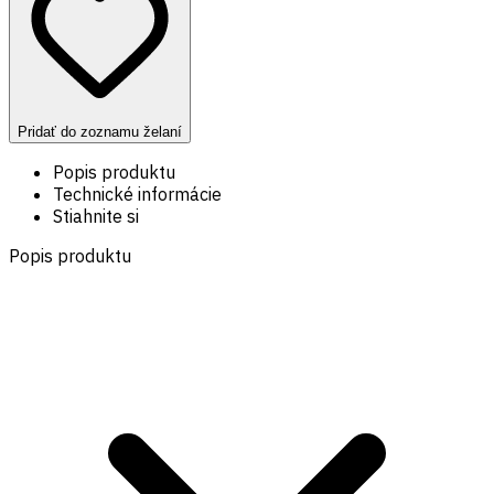
Pridať do zoznamu želaní
Popis produktu
Technické informácie
Stiahnite si
Popis produktu