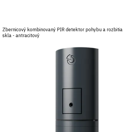
Zbernicový kombinovaný PIR detektor pohybu a rozbitia
skla - antracitový