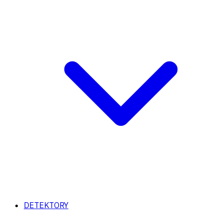
DETEKTORY