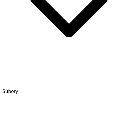
Súbory