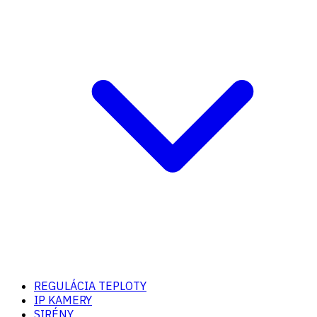
REGULÁCIA TEPLOTY
IP KAMERY
SIRÉNY