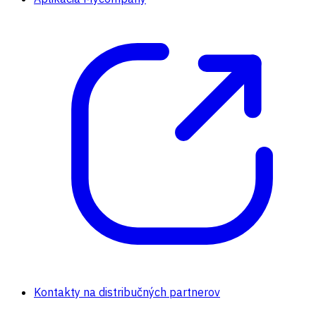
Kontakty na distribučných partnerov