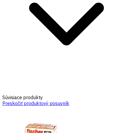
Súvisiace produkty
Preskočiť produktový posuvník