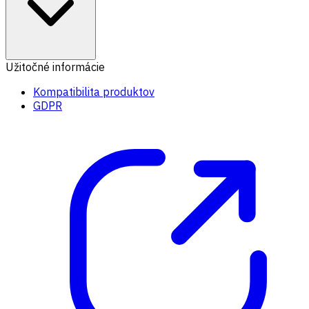
Užitočné informácie
Kompatibilita produktov
GDPR