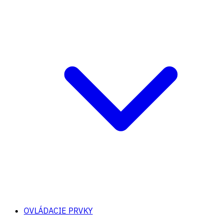
OVLÁDACIE PRVKY