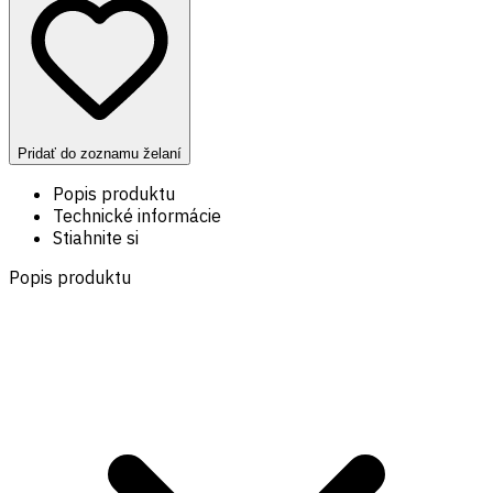
Pridať do zoznamu želaní
Popis produktu
Technické informácie
Stiahnite si
Popis produktu