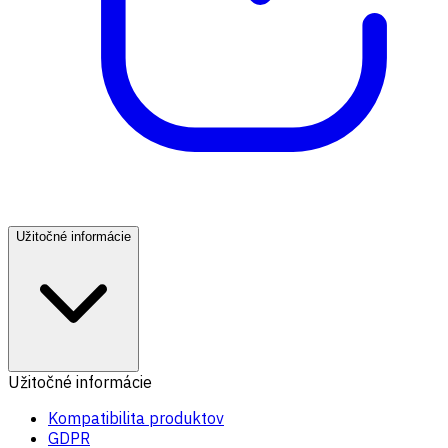
Užitočné informácie
Užitočné informácie
Kompatibilita produktov
GDPR