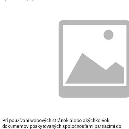
Pri používaní webových stránok alebo akýchkoľvek
dokumentov poskytovaných spoločnosťami patriacimi do