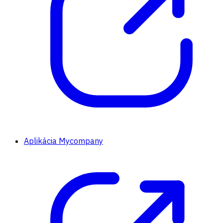
Aplikácia Mycompany