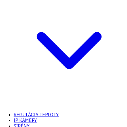
REGULÁCIA TEPLOTY
IP KAMERY
SIRÉNY