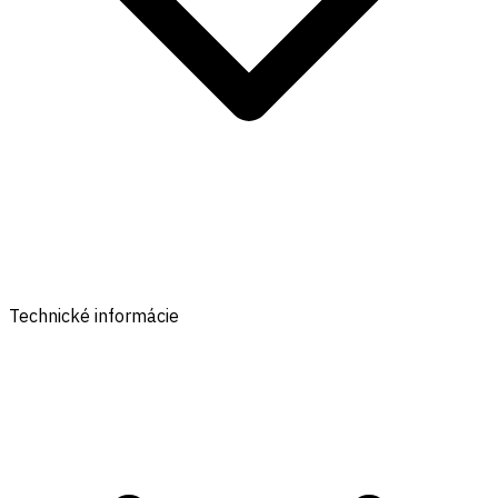
Technické informácie