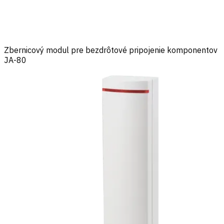
Zbernicový modul pre bezdrôtové pripojenie komponentov
JA-80