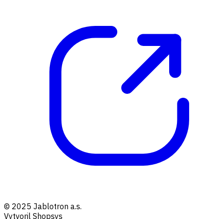
© 2025 Jablotron a.s.
Vytvoril Shopsys