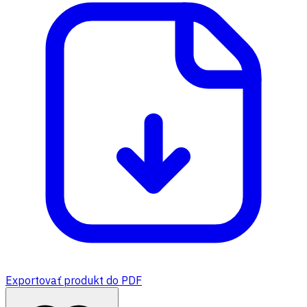
Exportovať produkt do PDF