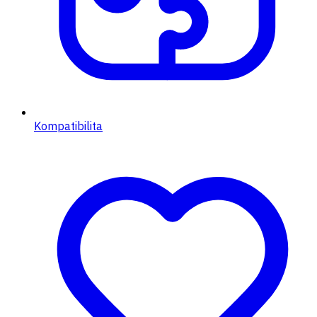
Kompatibilita