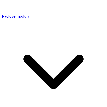
Rádiové moduly