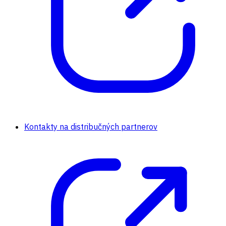
Kontakty na distribučných partnerov