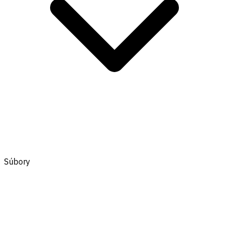
Súbory