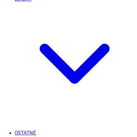
OSTATNÉ