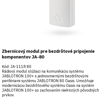
Zbernicový modul pre bezdrôtové pripojenie
komponentov JA-80
Kód
:
JA-111R 80
Rádiový modul slúžiaci na komunikáciu systému
JABLOTRON 100+ s jednosmernými bezdrôtovými
perifériami systému JABLOTRON 80 Oasis. Umožňuje
modernizáciu bezdrôtového systému Oasis na systém
JABLOTRON 100+ so zachovaním niektorých pôvodných
prvkov.