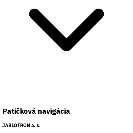
Patičková navigácia
JABLOTRON a. s.