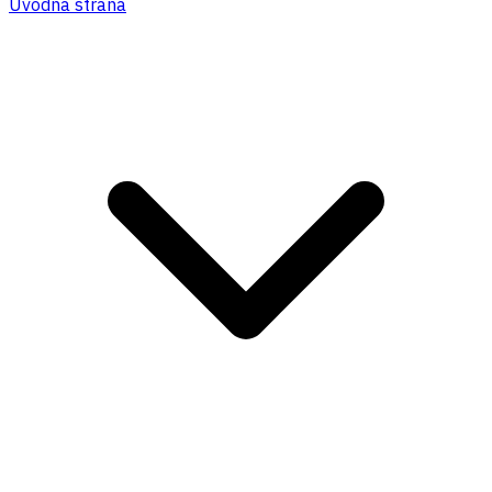
Úvodná strana