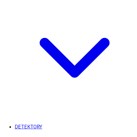
DETEKTORY